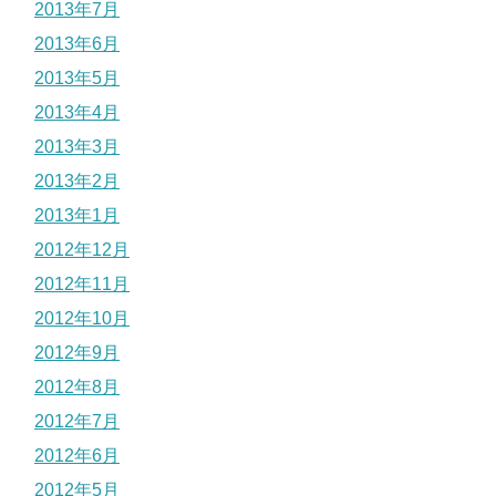
2013年7月
2013年6月
2013年5月
2013年4月
2013年3月
2013年2月
2013年1月
2012年12月
2012年11月
2012年10月
2012年9月
2012年8月
2012年7月
2012年6月
2012年5月