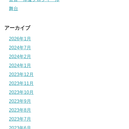
舞台
アーカイブ
2026年1月
2024年7月
2024年2月
2024年1月
2023年12月
2023年11月
2023年10月
2023年9月
2023年8月
2023年7月
2023年6月