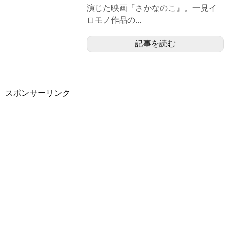
演じた映画『さかなのこ』。一見イ
ロモノ作品の...
記事を読む
スポンサーリンク