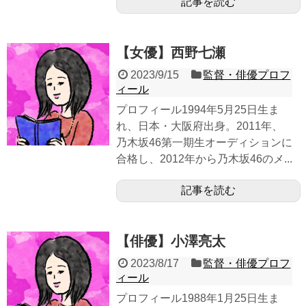
記事を読む
【女優】西野七瀬
2023/9/15
監督・俳優プロフ
ィール
プロフィール1994年5月25日生ま
れ、日本・大阪府出身。2011年、
乃木坂46第一期生オーディションに
合格し、2012年から乃木坂46のメ...
記事を読む
【俳優】小澤亮太
2023/8/17
監督・俳優プロフ
ィール
プロフィール1988年1月25日生ま