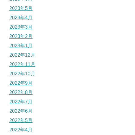
2023年5月
2023年4月
2023年3月
2023年2月
2023年1月
2022年12月
2022年11月
2022年10月
2022年9月
2022年8月
2022年7月
2022年6月
2022年5月
2022年4月