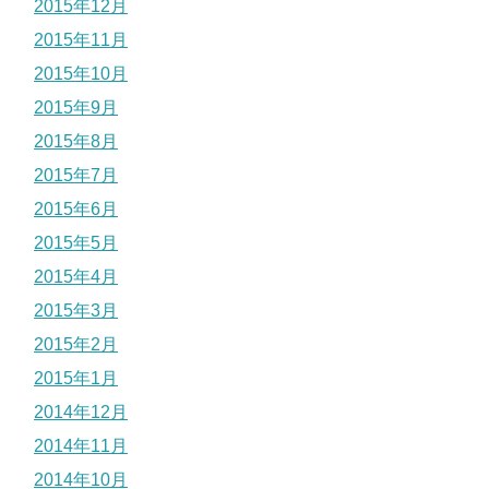
2015年12月
2015年11月
2015年10月
2015年9月
2015年8月
2015年7月
2015年6月
2015年5月
2015年4月
2015年3月
2015年2月
2015年1月
2014年12月
2014年11月
2014年10月