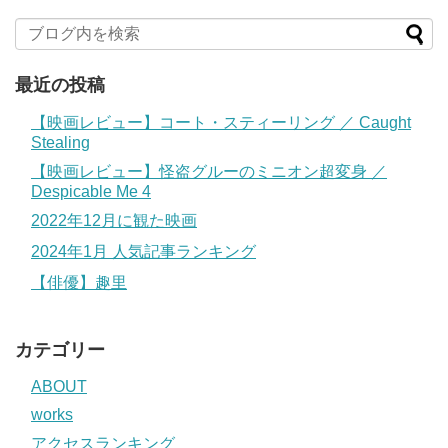
最近の投稿
【映画レビュー】コート・スティーリング ／ Caught
Stealing
【映画レビュー】怪盗グルーのミニオン超変身 ／
Despicable Me 4
2022年12月に観た映画
2024年1月 人気記事ランキング
【俳優】趣里
カテゴリー
ABOUT
works
アクセスランキング