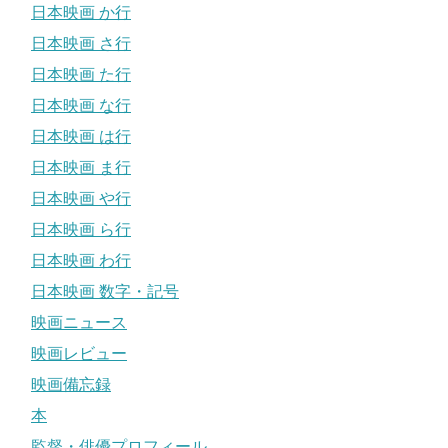
日本映画 か行
日本映画 さ行
日本映画 た行
日本映画 な行
日本映画 は行
日本映画 ま行
日本映画 や行
日本映画 ら行
日本映画 わ行
日本映画 数字・記号
映画ニュース
映画レビュー
映画備忘録
本
監督・俳優プロフィール