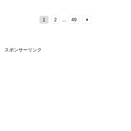
1
2
…
49
スポンサーリンク