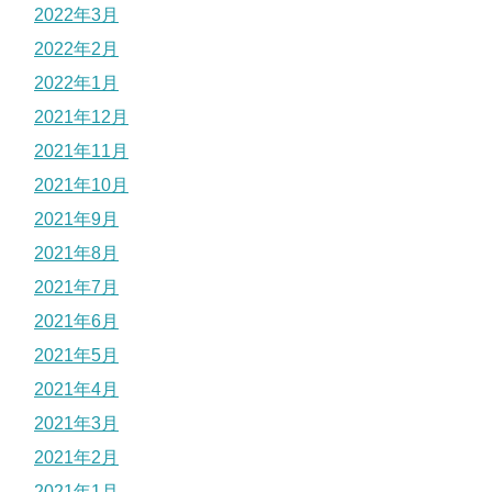
2022年3月
2022年2月
2022年1月
2021年12月
2021年11月
2021年10月
2021年9月
2021年8月
2021年7月
2021年6月
2021年5月
2021年4月
2021年3月
2021年2月
2021年1月