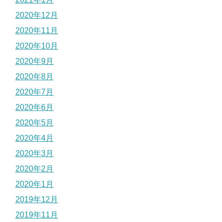
2020年12月
2020年11月
2020年10月
2020年9月
2020年8月
2020年7月
2020年6月
2020年5月
2020年4月
2020年3月
2020年2月
2020年1月
2019年12月
2019年11月