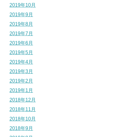
2019年10月
2019年9月
2019年8月
2019年7月
2019年6月
2019年5月
2019年4月
2019年3月
2019年2月
2019年1月
2018年12月
2018年11月
2018年10月
2018年9月