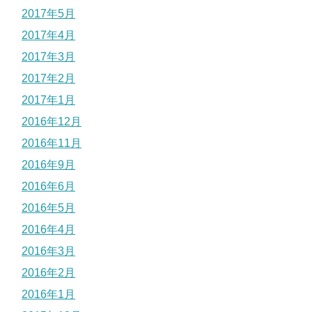
2017年5月
2017年4月
2017年3月
2017年2月
2017年1月
2016年12月
2016年11月
2016年9月
2016年6月
2016年5月
2016年4月
2016年3月
2016年2月
2016年1月