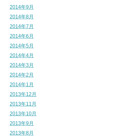
2014年9月
2014年8月
2014年7月
2014年6月
2014年5月
2014年4月
2014年3月
2014年2月
2014年1月
2013年12月
2013年11月
2013年10月
2013年9月
2013年8月