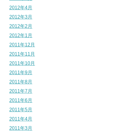
2012年4月
2012年3月
2012年2月
2012年1月
2011年12月
2011年11月
2011年10月
2011年9月
2011年8月
2011年7月
2011年6月
2011年5月
2011年4月
2011年3月