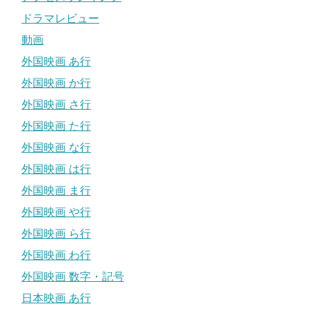
ドラマレビュー
動画
外国映画 あ行
外国映画 か行
外国映画 さ行
外国映画 た行
外国映画 な行
外国映画 は行
外国映画 ま行
外国映画 や行
外国映画 ら行
外国映画 わ行
外国映画 数字・記号
日本映画 あ行