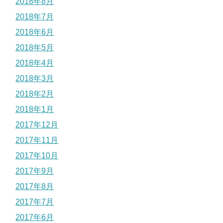
2018年8月
2018年7月
2018年6月
2018年5月
2018年4月
2018年3月
2018年2月
2018年1月
2017年12月
2017年11月
2017年10月
2017年9月
2017年8月
2017年7月
2017年6月