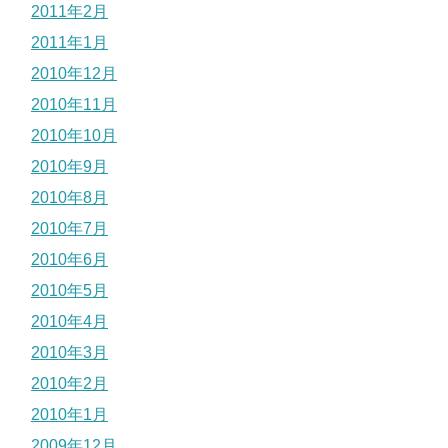
2011年2月
2011年1月
2010年12月
2010年11月
2010年10月
2010年9月
2010年8月
2010年7月
2010年6月
2010年5月
2010年4月
2010年3月
2010年2月
2010年1月
2009年12月