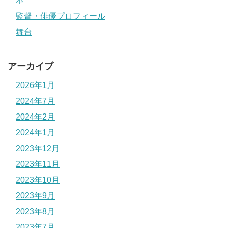
本
監督・俳優プロフィール
舞台
アーカイブ
2026年1月
2024年7月
2024年2月
2024年1月
2023年12月
2023年11月
2023年10月
2023年9月
2023年8月
2023年7月