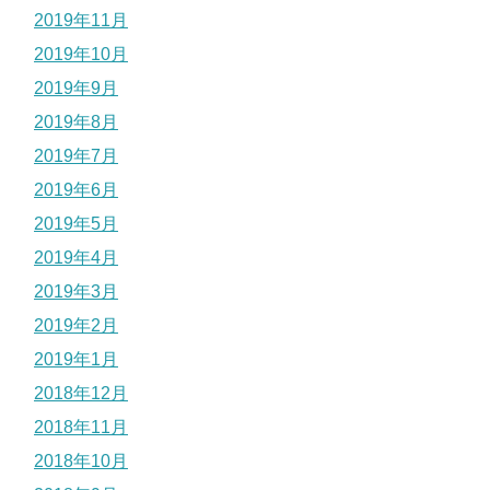
2019年11月
2019年10月
2019年9月
2019年8月
2019年7月
2019年6月
2019年5月
2019年4月
2019年3月
2019年2月
2019年1月
2018年12月
2018年11月
2018年10月