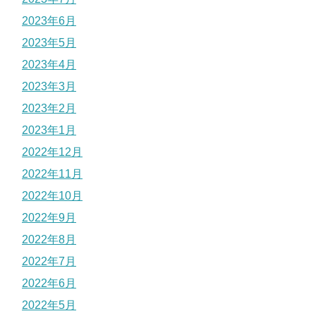
2023年6月
2023年5月
2023年4月
2023年3月
2023年2月
2023年1月
2022年12月
2022年11月
2022年10月
2022年9月
2022年8月
2022年7月
2022年6月
2022年5月