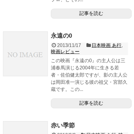
記事を読む
永遠の0
2013/11/17
日本映画 あ行
,
映画レビュー
この映画『永遠の0』の主人公は三
浦春馬演じる2004年に生きる若
者・佐伯健太郎ですが、影の主人公
は岡田准一演じる彼の祖父・宮部久
蔵です。この...
記事を読む
赤い季節