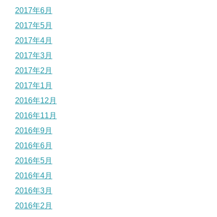
2017年6月
2017年5月
2017年4月
2017年3月
2017年2月
2017年1月
2016年12月
2016年11月
2016年9月
2016年6月
2016年5月
2016年4月
2016年3月
2016年2月