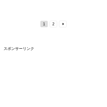
1
2
スポンサーリンク