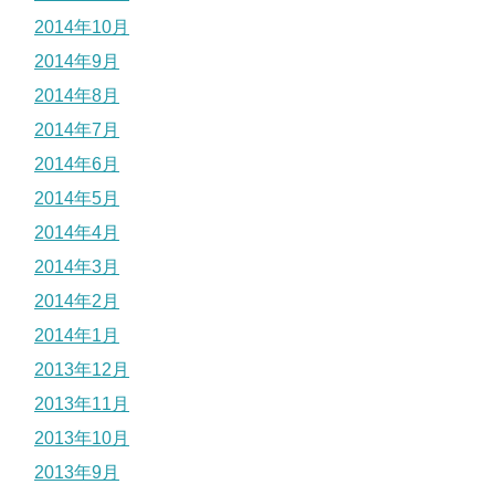
2014年10月
2014年9月
2014年8月
2014年7月
2014年6月
2014年5月
2014年4月
2014年3月
2014年2月
2014年1月
2013年12月
2013年11月
2013年10月
2013年9月