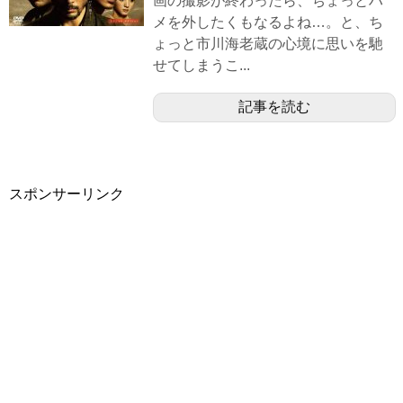
画の撮影が終わったら、ちょっとハ
メを外したくもなるよね…。と、ち
ょっと市川海老蔵の心境に思いを馳
せてしまうこ...
記事を読む
スポンサーリンク