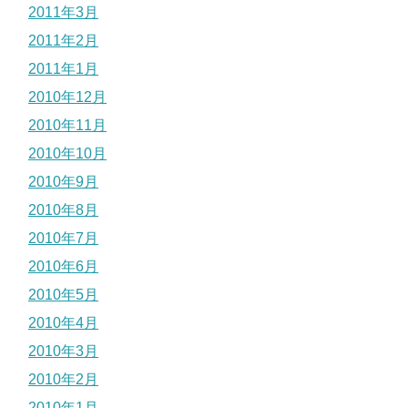
2011年3月
2011年2月
2011年1月
2010年12月
2010年11月
2010年10月
2010年9月
2010年8月
2010年7月
2010年6月
2010年5月
2010年4月
2010年3月
2010年2月
2010年1月