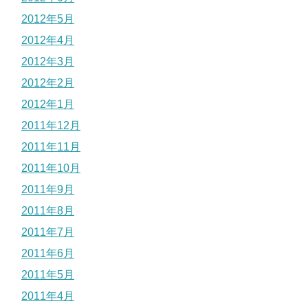
2012年5月
2012年4月
2012年3月
2012年2月
2012年1月
2011年12月
2011年11月
2011年10月
2011年9月
2011年8月
2011年7月
2011年6月
2011年5月
2011年4月