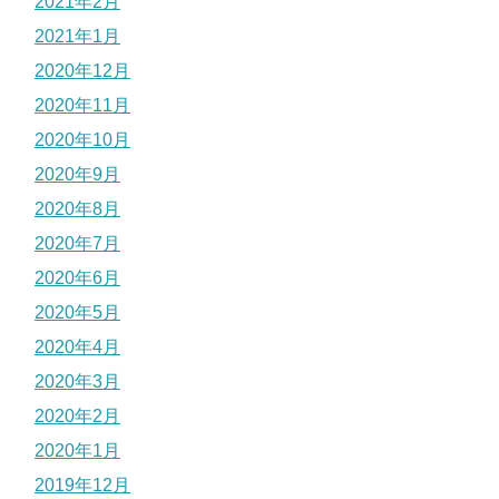
2021年2月
2021年1月
2020年12月
2020年11月
2020年10月
2020年9月
2020年8月
2020年7月
2020年6月
2020年5月
2020年4月
2020年3月
2020年2月
2020年1月
2019年12月