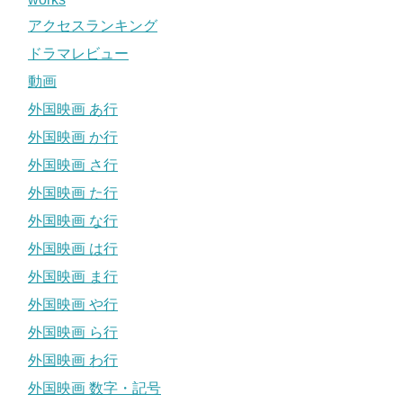
アクセスランキング
ドラマレビュー
動画
外国映画 あ行
外国映画 か行
外国映画 さ行
外国映画 た行
外国映画 な行
外国映画 は行
外国映画 ま行
外国映画 や行
外国映画 ら行
外国映画 わ行
外国映画 数字・記号