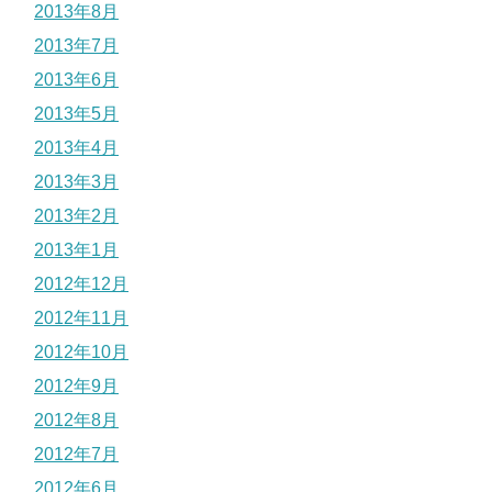
2013年8月
2013年7月
2013年6月
2013年5月
2013年4月
2013年3月
2013年2月
2013年1月
2012年12月
2012年11月
2012年10月
2012年9月
2012年8月
2012年7月
2012年6月