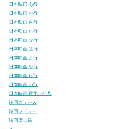
日本映画 あ行
日本映画 か行
日本映画 さ行
日本映画 た行
日本映画 な行
日本映画 は行
日本映画 ま行
日本映画 や行
日本映画 ら行
日本映画 わ行
日本映画 数字・記号
映画ニュース
映画レビュー
映画備忘録