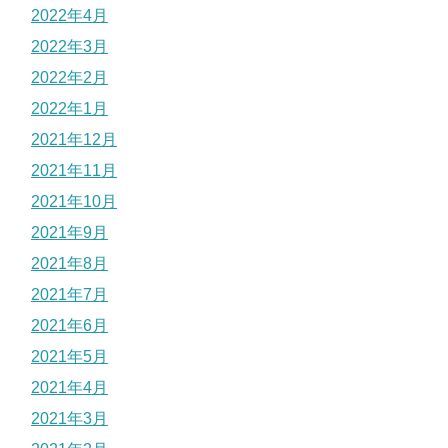
2022年4月
2022年3月
2022年2月
2022年1月
2021年12月
2021年11月
2021年10月
2021年9月
2021年8月
2021年7月
2021年6月
2021年5月
2021年4月
2021年3月