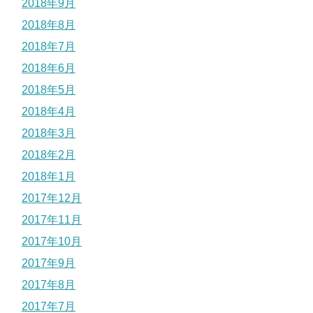
2018年9月
2018年8月
2018年7月
2018年6月
2018年5月
2018年4月
2018年3月
2018年2月
2018年1月
2017年12月
2017年11月
2017年10月
2017年9月
2017年8月
2017年7月