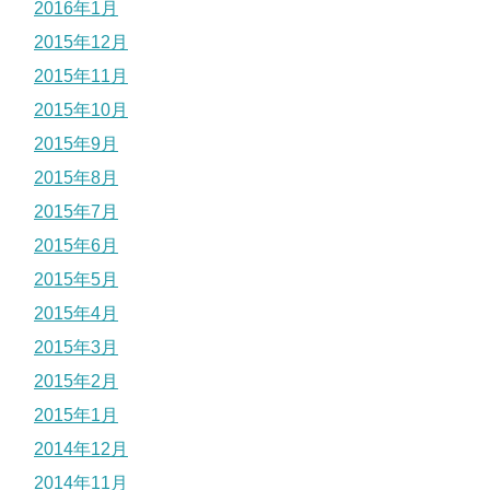
2016年1月
2015年12月
2015年11月
2015年10月
2015年9月
2015年8月
2015年7月
2015年6月
2015年5月
2015年4月
2015年3月
2015年2月
2015年1月
2014年12月
2014年11月