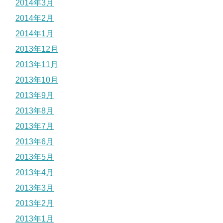
2014年3月
2014年2月
2014年1月
2013年12月
2013年11月
2013年10月
2013年9月
2013年8月
2013年7月
2013年6月
2013年5月
2013年4月
2013年3月
2013年2月
2013年1月