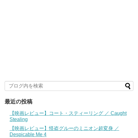
最近の投稿
【映画レビュー】コート・スティーリング ／ Caught
Stealing
【映画レビュー】怪盗グルーのミニオン超変身 ／
Despicable Me 4