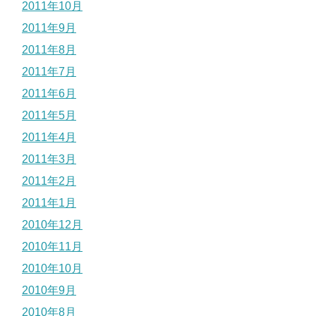
2011年10月
2011年9月
2011年8月
2011年7月
2011年6月
2011年5月
2011年4月
2011年3月
2011年2月
2011年1月
2010年12月
2010年11月
2010年10月
2010年9月
2010年8月