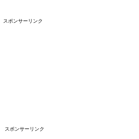
スポンサーリンク
スポンサーリンク