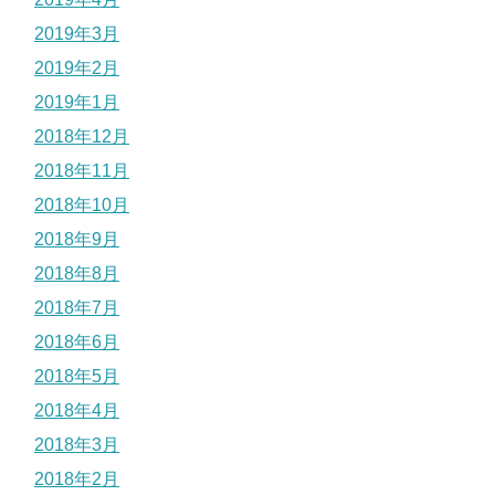
2019年3月
2019年2月
2019年1月
2018年12月
2018年11月
2018年10月
2018年9月
2018年8月
2018年7月
2018年6月
2018年5月
2018年4月
2018年3月
2018年2月