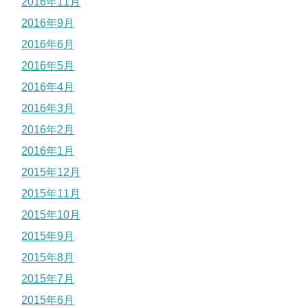
2016年11月
2016年9月
2016年6月
2016年5月
2016年4月
2016年3月
2016年2月
2016年1月
2015年12月
2015年11月
2015年10月
2015年9月
2015年8月
2015年7月
2015年6月