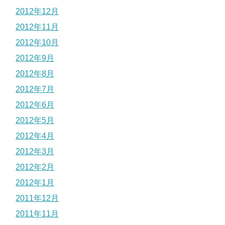
2012年12月
2012年11月
2012年10月
2012年9月
2012年8月
2012年7月
2012年6月
2012年5月
2012年4月
2012年3月
2012年2月
2012年1月
2011年12月
2011年11月