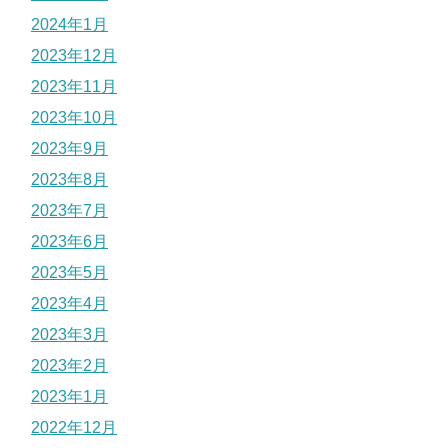
2024年1月
2023年12月
2023年11月
2023年10月
2023年9月
2023年8月
2023年7月
2023年6月
2023年5月
2023年4月
2023年3月
2023年2月
2023年1月
2022年12月