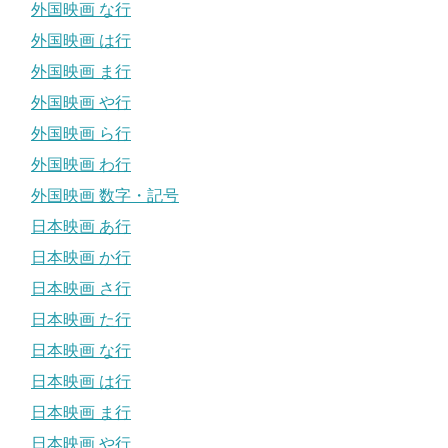
外国映画 な行
外国映画 は行
外国映画 ま行
外国映画 や行
外国映画 ら行
外国映画 わ行
外国映画 数字・記号
日本映画 あ行
日本映画 か行
日本映画 さ行
日本映画 た行
日本映画 な行
日本映画 は行
日本映画 ま行
日本映画 や行