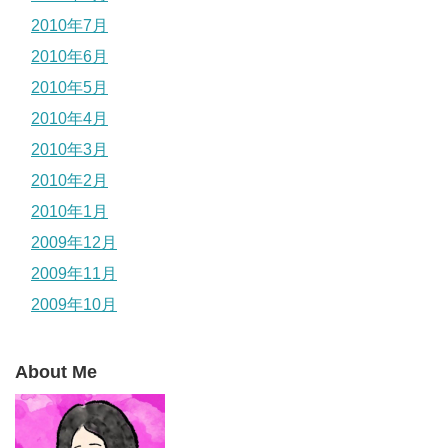
2010年7月
2010年6月
2010年5月
2010年4月
2010年3月
2010年2月
2010年1月
2009年12月
2009年11月
2009年10月
About Me