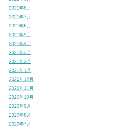
2021年8月
2021年7月
2021年6月
2021年5月
2021年4月
2021年3月
2021年2月
2021年1月
2020年12月
2020年11月
2020年10月
2020年9月
2020年8月
2020年7月