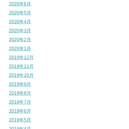
2020年6月
2020年5月
2020年4月
2020年3月
2020年2月
2020年1月
2019年12月
2019年11月
2019年10月
2019年9月
2019年8月
2019年7月
2019年6月
2019年5月
2019年4月