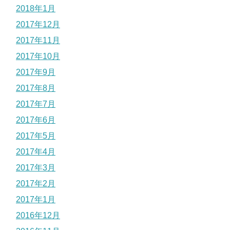
2018年1月
2017年12月
2017年11月
2017年10月
2017年9月
2017年8月
2017年7月
2017年6月
2017年5月
2017年4月
2017年3月
2017年2月
2017年1月
2016年12月