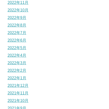
2022年11月
2022年10月
2022年9月
2022年8月
2022年7月
2022年6月
2022年5月
2022年4月
2022年3月
2022年2月
2022年1月
2021年12月
2021年11月
2021年10月
2021年9月