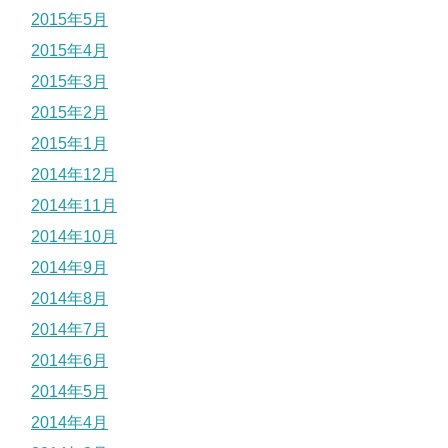
2015年5月
2015年4月
2015年3月
2015年2月
2015年1月
2014年12月
2014年11月
2014年10月
2014年9月
2014年8月
2014年7月
2014年6月
2014年5月
2014年4月