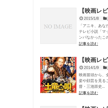
【映画レ
2015/1/8
「アニキ、あな
テレビ小説「マ
ンパなかったこの.
記事を読む
【映画レビ
2014/1/9
映画冒頭から、
姿や顔芸を見るこ
督・三池崇史...
記事を読む