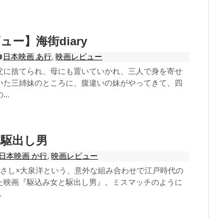
ー】海街diary
日本映画 あ行
,
映画レビュー
父に捨てられ、母にも置いていかれ、三人で身を寄せ
いた三姉妹のところに、腹違いの妹がやってきて、四
..
と駆出し男
日本映画 か行
,
映画レビュー
ひさし×大泉洋という、意外な組み合わせで江戸時代の
た映画『駆込み女と駆出し男』。ミスマッチのように
.