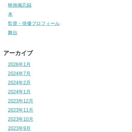
映画備忘録
本
監督・俳優プロフィール
舞台
アーカイブ
2026年1月
2024年7月
2024年2月
2024年1月
2023年12月
2023年11月
2023年10月
2023年9月