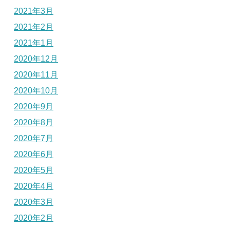
2021年3月
2021年2月
2021年1月
2020年12月
2020年11月
2020年10月
2020年9月
2020年8月
2020年7月
2020年6月
2020年5月
2020年4月
2020年3月
2020年2月