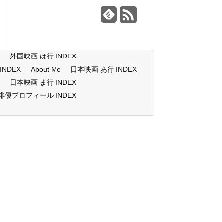
X
外国映画 は行 INDEX
NDEX
About Me
日本映画 あ行 INDEX
X
日本映画 ま行 INDEX
俳優プロフィール INDEX