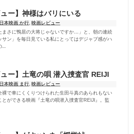
ビュー】神様はバリにいる
日本映画 か行
,
映画レビュー
たまさに鴨居の大将じゃないですか…」と、朝の連続
ッサン」を毎日見ている私にとってはデジャブ感がハ
..
ュー】土竜の唄 潜入捜査官 REIJI
日本映画 ま行
,
映画レビュー
全裸で車にくくりつけられた生田斗真のあられもない
とができる映画『土竜の唄潜入捜査官REIJI』。監