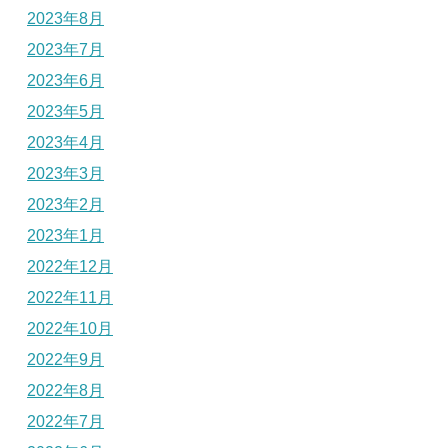
2023年8月
2023年7月
2023年6月
2023年5月
2023年4月
2023年3月
2023年2月
2023年1月
2022年12月
2022年11月
2022年10月
2022年9月
2022年8月
2022年7月