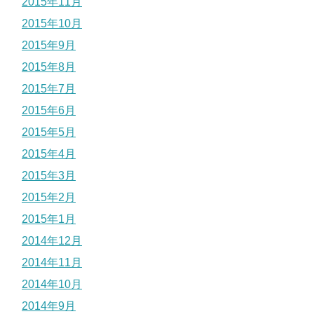
2015年11月
2015年10月
2015年9月
2015年8月
2015年7月
2015年6月
2015年5月
2015年4月
2015年3月
2015年2月
2015年1月
2014年12月
2014年11月
2014年10月
2014年9月