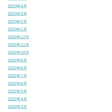
2023年4月
2023年3月
2023年2月
2023年1月
2022年12月
2022年11月
2022年10月
2022年9月
2022年8月
2022年7月
2022年6月
2022年5月
2022年4月
2022年3月