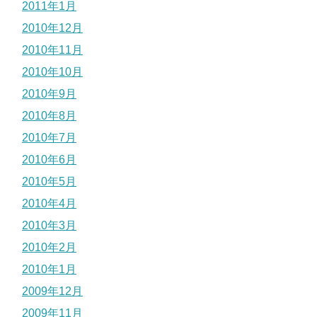
2011年1月
2010年12月
2010年11月
2010年10月
2010年9月
2010年8月
2010年7月
2010年6月
2010年5月
2010年4月
2010年3月
2010年2月
2010年1月
2009年12月
2009年11月