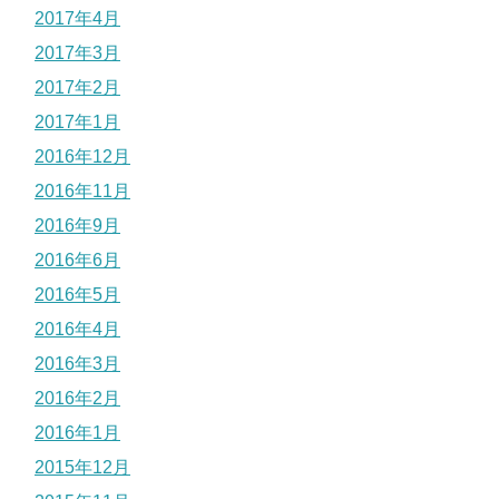
2017年4月
2017年3月
2017年2月
2017年1月
2016年12月
2016年11月
2016年9月
2016年6月
2016年5月
2016年4月
2016年3月
2016年2月
2016年1月
2015年12月