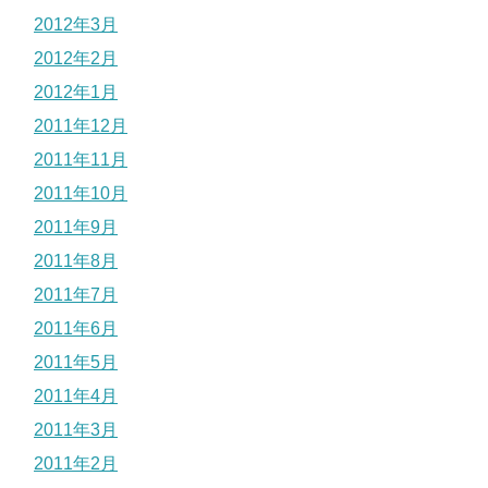
2012年3月
2012年2月
2012年1月
2011年12月
2011年11月
2011年10月
2011年9月
2011年8月
2011年7月
2011年6月
2011年5月
2011年4月
2011年3月
2011年2月