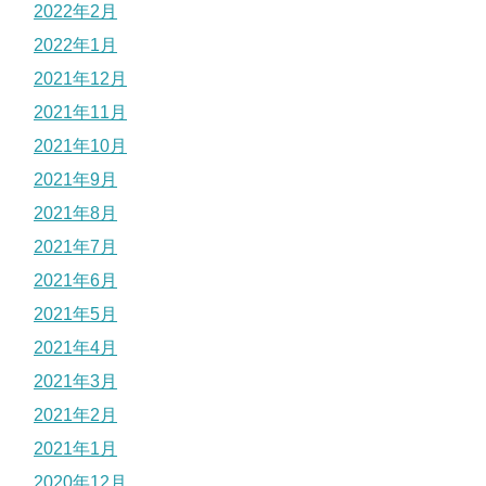
2022年2月
2022年1月
2021年12月
2021年11月
2021年10月
2021年9月
2021年8月
2021年7月
2021年6月
2021年5月
2021年4月
2021年3月
2021年2月
2021年1月
2020年12月