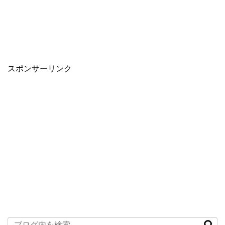
スポンサーリンク