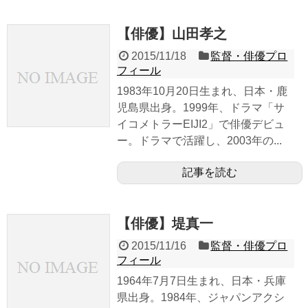
【俳優】山田孝之
2015/11/18
監督・俳優プロ
フィール
1983年10月20日生まれ、日本・鹿
児島県出身。1999年、ドラマ「サ
イコメトラーEIJI2」で俳優デビュ
ー。ドラマで活躍し、2003年の...
記事を読む
【俳優】堤真一
2015/11/16
監督・俳優プロ
フィール
1964年7月7日生まれ、日本・兵庫
県出身。1984年、ジャパンアクシ