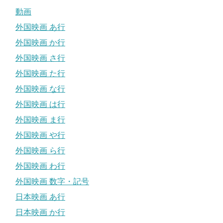
動画
外国映画 あ行
外国映画 か行
外国映画 さ行
外国映画 た行
外国映画 な行
外国映画 は行
外国映画 ま行
外国映画 や行
外国映画 ら行
外国映画 わ行
外国映画 数字・記号
日本映画 あ行
日本映画 か行