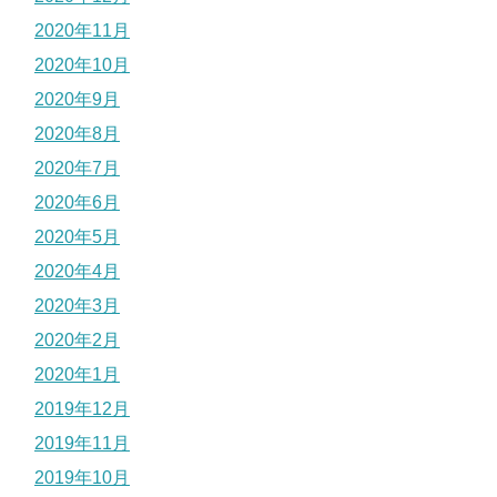
2020年11月
2020年10月
2020年9月
2020年8月
2020年7月
2020年6月
2020年5月
2020年4月
2020年3月
2020年2月
2020年1月
2019年12月
2019年11月
2019年10月