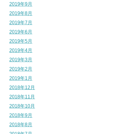
2019年9月
2019年8月
2019年7月
2019年6月
2019年5月
2019年4月
2019年3月
2019年2月
2019年1月
2018年12月
2018年11月
2018年10月
2018年9月
2018年8月
2018年7月