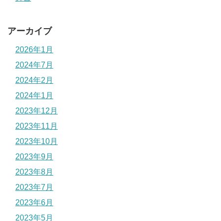
アーカイブ
2026年1月
2024年7月
2024年2月
2024年1月
2023年12月
2023年11月
2023年10月
2023年9月
2023年8月
2023年7月
2023年6月
2023年5月