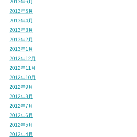
2013年6月
2013年5月
2013年4月
2013年3月
2013年2月
2013年1月
2012年12月
2012年11月
2012年10月
2012年9月
2012年8月
2012年7月
2012年6月
2012年5月
2012年4月