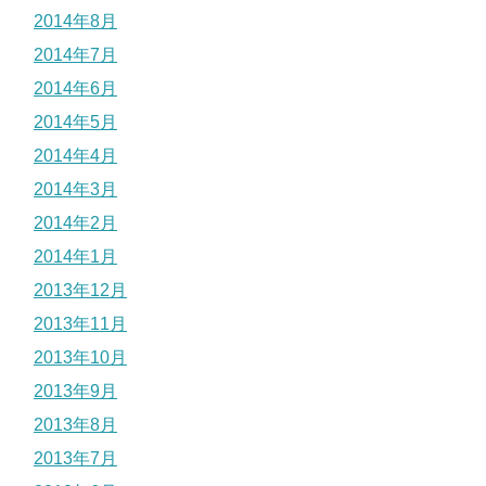
2014年8月
2014年7月
2014年6月
2014年5月
2014年4月
2014年3月
2014年2月
2014年1月
2013年12月
2013年11月
2013年10月
2013年9月
2013年8月
2013年7月