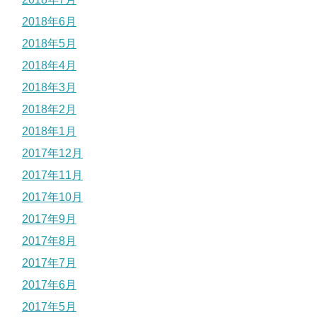
2018年6月
2018年5月
2018年4月
2018年3月
2018年2月
2018年1月
2017年12月
2017年11月
2017年10月
2017年9月
2017年8月
2017年7月
2017年6月
2017年5月