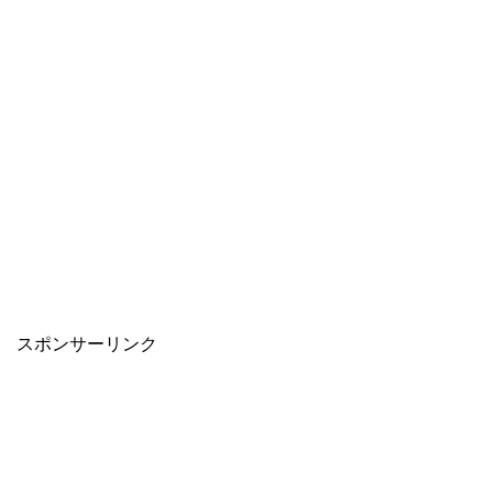
スポンサーリンク