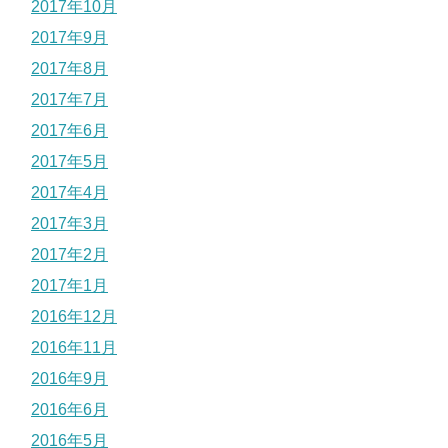
2017年10月
2017年9月
2017年8月
2017年7月
2017年6月
2017年5月
2017年4月
2017年3月
2017年2月
2017年1月
2016年12月
2016年11月
2016年9月
2016年6月
2016年5月