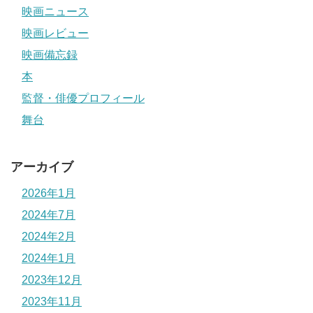
映画ニュース
映画レビュー
映画備忘録
本
監督・俳優プロフィール
舞台
アーカイブ
2026年1月
2024年7月
2024年2月
2024年1月
2023年12月
2023年11月