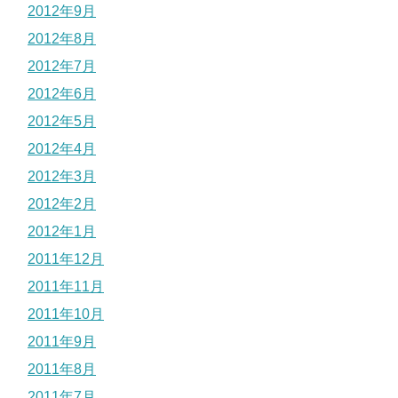
2012年9月
2012年8月
2012年7月
2012年6月
2012年5月
2012年4月
2012年3月
2012年2月
2012年1月
2011年12月
2011年11月
2011年10月
2011年9月
2011年8月
2011年7月