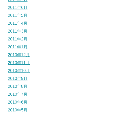
2011年6月
2011年5月
2011年4月
2011年3月
2011年2月
2011年1月
2010年12月
2010年11月
2010年10月
2010年9月
2010年8月
2010年7月
2010年6月
2010年5月