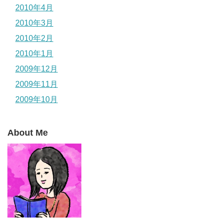
2010年4月
2010年3月
2010年2月
2010年1月
2009年12月
2009年11月
2009年10月
About Me