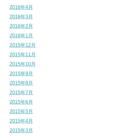
2016年4月
2016年3月
2016年2月
2016年1月
2015年12月
2015年11月
2015年10月
2015年9月
2015年8月
2015年7月
2015年6月
2015年5月
2015年4月
2015年3月