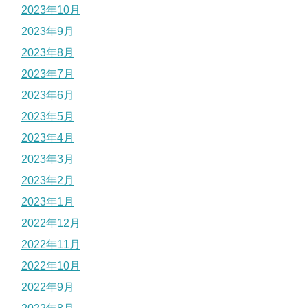
2023年10月
2023年9月
2023年8月
2023年7月
2023年6月
2023年5月
2023年4月
2023年3月
2023年2月
2023年1月
2022年12月
2022年11月
2022年10月
2022年9月