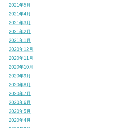
2021年5月
2021年4月
2021年3月
2021年2月
2021年1月
2020年12月
2020年11月
2020年10月
2020年9月
2020年8月
2020年7月
2020年6月
2020年5月
2020年4月