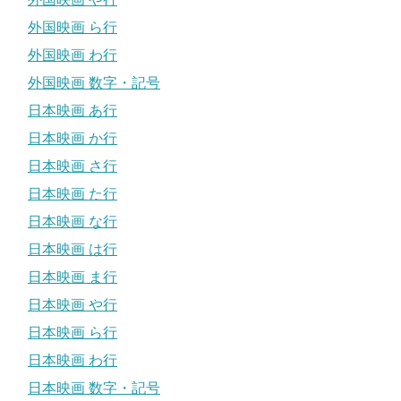
外国映画 ら行
外国映画 わ行
外国映画 数字・記号
日本映画 あ行
日本映画 か行
日本映画 さ行
日本映画 た行
日本映画 な行
日本映画 は行
日本映画 ま行
日本映画 や行
日本映画 ら行
日本映画 わ行
日本映画 数字・記号