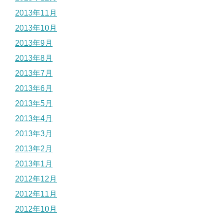
2013年11月
2013年10月
2013年9月
2013年8月
2013年7月
2013年6月
2013年5月
2013年4月
2013年3月
2013年2月
2013年1月
2012年12月
2012年11月
2012年10月