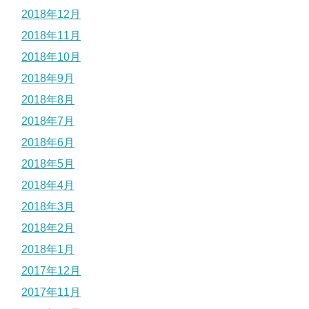
2018年12月
2018年11月
2018年10月
2018年9月
2018年8月
2018年7月
2018年6月
2018年5月
2018年4月
2018年3月
2018年2月
2018年1月
2017年12月
2017年11月