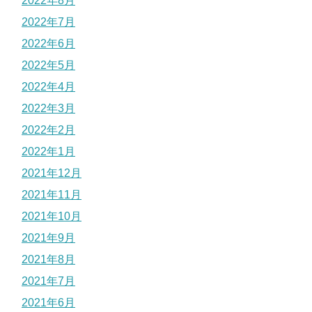
2022年8月
2022年7月
2022年6月
2022年5月
2022年4月
2022年3月
2022年2月
2022年1月
2021年12月
2021年11月
2021年10月
2021年9月
2021年8月
2021年7月
2021年6月