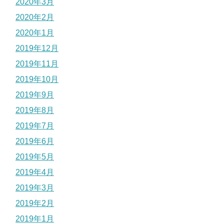
2020年3月
2020年2月
2020年1月
2019年12月
2019年11月
2019年10月
2019年9月
2019年8月
2019年7月
2019年6月
2019年5月
2019年4月
2019年3月
2019年2月
2019年1月