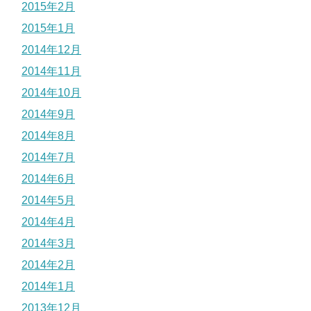
2015年2月
2015年1月
2014年12月
2014年11月
2014年10月
2014年9月
2014年8月
2014年7月
2014年6月
2014年5月
2014年4月
2014年3月
2014年2月
2014年1月
2013年12月