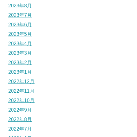
2023年8月
2023年7月
2023年6月
2023年5月
2023年4月
2023年3月
2023年2月
2023年1月
2022年12月
2022年11月
2022年10月
2022年9月
2022年8月
2022年7月