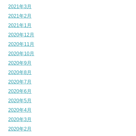
2021年3月
2021年2月
2021年1月
2020年12月
2020年11月
2020年10月
2020年9月
2020年8月
2020年7月
2020年6月
2020年5月
2020年4月
2020年3月
2020年2月