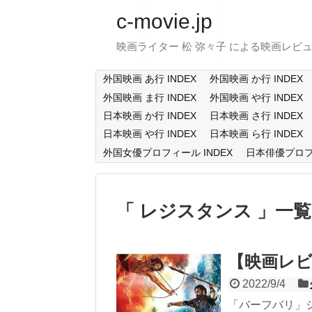
c-movie.jp
映画ライター 松 弥々子 による映画レビ
外国映画 あ行 INDEX
外国映画 か行 INDEX
外国映画 ま行 INDEX
外国映画 や行 INDEX
日本映画 か行 INDEX
日本映画 さ行 INDEX
日本映画 や行 INDEX
日本映画 ら行 INDEX
外国女優プロフィール INDEX
日本俳優プロフィ
レジスタンス
一覧
【映画レビ
2022/9/4
「バーフバリ」