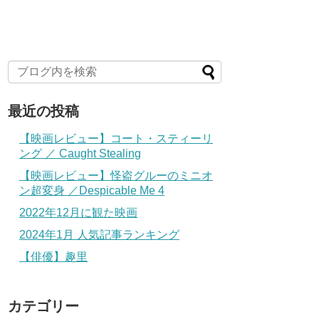
最近の投稿
【映画レビュー】コート・スティーリ
ング ／ Caught Stealing
【映画レビュー】怪盗グルーのミニオ
ン超変身 ／Despicable Me 4
2022年12月に観た映画
2024年1月 人気記事ランキング
【俳優】趣里
カテゴリー