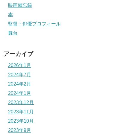
映画備忘録
本
監督・俳優プロフィール
舞台
アーカイブ
2026年1月
2024年7月
2024年2月
2024年1月
2023年12月
2023年11月
2023年10月
2023年9月