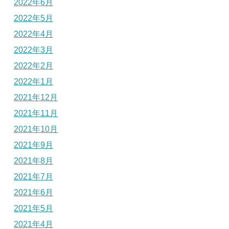
2022年6月
2022年5月
2022年4月
2022年3月
2022年2月
2022年1月
2021年12月
2021年11月
2021年10月
2021年9月
2021年8月
2021年7月
2021年6月
2021年5月
2021年4月