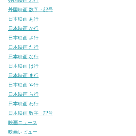
外国映画 わ行
外国映画 数字・記号
日本映画 あ行
日本映画 か行
日本映画 さ行
日本映画 た行
日本映画 な行
日本映画 は行
日本映画 ま行
日本映画 や行
日本映画 ら行
日本映画 わ行
日本映画 数字・記号
映画ニュース
映画レビュー