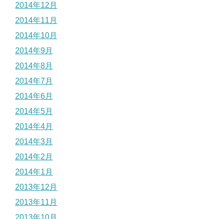
2014年12月
2014年11月
2014年10月
2014年9月
2014年8月
2014年7月
2014年6月
2014年5月
2014年4月
2014年3月
2014年2月
2014年1月
2013年12月
2013年11月
2013年10月