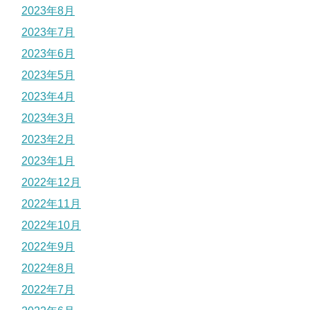
2023年8月
2023年7月
2023年6月
2023年5月
2023年4月
2023年3月
2023年2月
2023年1月
2022年12月
2022年11月
2022年10月
2022年9月
2022年8月
2022年7月