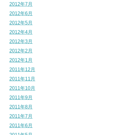
2012年7月
2012年6月
2012年5月
2012年4月
2012年3月
2012年2月
2012年1月
2011年12月
2011年11月
2011年10月
2011年9月
2011年8月
2011年7月
2011年6月
2011年5月