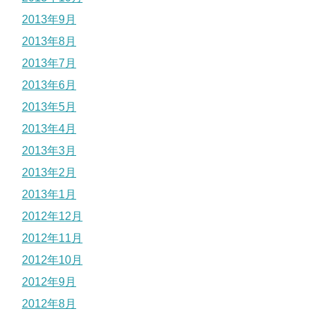
2013年9月
2013年8月
2013年7月
2013年6月
2013年5月
2013年4月
2013年3月
2013年2月
2013年1月
2012年12月
2012年11月
2012年10月
2012年9月
2012年8月