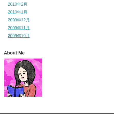
2010年2月
2010年1月
2009年12月
2009年11月
2009年10月
About Me