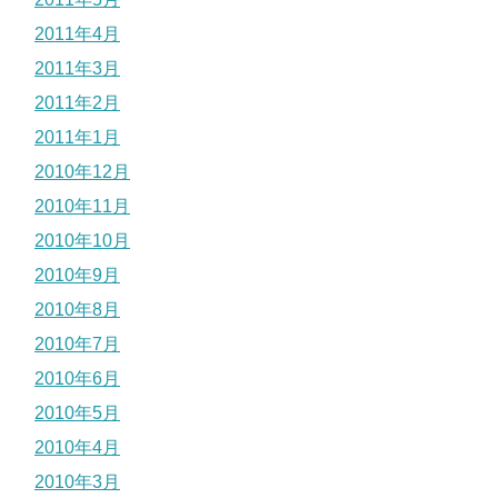
2011年4月
2011年3月
2011年2月
2011年1月
2010年12月
2010年11月
2010年10月
2010年9月
2010年8月
2010年7月
2010年6月
2010年5月
2010年4月
2010年3月