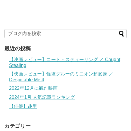
最近の投稿
【映画レビュー】コート・スティーリング ／ Caught
Stealing
【映画レビュー】怪盗グルーのミニオン超変身 ／
Despicable Me 4
2022年12月に観た映画
2024年1月 人気記事ランキング
【俳優】趣里
カテゴリー