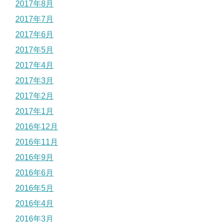
2017年8月
2017年7月
2017年6月
2017年5月
2017年4月
2017年3月
2017年2月
2017年1月
2016年12月
2016年11月
2016年9月
2016年6月
2016年5月
2016年4月
2016年3月