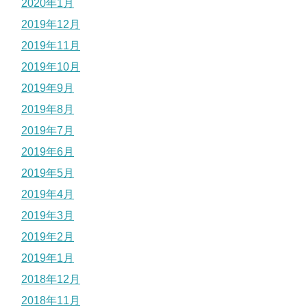
2020年1月
2019年12月
2019年11月
2019年10月
2019年9月
2019年8月
2019年7月
2019年6月
2019年5月
2019年4月
2019年3月
2019年2月
2019年1月
2018年12月
2018年11月