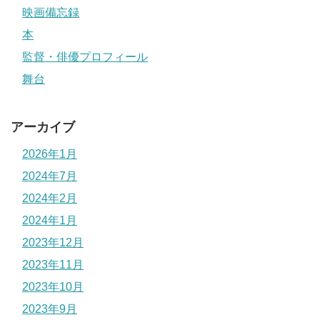
映画備忘録
本
監督・俳優プロフィール
舞台
アーカイブ
2026年1月
2024年7月
2024年2月
2024年1月
2023年12月
2023年11月
2023年10月
2023年9月