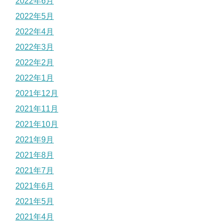
2022年6月
2022年5月
2022年4月
2022年3月
2022年2月
2022年1月
2021年12月
2021年11月
2021年10月
2021年9月
2021年8月
2021年7月
2021年6月
2021年5月
2021年4月