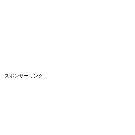
スポンサーリンク