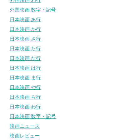
外国映画 わ行
外国映画 数字・記号
日本映画 あ行
日本映画 か行
日本映画 さ行
日本映画 た行
日本映画 な行
日本映画 は行
日本映画 ま行
日本映画 や行
日本映画 ら行
日本映画 わ行
日本映画 数字・記号
映画ニュース
映画レビュー