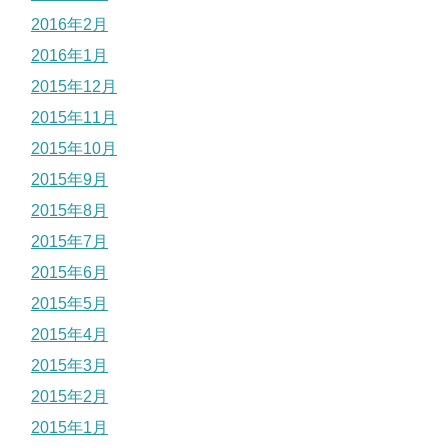
2016年2月
2016年1月
2015年12月
2015年11月
2015年10月
2015年9月
2015年8月
2015年7月
2015年6月
2015年5月
2015年4月
2015年3月
2015年2月
2015年1月