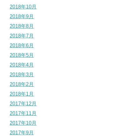
2018年10月
2018年9月
2018年8月
2018年7月
2018年6月
2018年5月
2018年4月
2018年3月
2018年2月
2018年1月
2017年12月
2017年11月
2017年10月
2017年9月