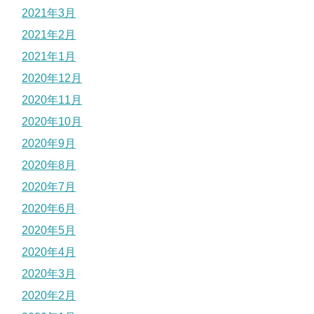
2021年3月
2021年2月
2021年1月
2020年12月
2020年11月
2020年10月
2020年9月
2020年8月
2020年7月
2020年6月
2020年5月
2020年4月
2020年3月
2020年2月