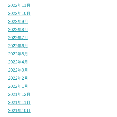
2022年11月
2022年10月
2022年9月
2022年8月
2022年7月
2022年6月
2022年5月
2022年4月
2022年3月
2022年2月
2022年1月
2021年12月
2021年11月
2021年10月