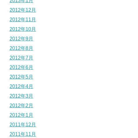
2013年1月
2012年12月
2012年11月
2012年10月
2012年9月
2012年8月
2012年7月
2012年6月
2012年5月
2012年4月
2012年3月
2012年2月
2012年1月
2011年12月
2011年11月