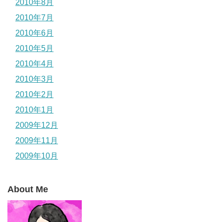
2010年8月
2010年7月
2010年6月
2010年5月
2010年4月
2010年3月
2010年2月
2010年1月
2009年12月
2009年11月
2009年10月
About Me