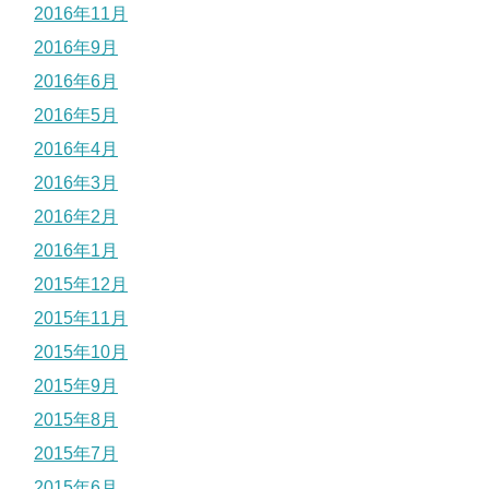
2016年11月
2016年9月
2016年6月
2016年5月
2016年4月
2016年3月
2016年2月
2016年1月
2015年12月
2015年11月
2015年10月
2015年9月
2015年8月
2015年7月
2015年6月