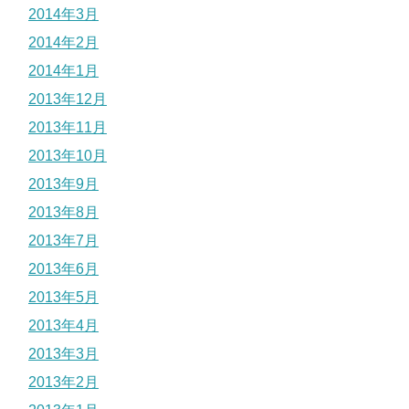
2014年3月
2014年2月
2014年1月
2013年12月
2013年11月
2013年10月
2013年9月
2013年8月
2013年7月
2013年6月
2013年5月
2013年4月
2013年3月
2013年2月