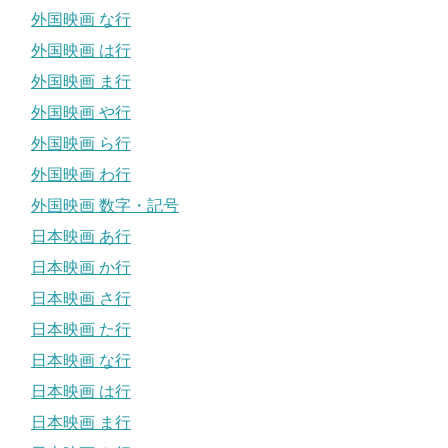
外国映画 な行
外国映画 は行
外国映画 ま行
外国映画 や行
外国映画 ら行
外国映画 わ行
外国映画 数字・記号
日本映画 あ行
日本映画 か行
日本映画 さ行
日本映画 た行
日本映画 な行
日本映画 は行
日本映画 ま行