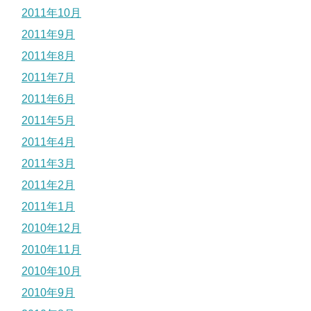
2011年10月
2011年9月
2011年8月
2011年7月
2011年6月
2011年5月
2011年4月
2011年3月
2011年2月
2011年1月
2010年12月
2010年11月
2010年10月
2010年9月