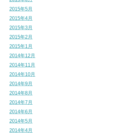
2015年5月
2015年4月
2015年3月
2015年2月
2015年1月
2014年12月
2014年11月
2014年10月
2014年9月
2014年8月
2014年7月
2014年6月
2014年5月
2014年4月