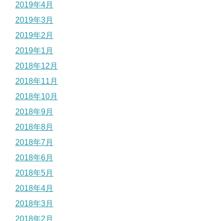
2019年4月
2019年3月
2019年2月
2019年1月
2018年12月
2018年11月
2018年10月
2018年9月
2018年8月
2018年7月
2018年6月
2018年5月
2018年4月
2018年3月
2018年2月