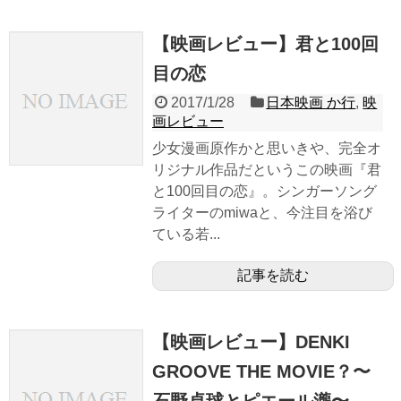
【映画レビュー】君と100回
目の恋
2017/1/28
日本映画 か行
,
映
画レビュー
少女漫画原作かと思いきや、完全オ
リジナル作品だというこの映画『君
と100回目の恋』。シンガーソング
ライターのmiwaと、今注目を浴び
ている若...
記事を読む
【映画レビュー】DENKI
GROOVE THE MOVIE？〜