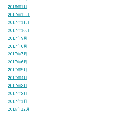
2018年1月
2017年12月
2017年11月
2017年10月
2017年9月
2017年8月
2017年7月
2017年6月
2017年5月
2017年4月
2017年3月
2017年2月
2017年1月
2016年12月