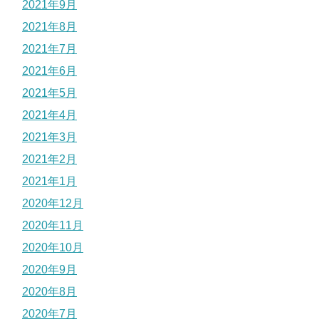
2021年9月
2021年8月
2021年7月
2021年6月
2021年5月
2021年4月
2021年3月
2021年2月
2021年1月
2020年12月
2020年11月
2020年10月
2020年9月
2020年8月
2020年7月