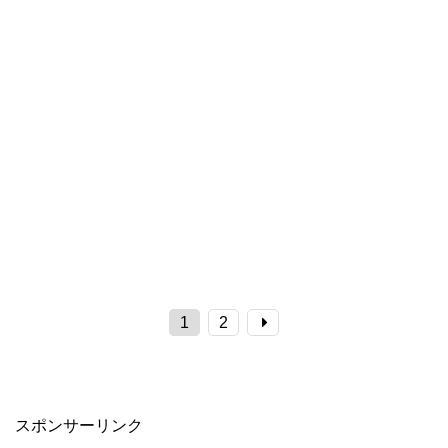
1
2
スポンサーリンク