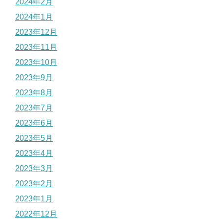
2024年2月
2024年1月
2023年12月
2023年11月
2023年10月
2023年9月
2023年8月
2023年7月
2023年6月
2023年5月
2023年4月
2023年3月
2023年2月
2023年1月
2022年12月