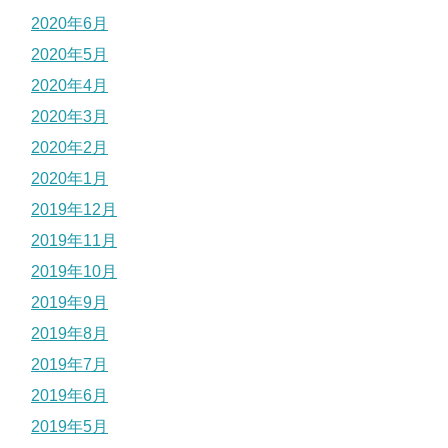
2020年6月
2020年5月
2020年4月
2020年3月
2020年2月
2020年1月
2019年12月
2019年11月
2019年10月
2019年9月
2019年8月
2019年7月
2019年6月
2019年5月