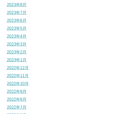
2023年8月
2023年7月
2023年6月
2023年5月
2023年4月
2023年3月
2023年2月
2023年1月
2022年12月
2022年11月
2022年10月
2022年9月
2022年8月
2022年7月