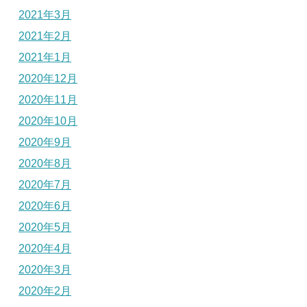
2021年3月
2021年2月
2021年1月
2020年12月
2020年11月
2020年10月
2020年9月
2020年8月
2020年7月
2020年6月
2020年5月
2020年4月
2020年3月
2020年2月