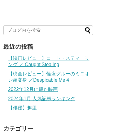
最近の投稿
【映画レビュー】コート・スティーリ
ング ／ Caught Stealing
【映画レビュー】怪盗グルーのミニオ
ン超変身 ／Despicable Me 4
2022年12月に観た映画
2024年1月 人気記事ランキング
【俳優】趣里
カテゴリー