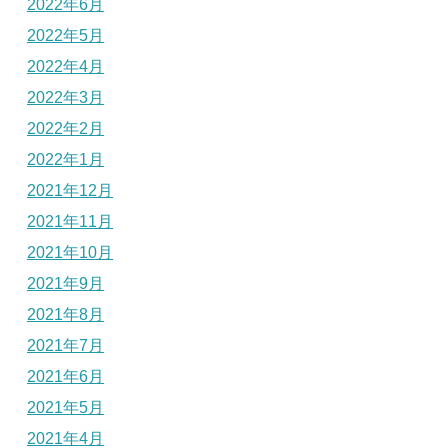
2022年6月
2022年5月
2022年4月
2022年3月
2022年2月
2022年1月
2021年12月
2021年11月
2021年10月
2021年9月
2021年8月
2021年7月
2021年6月
2021年5月
2021年4月