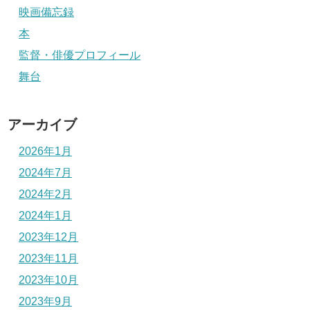
映画備忘録
本
監督・俳優プロフィール
舞台
アーカイブ
2026年1月
2024年7月
2024年2月
2024年1月
2023年12月
2023年11月
2023年10月
2023年9月