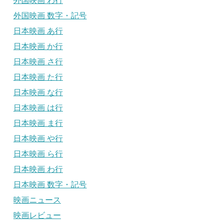
外国映画 わ行
外国映画 数字・記号
日本映画 あ行
日本映画 か行
日本映画 さ行
日本映画 た行
日本映画 な行
日本映画 は行
日本映画 ま行
日本映画 や行
日本映画 ら行
日本映画 わ行
日本映画 数字・記号
映画ニュース
映画レビュー