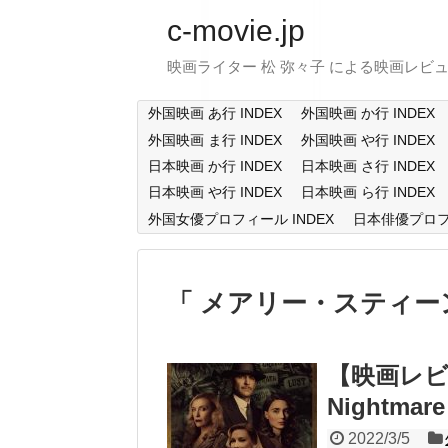
c-movie.jp
映画ライター 松 弥々子 による映画レビ
外国映画 あ行 INDEX
外国映画 か行 INDEX
外国映画 ま行 INDEX
外国映画 や行 INDEX
日本映画 か行 INDEX
日本映画 さ行 INDEX
日本映画 や行 INDEX
日本映画 ら行 INDEX
外国女優プロフィール INDEX
日本俳優プロフィ
メアリー・スティー
【映画レビ
Nightmare 
2022/3/5