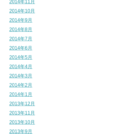
2014年11月
2014年10月
2014年9月
2014年8月
2014年7月
2014年6月
2014年5月
2014年4月
2014年3月
2014年2月
2014年1月
2013年12月
2013年11月
2013年10月
2013年9月