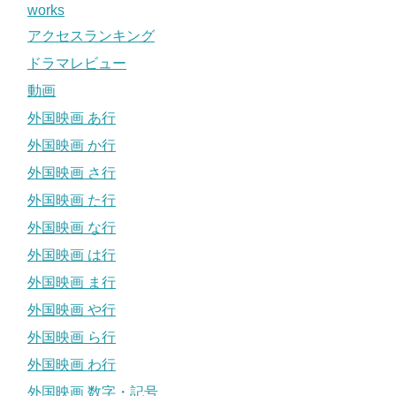
works
アクセスランキング
ドラマレビュー
動画
外国映画 あ行
外国映画 か行
外国映画 さ行
外国映画 た行
外国映画 な行
外国映画 は行
外国映画 ま行
外国映画 や行
外国映画 ら行
外国映画 わ行
外国映画 数字・記号