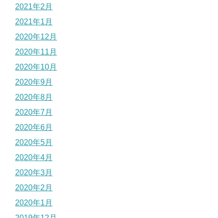
2021年2月
2021年1月
2020年12月
2020年11月
2020年10月
2020年9月
2020年8月
2020年7月
2020年6月
2020年5月
2020年4月
2020年3月
2020年2月
2020年1月
2019年12月