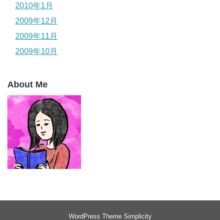
2010年1月
2009年12月
2009年11月
2009年10月
About Me
WordPress Theme
Simplicity