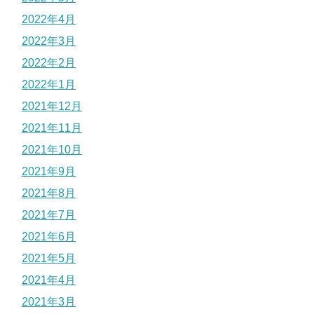
2022年4月
2022年3月
2022年2月
2022年1月
2021年12月
2021年11月
2021年10月
2021年9月
2021年8月
2021年7月
2021年6月
2021年5月
2021年4月
2021年3月