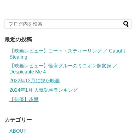
最近の投稿
【映画レビュー】コート・スティーリング ／ Caught
Stealing
【映画レビュー】怪盗グルーのミニオン超変身 ／
Despicable Me 4
2022年12月に観た映画
2024年1月 人気記事ランキング
【俳優】趣里
カテゴリー
ABOUT