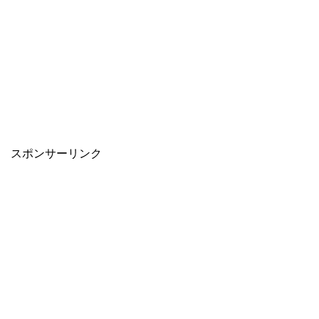
スポンサーリンク