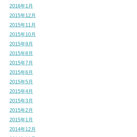
2016年1月
2015年12月
2015年11月
2015年10月
2015年9月
2015年8月
2015年7月
2015年6月
2015年5月
2015年4月
2015年3月
2015年2月
2015年1月
2014年12月