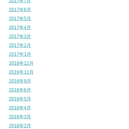
2017年7月
2017年6月
2017年5月
2017年4月
2017年3月
2017年2月
2017年1月
2016年12月
2016年11月
2016年9月
2016年6月
2016年5月
2016年4月
2016年3月
2016年2月