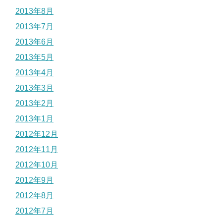
2013年8月
2013年7月
2013年6月
2013年5月
2013年4月
2013年3月
2013年2月
2013年1月
2012年12月
2012年11月
2012年10月
2012年9月
2012年8月
2012年7月