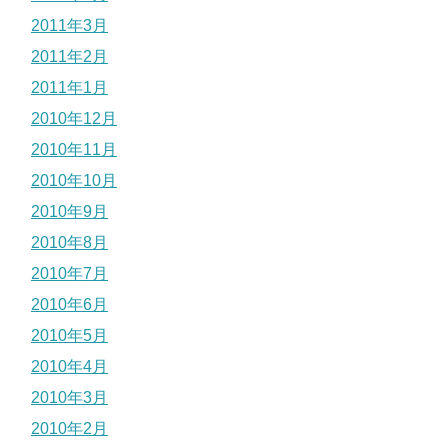
2011年3月
2011年2月
2011年1月
2010年12月
2010年11月
2010年10月
2010年9月
2010年8月
2010年7月
2010年6月
2010年5月
2010年4月
2010年3月
2010年2月