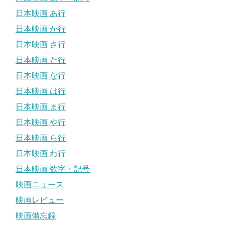
日本映画 あ行
日本映画 か行
日本映画 さ行
日本映画 た行
日本映画 な行
日本映画 は行
日本映画 ま行
日本映画 や行
日本映画 ら行
日本映画 わ行
日本映画 数字・記号
映画ニュース
映画レビュー
映画備忘録