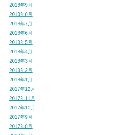
2018年9月
2018年8月
2018年7月
2018年6月
2018年5月
2018年4月
2018年3月
2018年2月
2018年1月
2017年12月
2017年11月
2017年10月
2017年9月
2017年8月