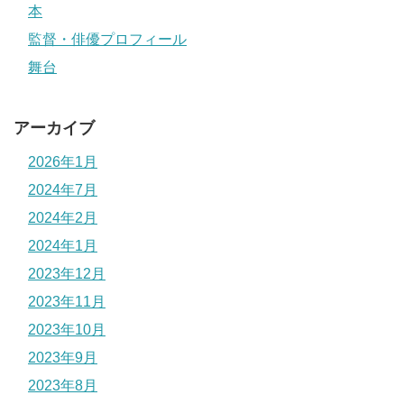
本
監督・俳優プロフィール
舞台
アーカイブ
2026年1月
2024年7月
2024年2月
2024年1月
2023年12月
2023年11月
2023年10月
2023年9月
2023年8月