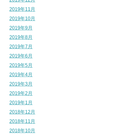
2019年11月
2019年10月
2019年9月
2019年8月
2019年7月
2019年6月
2019年5月
2019年4月
2019年3月
2019年2月
2019年1月
2018年12月
2018年11月
2018年10月