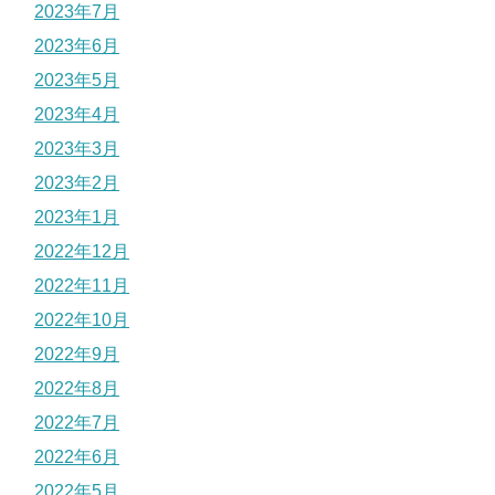
2023年7月
2023年6月
2023年5月
2023年4月
2023年3月
2023年2月
2023年1月
2022年12月
2022年11月
2022年10月
2022年9月
2022年8月
2022年7月
2022年6月
2022年5月