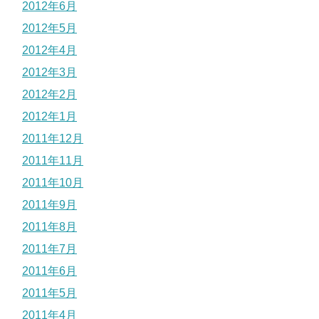
2012年6月
2012年5月
2012年4月
2012年3月
2012年2月
2012年1月
2011年12月
2011年11月
2011年10月
2011年9月
2011年8月
2011年7月
2011年6月
2011年5月
2011年4月