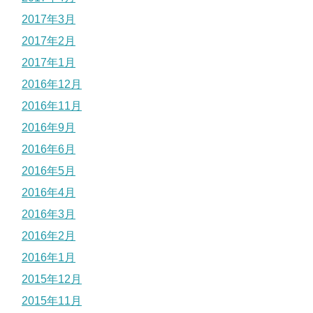
2017年3月
2017年2月
2017年1月
2016年12月
2016年11月
2016年9月
2016年6月
2016年5月
2016年4月
2016年3月
2016年2月
2016年1月
2015年12月
2015年11月