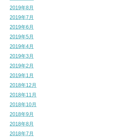
2019年8月
2019年7月
2019年6月
2019年5月
2019年4月
2019年3月
2019年2月
2019年1月
2018年12月
2018年11月
2018年10月
2018年9月
2018年8月
2018年7月