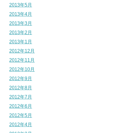
2013年5月
2013年4月
2013年3月
2013年2月
2013年1月
2012年12月
2012年11月
2012年10月
2012年9月
2012年8月
2012年7月
2012年6月
2012年5月
2012年4月