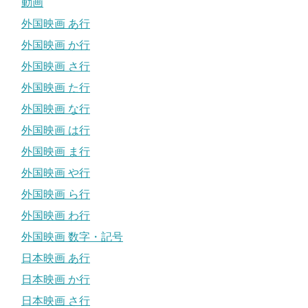
動画
外国映画 あ行
外国映画 か行
外国映画 さ行
外国映画 た行
外国映画 な行
外国映画 は行
外国映画 ま行
外国映画 や行
外国映画 ら行
外国映画 わ行
外国映画 数字・記号
日本映画 あ行
日本映画 か行
日本映画 さ行