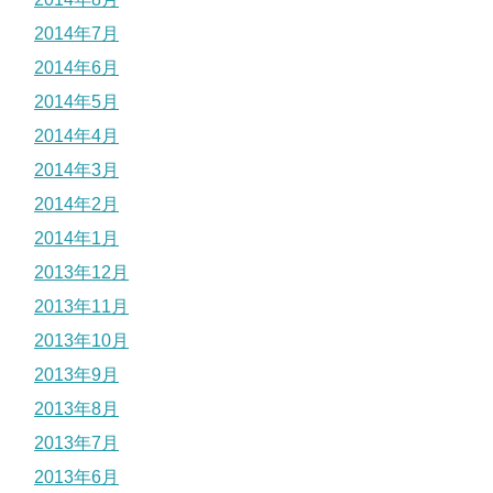
2014年7月
2014年6月
2014年5月
2014年4月
2014年3月
2014年2月
2014年1月
2013年12月
2013年11月
2013年10月
2013年9月
2013年8月
2013年7月
2013年6月