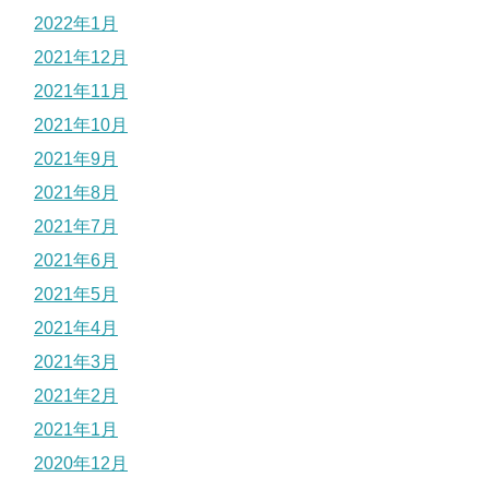
2022年1月
2021年12月
2021年11月
2021年10月
2021年9月
2021年8月
2021年7月
2021年6月
2021年5月
2021年4月
2021年3月
2021年2月
2021年1月
2020年12月