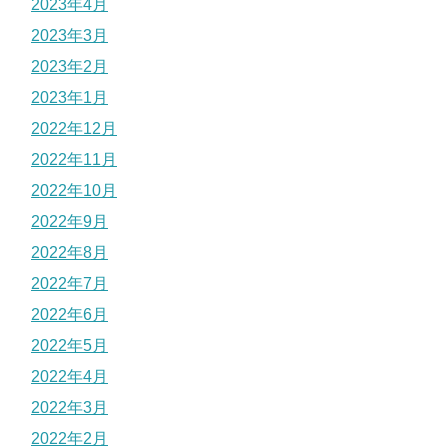
2023年4月
2023年3月
2023年2月
2023年1月
2022年12月
2022年11月
2022年10月
2022年9月
2022年8月
2022年7月
2022年6月
2022年5月
2022年4月
2022年3月
2022年2月