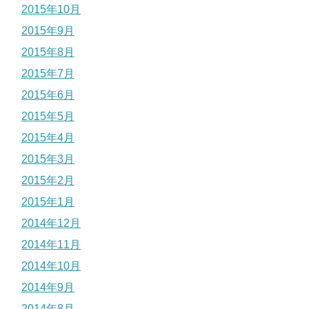
2015年10月
2015年9月
2015年8月
2015年7月
2015年6月
2015年5月
2015年4月
2015年3月
2015年2月
2015年1月
2014年12月
2014年11月
2014年10月
2014年9月
2014年8月