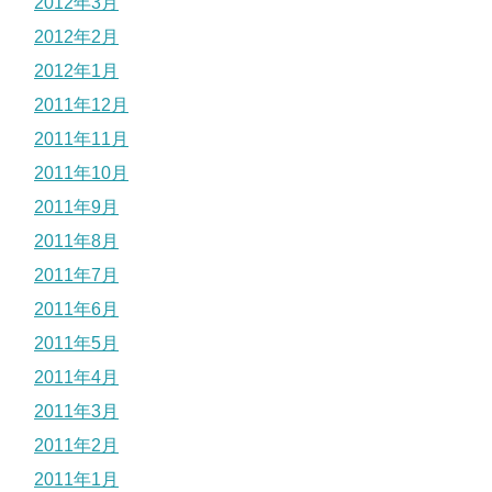
2012年3月
2012年2月
2012年1月
2011年12月
2011年11月
2011年10月
2011年9月
2011年8月
2011年7月
2011年6月
2011年5月
2011年4月
2011年3月
2011年2月
2011年1月