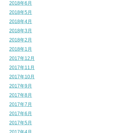
2018年6月
2018年5月
2018年4月
2018年3月
2018年2月
2018年1月
2017年12月
2017年11月
2017年10月
2017年9月
2017年8月
2017年7月
2017年6月
2017年5月
2017年4月