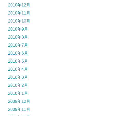
2010年12月
2010年11月
2010年10月
2010年9月
2010年8月
2010年7月
2010年6月
2010年5月
2010年4月
2010年3月
2010年2月
2010年1月
2009年12月
2009年11月