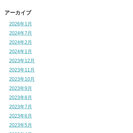
アーカイブ
2026年1月
2024年7月
2024年2月
2024年1月
2023年12月
2023年11月
2023年10月
2023年9月
2023年8月
2023年7月
2023年6月
2023年5月