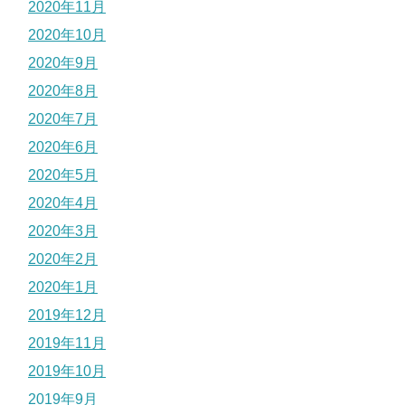
2020年11月
2020年10月
2020年9月
2020年8月
2020年7月
2020年6月
2020年5月
2020年4月
2020年3月
2020年2月
2020年1月
2019年12月
2019年11月
2019年10月
2019年9月