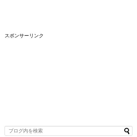
スポンサーリンク