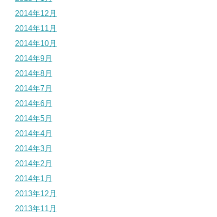
2014年12月
2014年11月
2014年10月
2014年9月
2014年8月
2014年7月
2014年6月
2014年5月
2014年4月
2014年3月
2014年2月
2014年1月
2013年12月
2013年11月