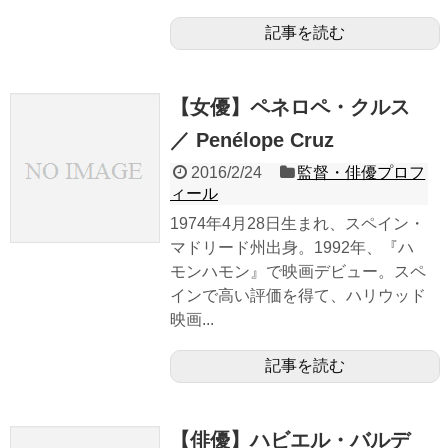
記事を読む
【女優】ペネロペ・クルス
／ Penélope Cruz
2016/2/24
監督・俳優プロフ
ィール
1974年4月28日生まれ、スペイン・
マドリード州出身。1992年、『ハ
モンハモン』で映画デビュー。スペ
インで高い評価を得て、ハリウッド
映画...
記事を読む
【俳優】ハビエル・バルデ