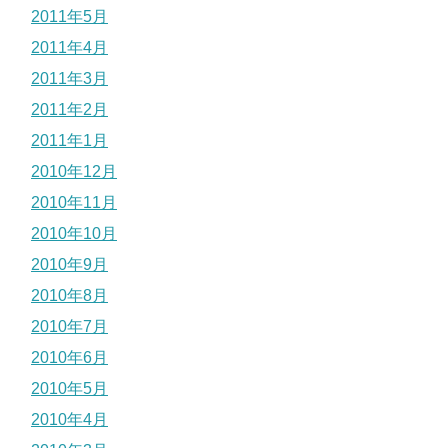
2011年5月
2011年4月
2011年3月
2011年2月
2011年1月
2010年12月
2010年11月
2010年10月
2010年9月
2010年8月
2010年7月
2010年6月
2010年5月
2010年4月