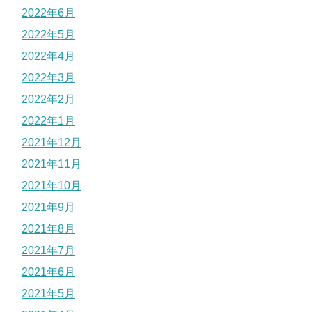
2022年6月
2022年5月
2022年4月
2022年3月
2022年2月
2022年1月
2021年12月
2021年11月
2021年10月
2021年9月
2021年8月
2021年7月
2021年6月
2021年5月