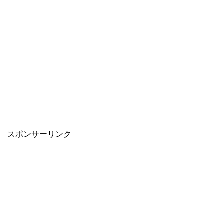
スポンサーリンク