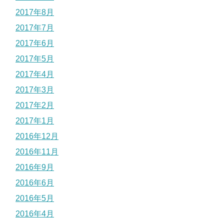
2017年8月
2017年7月
2017年6月
2017年5月
2017年4月
2017年3月
2017年2月
2017年1月
2016年12月
2016年11月
2016年9月
2016年6月
2016年5月
2016年4月