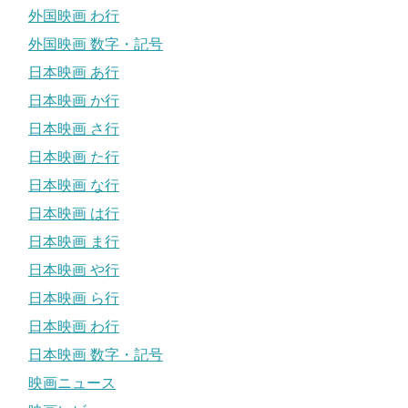
外国映画 わ行
外国映画 数字・記号
日本映画 あ行
日本映画 か行
日本映画 さ行
日本映画 た行
日本映画 な行
日本映画 は行
日本映画 ま行
日本映画 や行
日本映画 ら行
日本映画 わ行
日本映画 数字・記号
映画ニュース