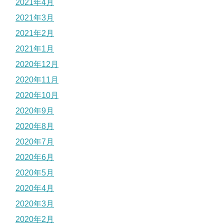
2021年4月
2021年3月
2021年2月
2021年1月
2020年12月
2020年11月
2020年10月
2020年9月
2020年8月
2020年7月
2020年6月
2020年5月
2020年4月
2020年3月
2020年2月