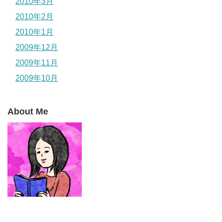
2010年3月
2010年2月
2010年1月
2009年12月
2009年11月
2009年10月
About Me