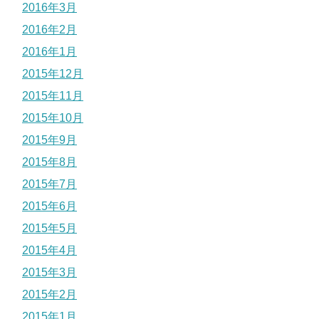
2016年3月
2016年2月
2016年1月
2015年12月
2015年11月
2015年10月
2015年9月
2015年8月
2015年7月
2015年6月
2015年5月
2015年4月
2015年3月
2015年2月
2015年1月