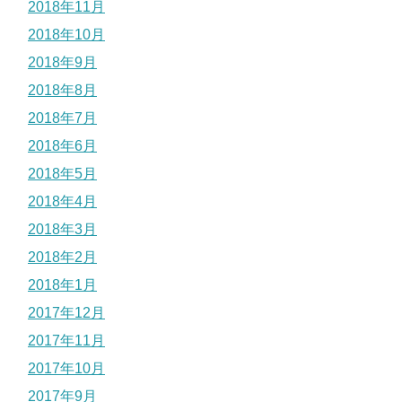
2018年11月
2018年10月
2018年9月
2018年8月
2018年7月
2018年6月
2018年5月
2018年4月
2018年3月
2018年2月
2018年1月
2017年12月
2017年11月
2017年10月
2017年9月