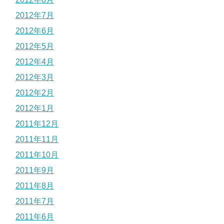
2012年7月
2012年6月
2012年5月
2012年4月
2012年3月
2012年2月
2012年1月
2011年12月
2011年11月
2011年10月
2011年9月
2011年8月
2011年7月
2011年6月