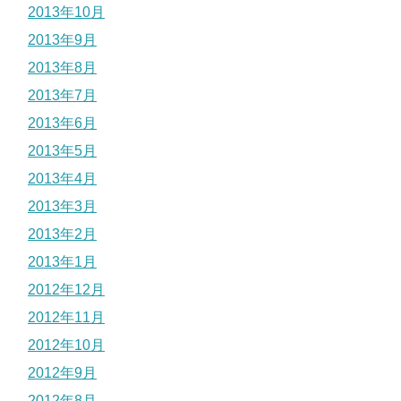
2013年10月
2013年9月
2013年8月
2013年7月
2013年6月
2013年5月
2013年4月
2013年3月
2013年2月
2013年1月
2012年12月
2012年11月
2012年10月
2012年9月
2012年8月