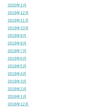
2020年1月
2019年12月
2019年11月
2019年10月
2019年9月
2019年8月
2019年7月
2019年6月
2019年5月
2019年4月
2019年3月
2019年2月
2019年1月
2018年12月