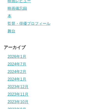
映画レビュー
映画備忘録
本
監督・俳優プロフィール
舞台
アーカイブ
2026年1月
2024年7月
2024年2月
2024年1月
2023年12月
2023年11月
2023年10月