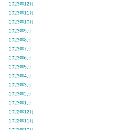
2023年12月
2023年11月
2023年10月
2023年9月
2023年8月
2023年7月
2023年6月
2023年5月
2023年4月
2023年3月
2023年2月
2023年1月
2022年12月
2022年11月
2022年10月