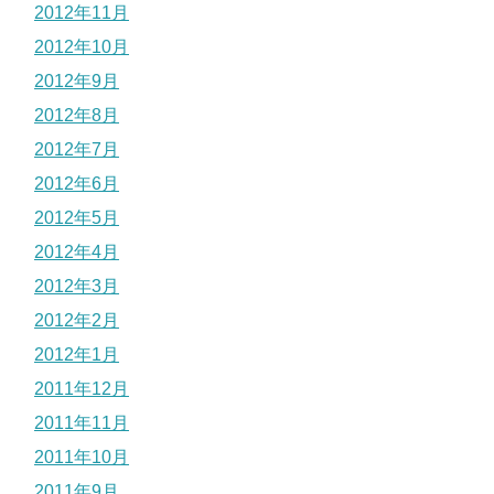
2012年11月
2012年10月
2012年9月
2012年8月
2012年7月
2012年6月
2012年5月
2012年4月
2012年3月
2012年2月
2012年1月
2011年12月
2011年11月
2011年10月
2011年9月