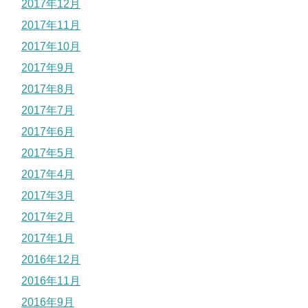
2017年12月
2017年11月
2017年10月
2017年9月
2017年8月
2017年7月
2017年6月
2017年5月
2017年4月
2017年3月
2017年2月
2017年1月
2016年12月
2016年11月
2016年9月