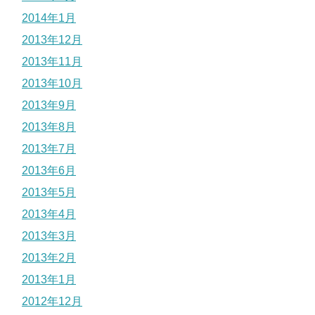
2014年1月
2013年12月
2013年11月
2013年10月
2013年9月
2013年8月
2013年7月
2013年6月
2013年5月
2013年4月
2013年3月
2013年2月
2013年1月
2012年12月