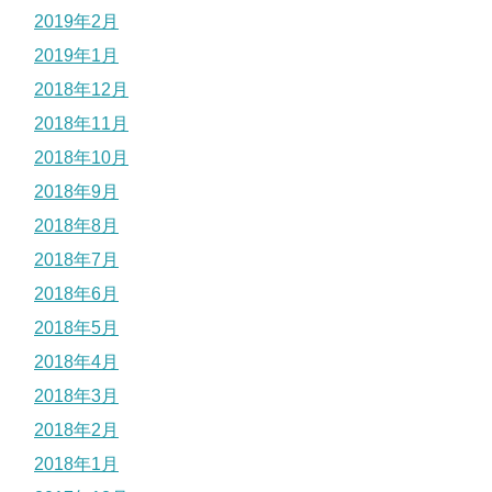
2019年2月
2019年1月
2018年12月
2018年11月
2018年10月
2018年9月
2018年8月
2018年7月
2018年6月
2018年5月
2018年4月
2018年3月
2018年2月
2018年1月