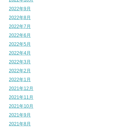
2022年9月
2022年8月
2022年7月
2022年6月
2022年5月
2022年4月
2022年3月
2022年2月
2022年1月
2021年12月
2021年11月
2021年10月
2021年9月
2021年8月