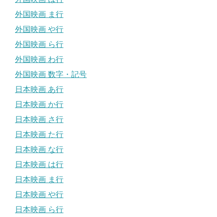
外国映画 ま行
外国映画 や行
外国映画 ら行
外国映画 わ行
外国映画 数字・記号
日本映画 あ行
日本映画 か行
日本映画 さ行
日本映画 た行
日本映画 な行
日本映画 は行
日本映画 ま行
日本映画 や行
日本映画 ら行