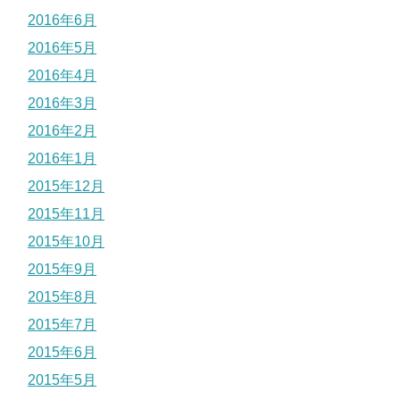
2016年6月
2016年5月
2016年4月
2016年3月
2016年2月
2016年1月
2015年12月
2015年11月
2015年10月
2015年9月
2015年8月
2015年7月
2015年6月
2015年5月