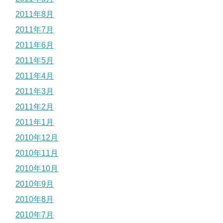
2011年8月
2011年7月
2011年6月
2011年5月
2011年4月
2011年3月
2011年2月
2011年1月
2010年12月
2010年11月
2010年10月
2010年9月
2010年8月
2010年7月