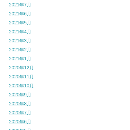
2021年7月
2021年6月
2021年5月
2021年4月
2021年3月
2021年2月
2021年1月
2020年12月
2020年11月
2020年10月
2020年9月
2020年8月
2020年7月
2020年6月