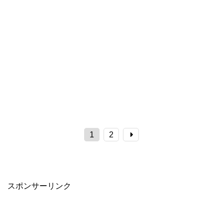
1
2
スポンサーリンク