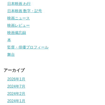
日本映画 わ行
日本映画 数字・記号
映画ニュース
映画レビュー
映画備忘録
本
監督・俳優プロフィール
舞台
アーカイブ
2026年1月
2024年7月
2024年2月
2024年1月