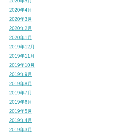
2020年5月
2020年4月
2020年3月
2020年2月
2020年1月
2019年12月
2019年11月
2019年10月
2019年9月
2019年8月
2019年7月
2019年6月
2019年5月
2019年4月
2019年3月