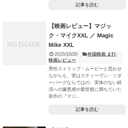
記事を読む
【映画レビュー】マジッ
ク・マイクXXL ／ Magic
Mike XXL
2015/10/20
外国映画 ま行
,
映画レビュー
男性ストリップ・ムービーと思わせ
ながらも、実はスティーヴン・ソダ
ーバーグならではの、実体のない経
済への嫌悪感や厭世観に満ちていた
前作の『マジ...
記事を読む