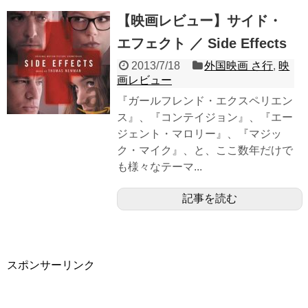
【映画レビュー】サイド・
エフェクト ／ Side Effects
2013/7/18
外国映画 さ行
,
映
画レビュー
『ガールフレンド・エクスペリエン
ス』、『コンテイジョン』、『エー
ジェント・マロリー』、『マジッ
ク・マイク』、と、ここ数年だけで
も様々なテーマ...
記事を読む
スポンサーリンク