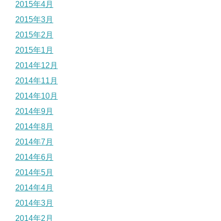
2015年4月
2015年3月
2015年2月
2015年1月
2014年12月
2014年11月
2014年10月
2014年9月
2014年8月
2014年7月
2014年6月
2014年5月
2014年4月
2014年3月
2014年2月