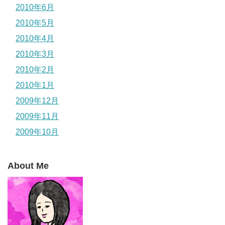
2010年6月
2010年5月
2010年4月
2010年3月
2010年2月
2010年1月
2009年12月
2009年11月
2009年10月
About Me