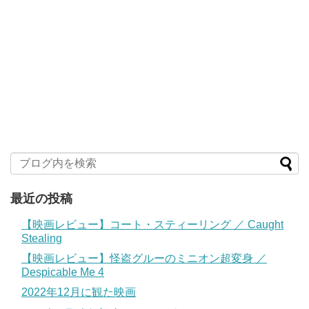
最近の投稿
【映画レビュー】コート・スティーリング ／ Caught
Stealing
【映画レビュー】怪盗グルーのミニオン超変身 ／
Despicable Me 4
2022年12月に観た映画