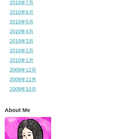
2010年7月
2010年6月
2010年5月
2010年4月
2010年3月
2010年2月
2010年1月
2009年12月
2009年11月
2009年10月
About Me