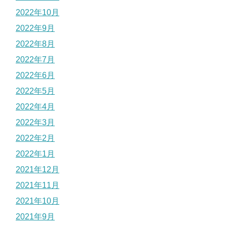
2022年10月
2022年9月
2022年8月
2022年7月
2022年6月
2022年5月
2022年4月
2022年3月
2022年2月
2022年1月
2021年12月
2021年11月
2021年10月
2021年9月