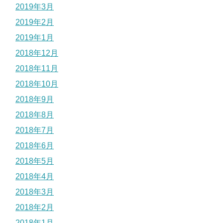
2019年3月
2019年2月
2019年1月
2018年12月
2018年11月
2018年10月
2018年9月
2018年8月
2018年7月
2018年6月
2018年5月
2018年4月
2018年3月
2018年2月
2018年1月