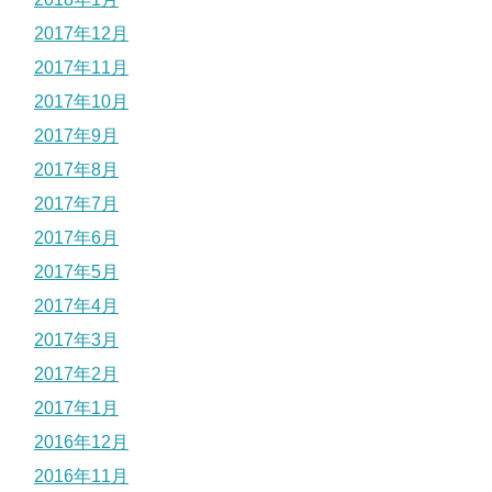
2017年12月
2017年11月
2017年10月
2017年9月
2017年8月
2017年7月
2017年6月
2017年5月
2017年4月
2017年3月
2017年2月
2017年1月
2016年12月
2016年11月