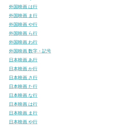
外国映画 は行
外国映画 ま行
外国映画 や行
外国映画 ら行
外国映画 わ行
外国映画 数字・記号
日本映画 あ行
日本映画 か行
日本映画 さ行
日本映画 た行
日本映画 な行
日本映画 は行
日本映画 ま行
日本映画 や行