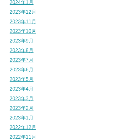
2024年1月
2023年12月
2023年11月
2023年10月
2023年9月
2023年8月
2023年7月
2023年6月
2023年5月
2023年4月
2023年3月
2023年2月
2023年1月
2022年12月
2022年11月