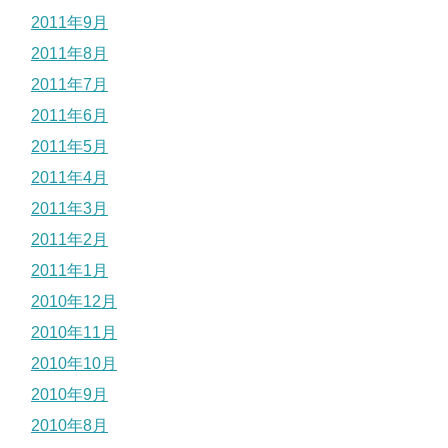
2011年9月
2011年8月
2011年7月
2011年6月
2011年5月
2011年4月
2011年3月
2011年2月
2011年1月
2010年12月
2010年11月
2010年10月
2010年9月
2010年8月