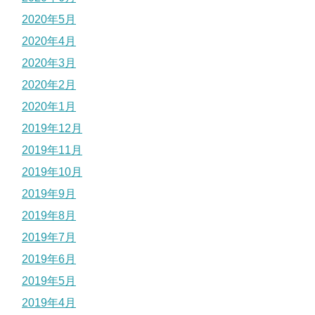
2020年5月
2020年4月
2020年3月
2020年2月
2020年1月
2019年12月
2019年11月
2019年10月
2019年9月
2019年8月
2019年7月
2019年6月
2019年5月
2019年4月