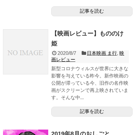
記事を読む
【映画レビュー】もののけ
姫
2020/8/7
日本映画 ま行
,
映
画レビュー
新型コロナウィルスが世界に大きな
影響を与えている昨今。新作映画の
公開が滞っている今、旧作の名作映
画がスクリーンで再上映されていま
す。そんな中...
記事を読む
2019年8月のおしごと