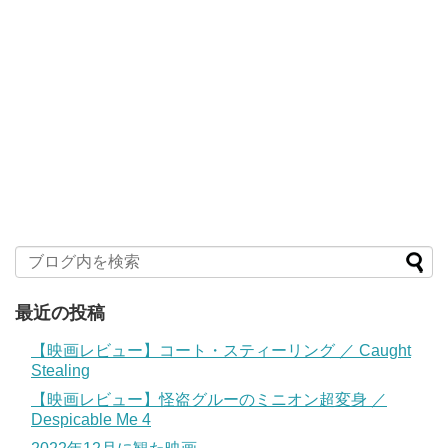
最近の投稿
【映画レビュー】コート・スティーリング ／ Caught
Stealing
【映画レビュー】怪盗グルーのミニオン超変身 ／
Despicable Me 4