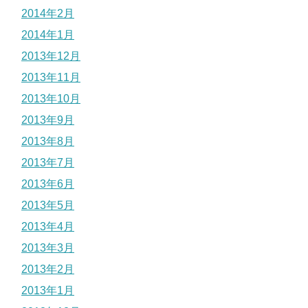
2014年2月
2014年1月
2013年12月
2013年11月
2013年10月
2013年9月
2013年8月
2013年7月
2013年6月
2013年5月
2013年4月
2013年3月
2013年2月
2013年1月