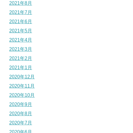
2021年8月
2021年7月
2021年6月
2021年5月
2021年4月
2021年3月
2021年2月
2021年1月
2020年12月
2020年11月
2020年10月
2020年9月
2020年8月
2020年7月
2020年6月