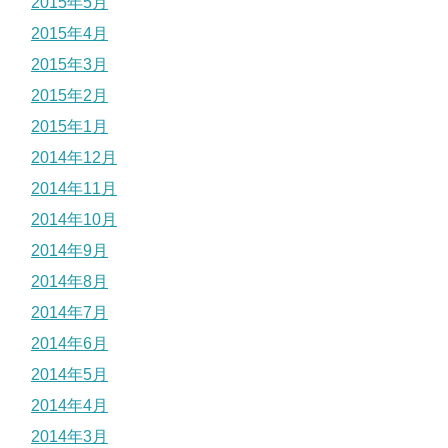
2015年5月
2015年4月
2015年3月
2015年2月
2015年1月
2014年12月
2014年11月
2014年10月
2014年9月
2014年8月
2014年7月
2014年6月
2014年5月
2014年4月
2014年3月