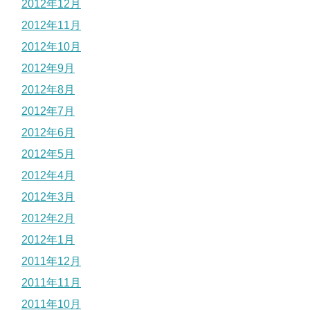
2012年12月
2012年11月
2012年10月
2012年9月
2012年8月
2012年7月
2012年6月
2012年5月
2012年4月
2012年3月
2012年2月
2012年1月
2011年12月
2011年11月
2011年10月