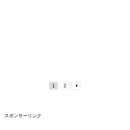
1
2
スポンサーリンク