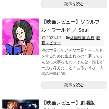
記事を読む
【映画レビュー】ソウルフ
ル・ワールド ／ Soul
2021/4/5
外国映画 さ行
,
映
画レビュー
魂の世界ってどんな世界？人って何
をするために生まれるの？夢ってそ
んなに大事なもの？そんな、誰もが
一度は考えたことのあるような、人
間の根幹に関...
記事を読む
【映画レビュー】劇場版