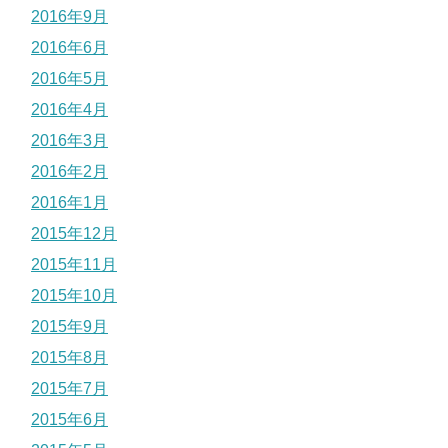
2016年9月
2016年6月
2016年5月
2016年4月
2016年3月
2016年2月
2016年1月
2015年12月
2015年11月
2015年10月
2015年9月
2015年8月
2015年7月
2015年6月