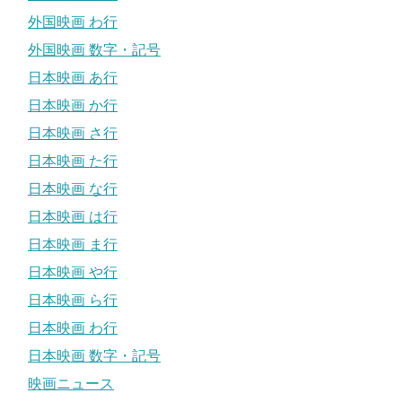
外国映画 わ行
外国映画 数字・記号
日本映画 あ行
日本映画 か行
日本映画 さ行
日本映画 た行
日本映画 な行
日本映画 は行
日本映画 ま行
日本映画 や行
日本映画 ら行
日本映画 わ行
日本映画 数字・記号
映画ニュース