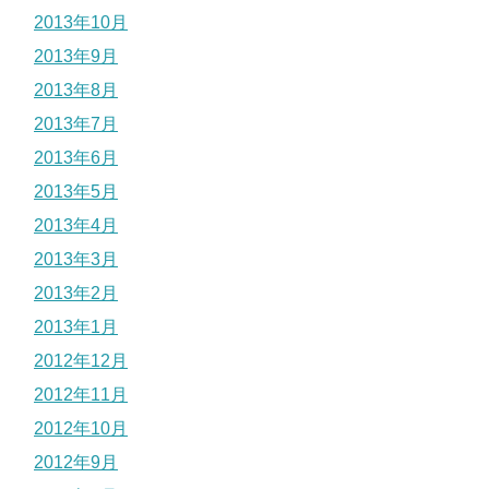
2013年10月
2013年9月
2013年8月
2013年7月
2013年6月
2013年5月
2013年4月
2013年3月
2013年2月
2013年1月
2012年12月
2012年11月
2012年10月
2012年9月