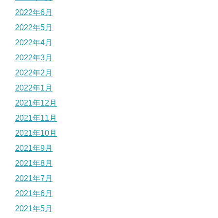
2022年6月
2022年5月
2022年4月
2022年3月
2022年2月
2022年1月
2021年12月
2021年11月
2021年10月
2021年9月
2021年8月
2021年7月
2021年6月
2021年5月