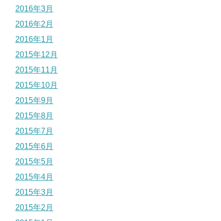
2016年3月
2016年2月
2016年1月
2015年12月
2015年11月
2015年10月
2015年9月
2015年8月
2015年7月
2015年6月
2015年5月
2015年4月
2015年3月
2015年2月