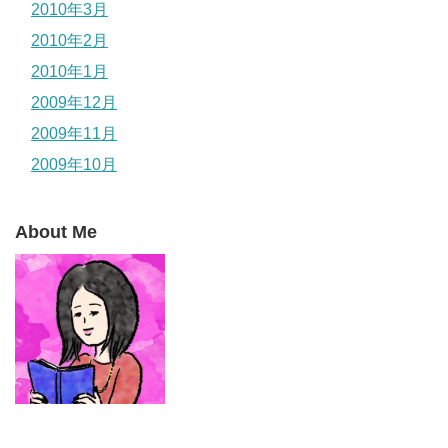
2010年3月
2010年2月
2010年1月
2009年12月
2009年11月
2009年10月
About Me