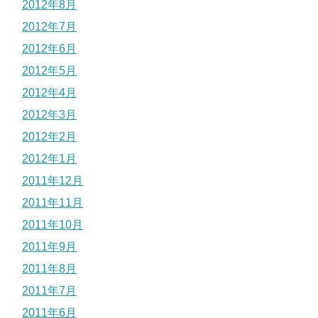
2012年8月
2012年7月
2012年6月
2012年5月
2012年4月
2012年3月
2012年2月
2012年1月
2011年12月
2011年11月
2011年10月
2011年9月
2011年8月
2011年7月
2011年6月