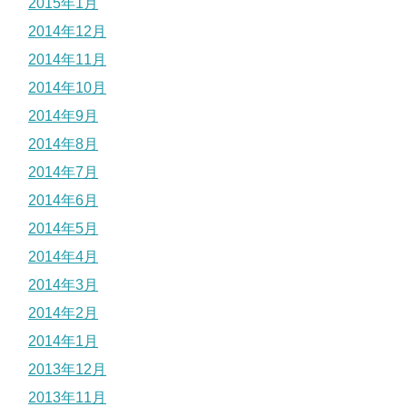
2015年1月
2014年12月
2014年11月
2014年10月
2014年9月
2014年8月
2014年7月
2014年6月
2014年5月
2014年4月
2014年3月
2014年2月
2014年1月
2013年12月
2013年11月