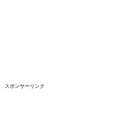
スポンサーリンク