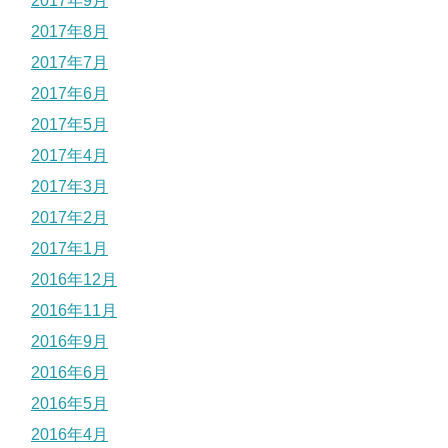
2017年9月
2017年8月
2017年7月
2017年6月
2017年5月
2017年4月
2017年3月
2017年2月
2017年1月
2016年12月
2016年11月
2016年9月
2016年6月
2016年5月
2016年4月