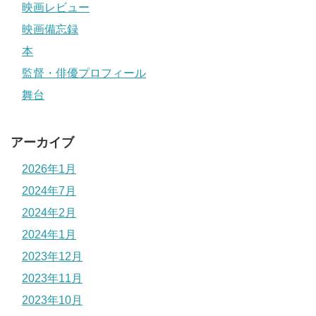
映画レビュー
映画備忘録
本
監督・俳優プロフィール
舞台
アーカイブ
2026年1月
2024年7月
2024年2月
2024年1月
2023年12月
2023年11月
2023年10月