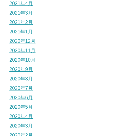
2021年4月
2021年3月
2021年2月
2021年1月
2020年12月
2020年11月
2020年10月
2020年9月
2020年8月
2020年7月
2020年6月
2020年5月
2020年4月
2020年3月
2020年2月