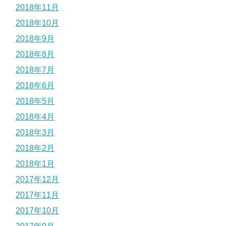
2018年11月
2018年10月
2018年9月
2018年8月
2018年7月
2018年6月
2018年5月
2018年4月
2018年3月
2018年2月
2018年1月
2017年12月
2017年11月
2017年10月