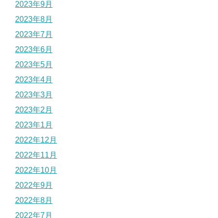
2023年9月
2023年8月
2023年7月
2023年6月
2023年5月
2023年4月
2023年3月
2023年2月
2023年1月
2022年12月
2022年11月
2022年10月
2022年9月
2022年8月
2022年7月