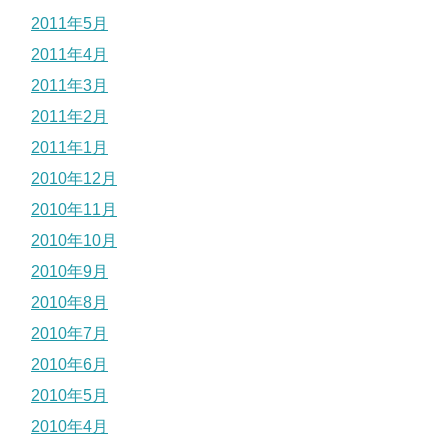
2011年5月
2011年4月
2011年3月
2011年2月
2011年1月
2010年12月
2010年11月
2010年10月
2010年9月
2010年8月
2010年7月
2010年6月
2010年5月
2010年4月