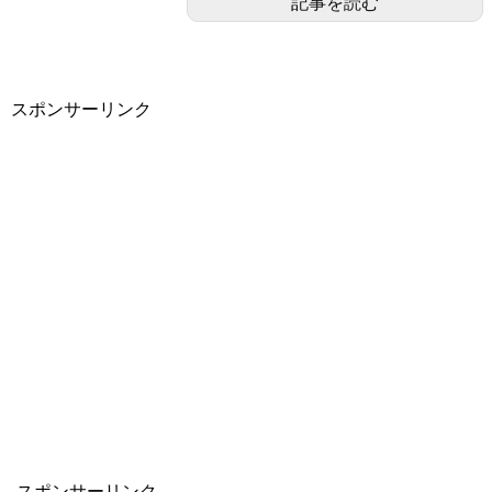
記事を読む
スポンサーリンク
スポンサーリンク