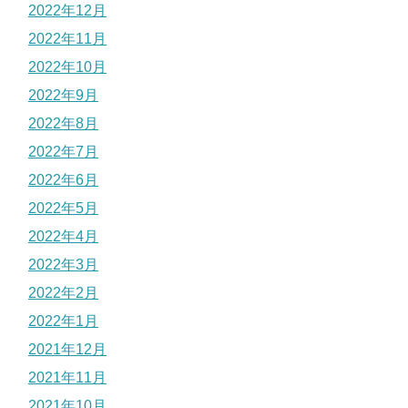
2022年12月
2022年11月
2022年10月
2022年9月
2022年8月
2022年7月
2022年6月
2022年5月
2022年4月
2022年3月
2022年2月
2022年1月
2021年12月
2021年11月
2021年10月