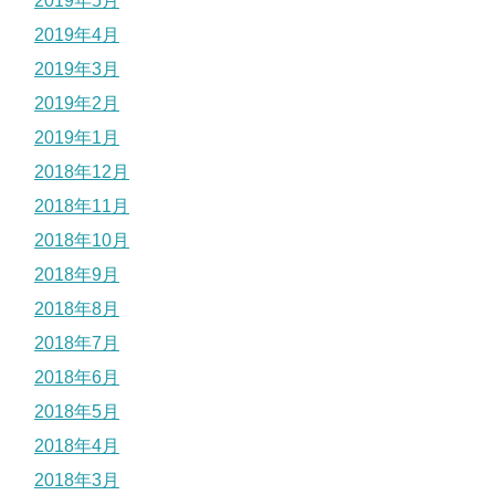
2019年5月
2019年4月
2019年3月
2019年2月
2019年1月
2018年12月
2018年11月
2018年10月
2018年9月
2018年8月
2018年7月
2018年6月
2018年5月
2018年4月
2018年3月