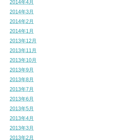
2014年4月
2014年3月
2014年2月
2014年1月
2013年12月
2013年11月
2013年10月
2013年9月
2013年8月
2013年7月
2013年6月
2013年5月
2013年4月
2013年3月
2013年2月