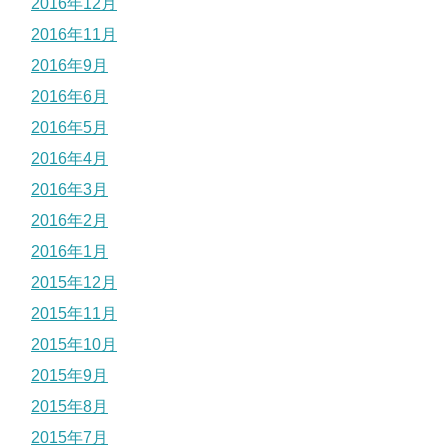
2016年12月
2016年11月
2016年9月
2016年6月
2016年5月
2016年4月
2016年3月
2016年2月
2016年1月
2015年12月
2015年11月
2015年10月
2015年9月
2015年8月
2015年7月