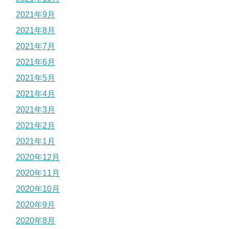
2021年9月
2021年8月
2021年7月
2021年6月
2021年5月
2021年4月
2021年3月
2021年2月
2021年1月
2020年12月
2020年11月
2020年10月
2020年9月
2020年8月