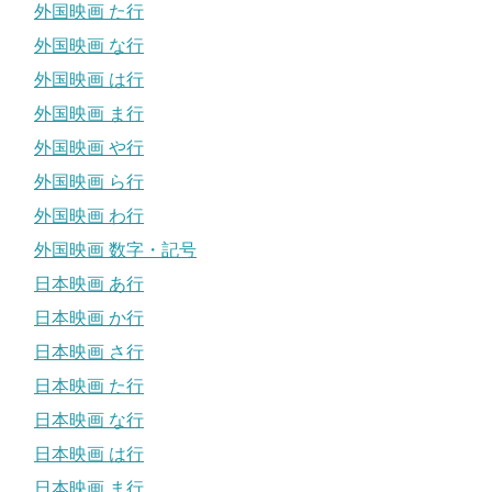
外国映画 た行
外国映画 な行
外国映画 は行
外国映画 ま行
外国映画 や行
外国映画 ら行
外国映画 わ行
外国映画 数字・記号
日本映画 あ行
日本映画 か行
日本映画 さ行
日本映画 た行
日本映画 な行
日本映画 は行
日本映画 ま行