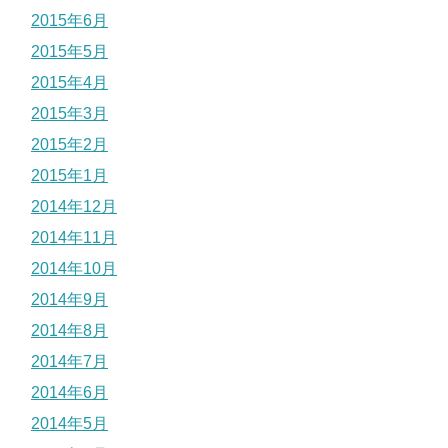
2015年6月
2015年5月
2015年4月
2015年3月
2015年2月
2015年1月
2014年12月
2014年11月
2014年10月
2014年9月
2014年8月
2014年7月
2014年6月
2014年5月