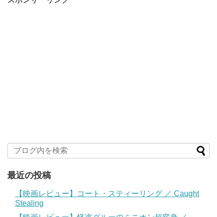
最近の投稿
【映画レビュー】コート・スティーリング ／ Caught
Stealing