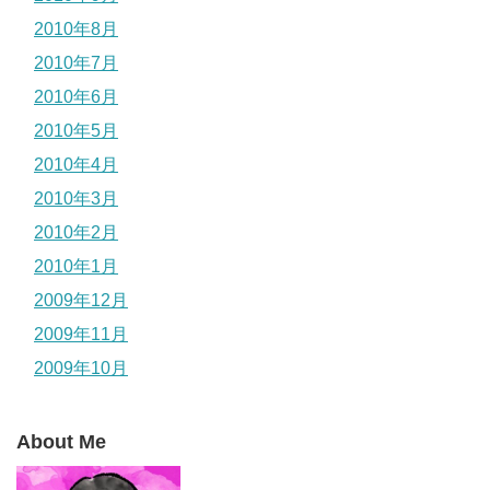
2010年8月
2010年7月
2010年6月
2010年5月
2010年4月
2010年3月
2010年2月
2010年1月
2009年12月
2009年11月
2009年10月
About Me