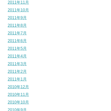
2011年11月
2011年10月
2011年9月
2011年8月
2011年7月
2011年6月
2011年5月
2011年4月
2011年3月
2011年2月
2011年1月
2010年12月
2010年11月
2010年10月
2010年9月