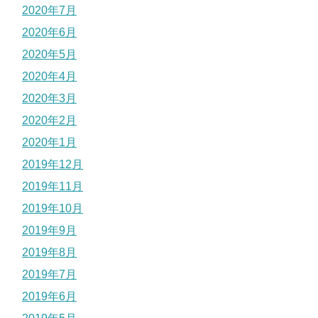
2020年7月
2020年6月
2020年5月
2020年4月
2020年3月
2020年2月
2020年1月
2019年12月
2019年11月
2019年10月
2019年9月
2019年8月
2019年7月
2019年6月