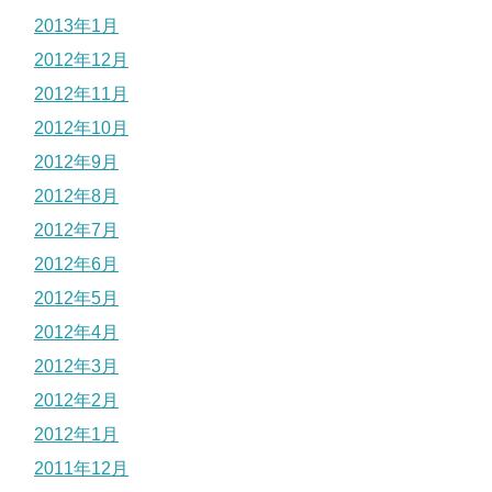
2013年1月
2012年12月
2012年11月
2012年10月
2012年9月
2012年8月
2012年7月
2012年6月
2012年5月
2012年4月
2012年3月
2012年2月
2012年1月
2011年12月