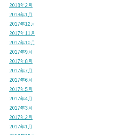
2018年2月
2018年1月
2017年12月
2017年11月
2017年10月
2017年9月
2017年8月
2017年7月
2017年6月
2017年5月
2017年4月
2017年3月
2017年2月
2017年1月