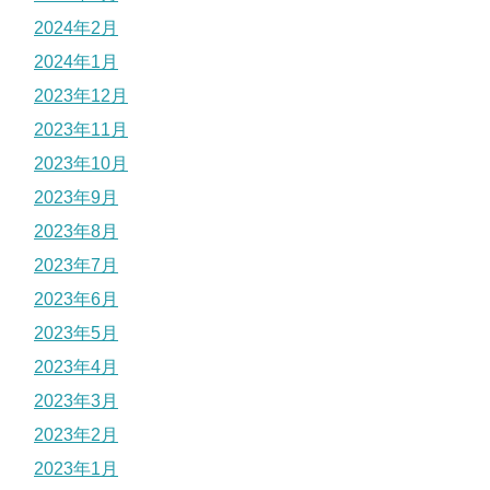
2024年2月
2024年1月
2023年12月
2023年11月
2023年10月
2023年9月
2023年8月
2023年7月
2023年6月
2023年5月
2023年4月
2023年3月
2023年2月
2023年1月