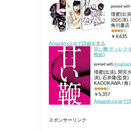
posted with
壇蜜(出演)
治(出演),
角川書店 (2
￥4,635
Amazon.co.jpで詳細を見る
甘い鞭 ディレクタ
枚組)
posted with
AmaQuic
壇蜜(出演), 間宮
演), 石井隆(監督)
KADOKAWA / 角川
￥5,357
Amazon.co.j
スポンサーリンク