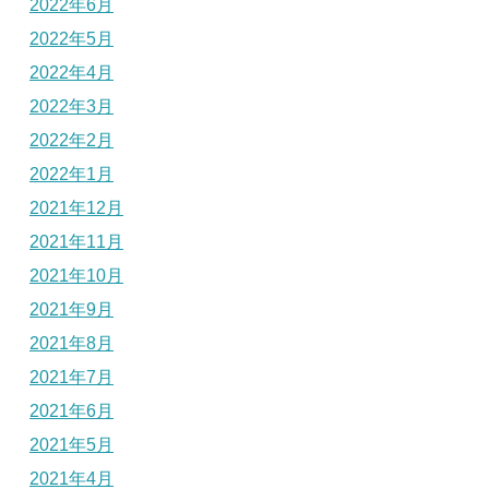
2022年6月
2022年5月
2022年4月
2022年3月
2022年2月
2022年1月
2021年12月
2021年11月
2021年10月
2021年9月
2021年8月
2021年7月
2021年6月
2021年5月
2021年4月