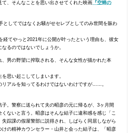
見て、そんなことを思い出させてくれた映画
『空蝉の
歌手としてではなくお騒がせセレブとしてのみ世間を賑わ
を経てやっと2021年に公開が叶ったという理由も、彼女
になるのではないでしょうか。
れ、男の野望に搾取される、そんな女性が描かれた本
生を思い起こしてしまいます。
のリアルを知ってるわけではないわけですが……。
結子。警察に送られて夫の昭彦の元に帰るが、3ヶ月間
全くないと言う。昭彦はそんな結子に違和感を感じ「こ
。失踪課の假屋警部に説得され、しばらく同居しながら
つけの精神カウンセラー・山井と会った結子は、「昭彦