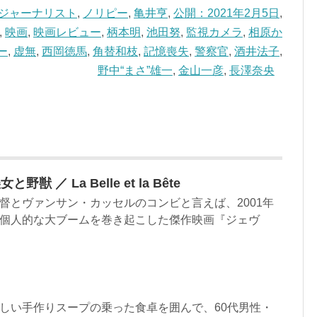
ジャーナリスト
,
ノリピー
,
亀井亨
,
公開：2021年2月5日
,
,
映画
,
映画レビュー
,
柄本明
,
池田努
,
監視カメラ
,
相原か
ー
,
虚無
,
西岡徳馬
,
角替和枝
,
記憶喪失
,
警察官
,
酒井法子
,
野中“まさ”雄一
,
金山一彦
,
長澤奈央
 ／ La Belle et la Bête
督とヴァンサン・カッセルのコンビと言えば、2001年
個人的な大ブームを巻き起こした傑作映画『ジェヴ
しい手作りスープの乗った食卓を囲んで、60代男性・