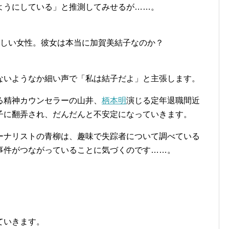
ようにしている」と推測してみせるが……。
美しい女性。彼女は本当に加賀美結子なのか？
。
ないようなか細い声で「私は結子だよ」と主張します。
る精神カウンセラーの山井、
柄本明
演じる定年退職間近
子に翻弄され、だんだんと不安定になっていきます。
ーナリストの青柳は、趣味で失踪者について調べている
事件がつながっていることに気づくのです……。
。
ていきます。