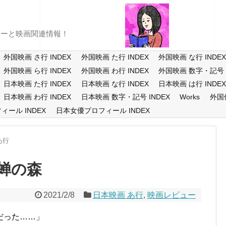
ューと映画関連情報！
外国映画 さ行 INDEX
外国映画 た行 INDEX
外国映画 な行 INDE
外国映画 ら行 INDEX
外国映画 わ行 INDEX
外国映画 数字・記号 I
日本映画 た行 INDEX
日本映画 な行 INDEX
日本映画 は行 INDE
日本映画 わ行 INDEX
日本映画 数字・記号 INDEX
Works
外国
ール INDEX
日本女優プロフィール INDEX
あ行
蝉の森
2021/2/8
日本映画 あ行
,
映画レビュー
だった……」