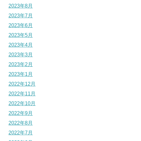
2023年8月
2023年7月
2023年6月
2023年5月
2023年4月
2023年3月
2023年2月
2023年1月
2022年12月
2022年11月
2022年10月
2022年9月
2022年8月
2022年7月