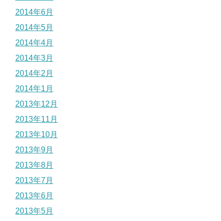
2014年6月
2014年5月
2014年4月
2014年3月
2014年2月
2014年1月
2013年12月
2013年11月
2013年10月
2013年9月
2013年8月
2013年7月
2013年6月
2013年5月