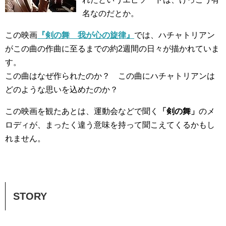
名なのだとか。
この映画
『剣の舞 我が心の旋律』
では、ハチャトリアン
がこの曲の作曲に至るまでの約2週間の日々が描かれていま
す。
この曲はなぜ作られたのか？ この曲にハチャトリアンは
どのような思いを込めたのか？
この映画を観たあとは、運動会などで聞く
「剣の舞」
のメ
ロディが、まったく違う意味を持って聞こえてくるかもし
れません。
STORY