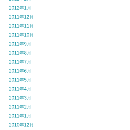
2012年1月
2011年12月
2011年11月
2011年10月
2011年9月
2011年8月
2011年7月
2011年6月
2011年5月
2011年4月
2011年3月
2011年2月
2011年1月
2010年12月