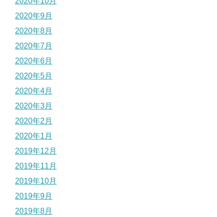
2020年10月
2020年9月
2020年8月
2020年7月
2020年6月
2020年5月
2020年4月
2020年3月
2020年2月
2020年1月
2019年12月
2019年11月
2019年10月
2019年9月
2019年8月