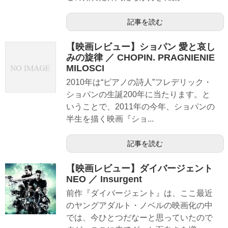
記事を読む
【映画レビュー】ショパン 愛と哀し
みの旋律 ／ CHOPIN. PRAGNIENIE
MILOSCI
2010年は“ピアノの詩人”フレデリック・
ショパンの生誕200年に当たります。と
いうことで、2011年の今年、ショパンの
半生を描く映画『ショ...
記事を読む
【映画レビュー】ダイバージェント
NEO ／ Insurgent
前作『ダイバージェント』は、ここ最近
のヤングアダルト・ノベルの映画化の中
では、今ひとつだなーと思っていたので