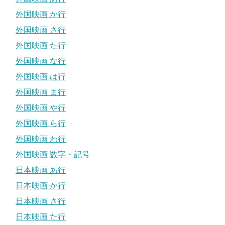
外国映画 か行
外国映画 さ行
外国映画 た行
外国映画 な行
外国映画 は行
外国映画 ま行
外国映画 や行
外国映画 ら行
外国映画 わ行
外国映画 数字・記号
日本映画 あ行
日本映画 か行
日本映画 さ行
日本映画 た行