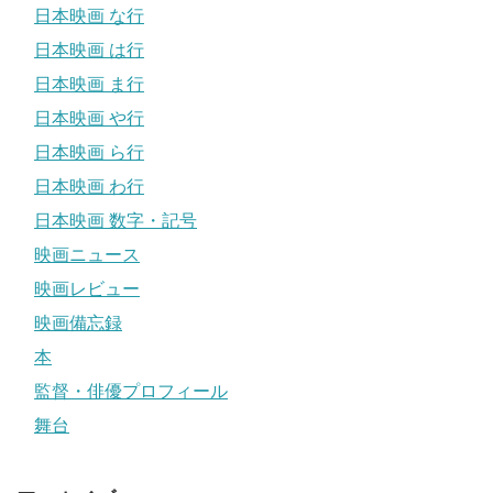
日本映画 な行
日本映画 は行
日本映画 ま行
日本映画 や行
日本映画 ら行
日本映画 わ行
日本映画 数字・記号
映画ニュース
映画レビュー
映画備忘録
本
監督・俳優プロフィール
舞台