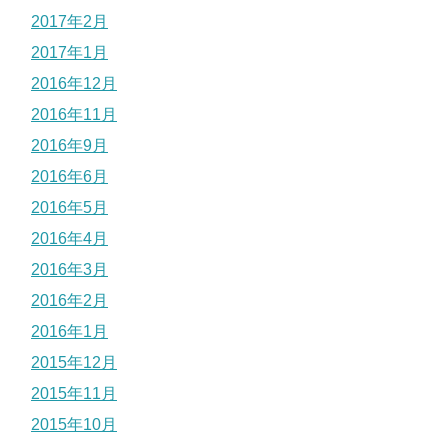
2017年2月
2017年1月
2016年12月
2016年11月
2016年9月
2016年6月
2016年5月
2016年4月
2016年3月
2016年2月
2016年1月
2015年12月
2015年11月
2015年10月