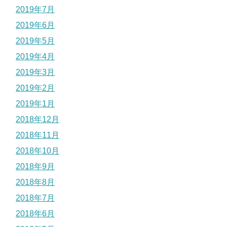
2019年7月
2019年6月
2019年5月
2019年4月
2019年3月
2019年2月
2019年1月
2018年12月
2018年11月
2018年10月
2018年9月
2018年8月
2018年7月
2018年6月