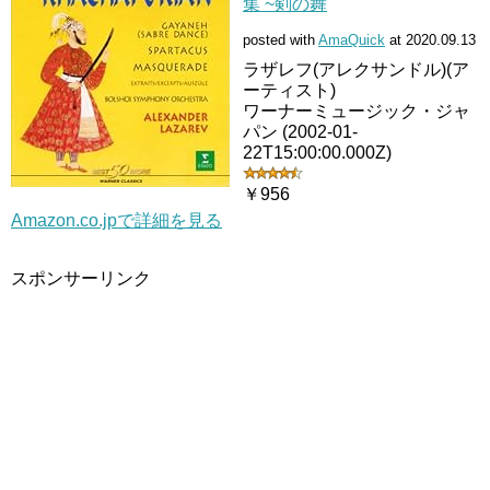
集 ~剣の舞
posted with
AmaQuick
at 2020.09.13
ラザレフ(アレクサンドル)(ア
ーティスト)
ワーナーミュージック・ジャ
パン (2002-01-
22T15:00:00.000Z)
￥956
Amazon.co.jpで詳細を見る
スポンサーリンク