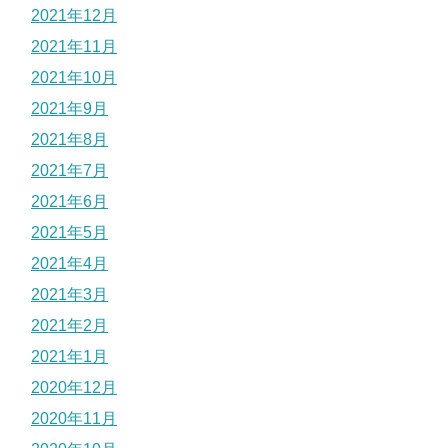
2021年12月
2021年11月
2021年10月
2021年9月
2021年8月
2021年7月
2021年6月
2021年5月
2021年4月
2021年3月
2021年2月
2021年1月
2020年12月
2020年11月