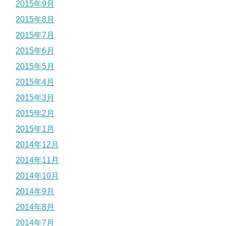
2015年9月
2015年8月
2015年7月
2015年6月
2015年5月
2015年4月
2015年3月
2015年2月
2015年1月
2014年12月
2014年11月
2014年10月
2014年9月
2014年8月
2014年7月