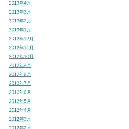
2013年4月
2013年3月
2013年2月
2013年1月
2012年12月
2012年11月
2012年10月
2012年9月
2012年8月
2012年7月
2012年6月
2012年5月
2012年4月
2012年3月
2012年2月