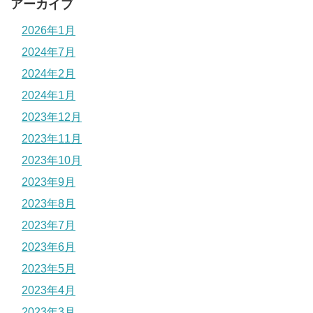
アーカイブ
2026年1月
2024年7月
2024年2月
2024年1月
2023年12月
2023年11月
2023年10月
2023年9月
2023年8月
2023年7月
2023年6月
2023年5月
2023年4月
2023年3月