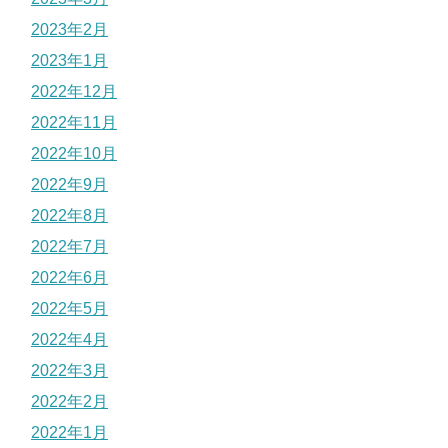
2023年2月
2023年1月
2022年12月
2022年11月
2022年10月
2022年9月
2022年8月
2022年7月
2022年6月
2022年5月
2022年4月
2022年3月
2022年2月
2022年1月