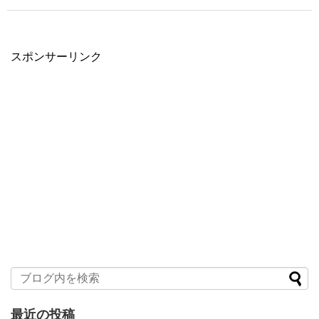
スポンサーリンク
最近の投稿