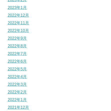
2023年1月
2022年12月
2022年11月
2022年10月
2022年9月
2022年8月
2022年7月
2022年6月
2022年5月
2022年4月
2022年3月
2022年2月
2022年1月
2021年12月