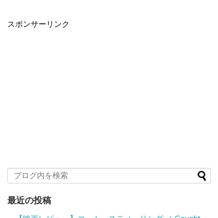
スポンサーリンク
最近の投稿