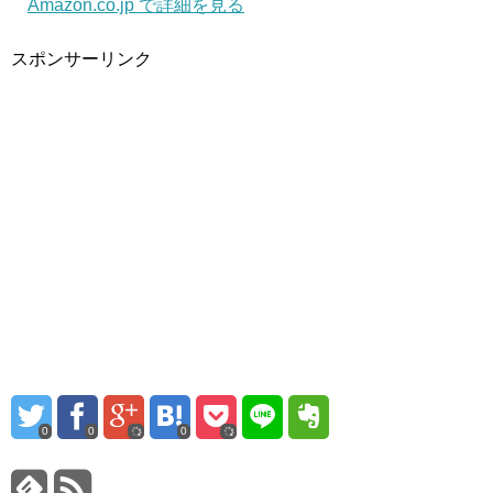
Amazon.co.jp で詳細を見る
スポンサーリンク
0
0
0