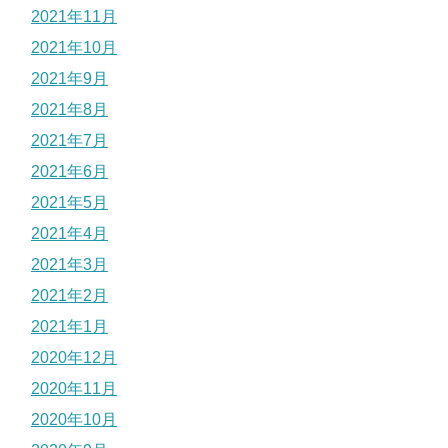
2021年11月
2021年10月
2021年9月
2021年8月
2021年7月
2021年6月
2021年5月
2021年4月
2021年3月
2021年2月
2021年1月
2020年12月
2020年11月
2020年10月