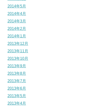
2014年5月
2014年4月
2014年3月
2014年2月
2014年1月
2013年12月
2013年11月
2013年10月
2013年9月
2013年8月
2013年7月
2013年6月
2013年5月
2013年4月