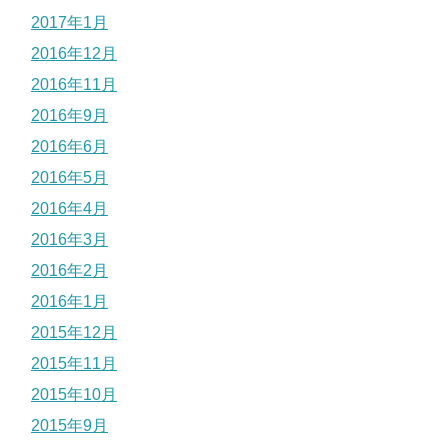
2017年1月
2016年12月
2016年11月
2016年9月
2016年6月
2016年5月
2016年4月
2016年3月
2016年2月
2016年1月
2015年12月
2015年11月
2015年10月
2015年9月