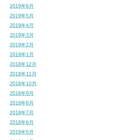
2019年6月
2019年5月
2019年4月
2019年3月
2019年2月
2019年1月
2018年12月
2018年11月
2018年10月
2018年9月
2018年8月
2018年7月
2018年6月
2018年5月