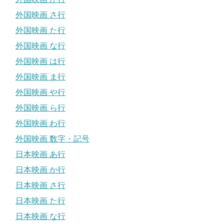
外国映画 さ行
外国映画 た行
外国映画 な行
外国映画 は行
外国映画 ま行
外国映画 や行
外国映画 ら行
外国映画 わ行
外国映画 数字・記号
日本映画 あ行
日本映画 か行
日本映画 さ行
日本映画 た行
日本映画 な行