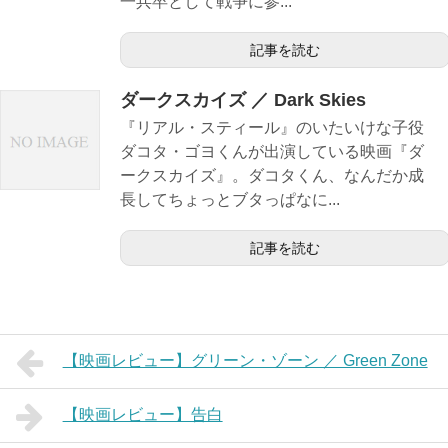
一兵卒として戦争に参...
記事を読む
ダークスカイズ ／ Dark Skies
『リアル・スティール』のいたいけな子役
ダコタ・ゴヨくんが出演している映画『ダ
ークスカイズ』。ダコタくん、なんだか成
長してちょっとブタっぱなに...
記事を読む
【映画レビュー】グリーン・ゾーン ／ Green Zone
【映画レビュー】告白