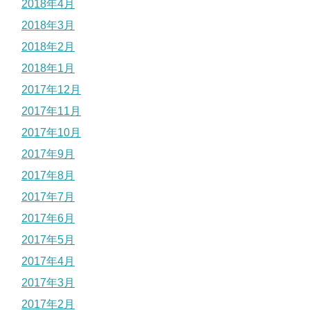
2018年4月
2018年3月
2018年2月
2018年1月
2017年12月
2017年11月
2017年10月
2017年9月
2017年8月
2017年7月
2017年6月
2017年5月
2017年4月
2017年3月
2017年2月