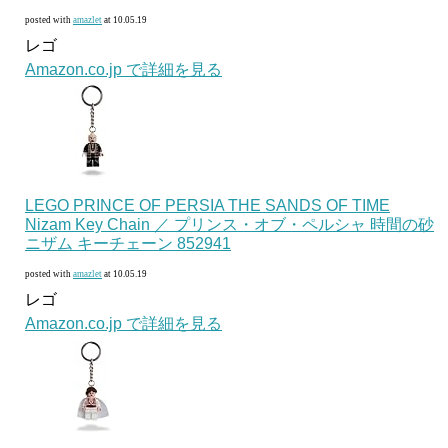
posted with
amazlet
at 10.05.19
レゴ
Amazon.co.jp で詳細を見る
LEGO PRINCE OF PERSIA THE SANDS OF TIME
Nizam Key Chain ／ プリンス・オブ・ペルシャ 時間の砂
ニザム キーチェーン 852941
posted with
amazlet
at 10.05.19
レゴ
Amazon.co.jp で詳細を見る