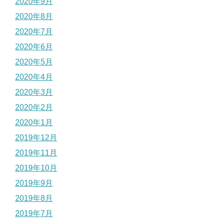
2020年9月
2020年8月
2020年7月
2020年6月
2020年5月
2020年4月
2020年3月
2020年2月
2020年1月
2019年12月
2019年11月
2019年10月
2019年9月
2019年8月
2019年7月