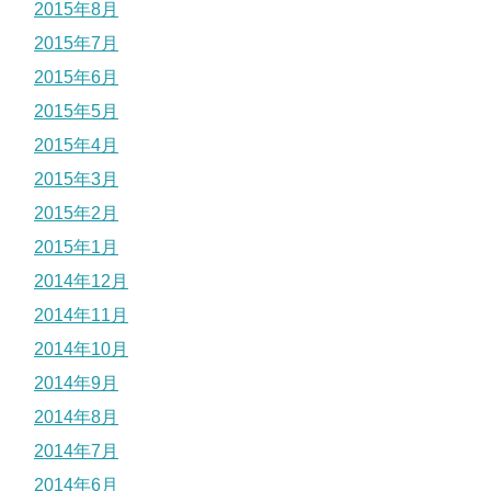
2015年8月
2015年7月
2015年6月
2015年5月
2015年4月
2015年3月
2015年2月
2015年1月
2014年12月
2014年11月
2014年10月
2014年9月
2014年8月
2014年7月
2014年6月