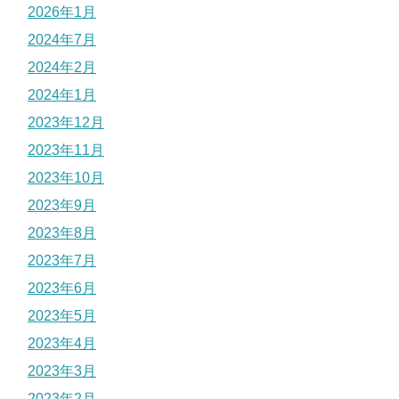
2026年1月
2024年7月
2024年2月
2024年1月
2023年12月
2023年11月
2023年10月
2023年9月
2023年8月
2023年7月
2023年6月
2023年5月
2023年4月
2023年3月
2023年2月