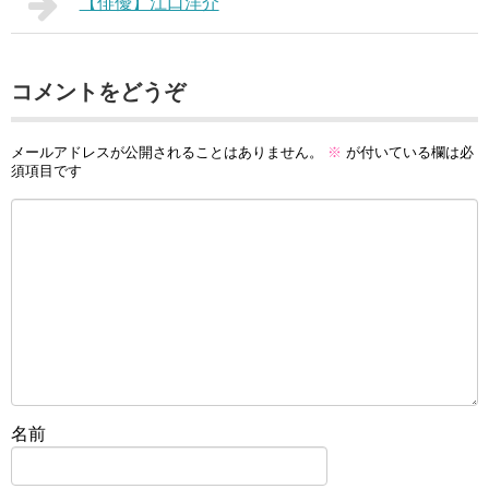
【俳優】江口洋介
コメントをどうぞ
メールアドレスが公開されることはありません。
※
が付いている欄は必
須項目です
名前