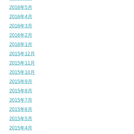
2016年5月
2016年4月
2016年3月
2016年2月
2016年1月
2015年12月
2015年11月
2015年10月
2015年9月
2015年8月
2015年7月
2015年6月
2015年5月
2015年4月