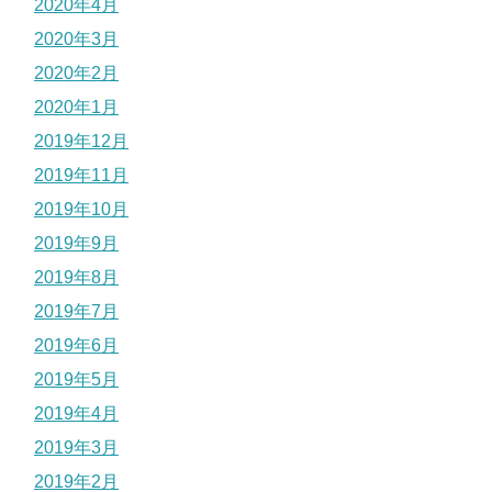
2020年4月
2020年3月
2020年2月
2020年1月
2019年12月
2019年11月
2019年10月
2019年9月
2019年8月
2019年7月
2019年6月
2019年5月
2019年4月
2019年3月
2019年2月