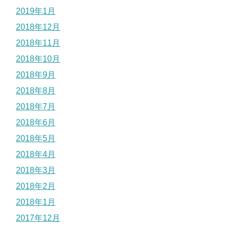
2019年1月
2018年12月
2018年11月
2018年10月
2018年9月
2018年8月
2018年7月
2018年6月
2018年5月
2018年4月
2018年3月
2018年2月
2018年1月
2017年12月