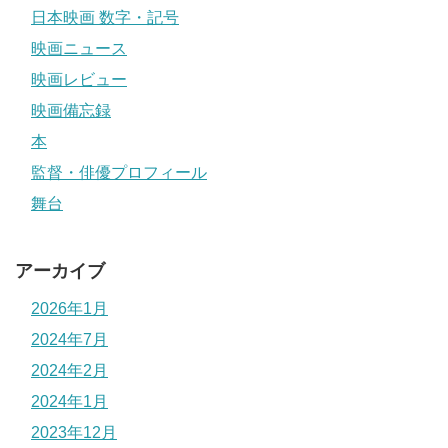
日本映画 数字・記号
映画ニュース
映画レビュー
映画備忘録
本
監督・俳優プロフィール
舞台
アーカイブ
2026年1月
2024年7月
2024年2月
2024年1月
2023年12月