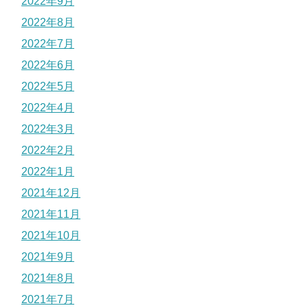
2022年9月
2022年8月
2022年7月
2022年6月
2022年5月
2022年4月
2022年3月
2022年2月
2022年1月
2021年12月
2021年11月
2021年10月
2021年9月
2021年8月
2021年7月