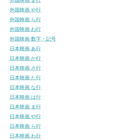
外国映画 ま行
外国映画 や行
外国映画 ら行
外国映画 わ行
外国映画 数字・記号
日本映画 あ行
日本映画 か行
日本映画 さ行
日本映画 た行
日本映画 な行
日本映画 は行
日本映画 ま行
日本映画 や行
日本映画 ら行
日本映画 わ行