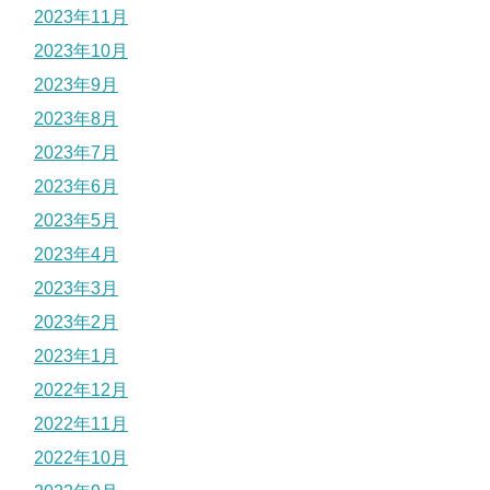
2023年11月
2023年10月
2023年9月
2023年8月
2023年7月
2023年6月
2023年5月
2023年4月
2023年3月
2023年2月
2023年1月
2022年12月
2022年11月
2022年10月