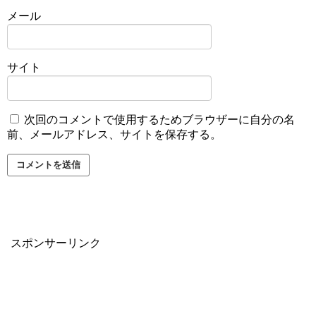
メール
サイト
次回のコメントで使用するためブラウザーに自分の名
前、メールアドレス、サイトを保存する。
スポンサーリンク