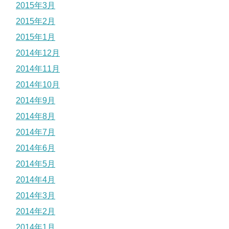
2015年3月
2015年2月
2015年1月
2014年12月
2014年11月
2014年10月
2014年9月
2014年8月
2014年7月
2014年6月
2014年5月
2014年4月
2014年3月
2014年2月
2014年1月