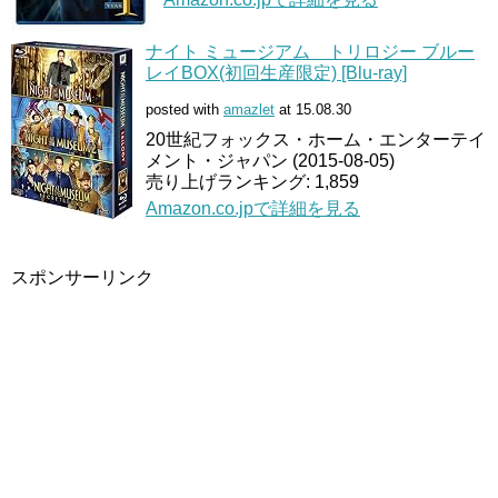
ナイト ミュージアム トリロジー ブルー
レイBOX(初回生産限定) [Blu-ray]
posted with
amazlet
at 15.08.30
20世紀フォックス・ホーム・エンターテイ
メント・ジャパン (2015-08-05)
売り上げランキング: 1,859
Amazon.co.jpで詳細を見る
スポンサーリンク