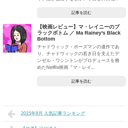
記事を読む
【映画レビュー】マ・レイニーのブ
ラックボトム ／ Ma Rainey’s Black
Bottom
チャドウィック・ボーズマンの遺作であ
り、チャドウィックの若き日を支えたデ
ンゼル・ワシントンがプロデュースを務
めたNetflix映画『マ・レイ...
記事を読む
2015年8月 人気記事ランキング