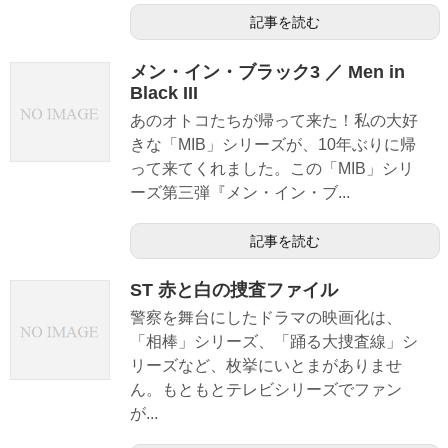
記事を読む
メン・イン・ブラック3 ／ Men in
Black III
あのオトコたちが帰って来た！私の大好
きな「MIB」シリーズが、10年ぶりに帰
って来てくれました。この「MIB」シリ
ーズ第三弾『メン・イン・ブ...
記事を読む
ST 赤と白の捜査ファイル
警察を舞台にしたドラマの映画化は、
「相棒」シリーズ、「踊る大捜査線」シ
リーズなど、枚挙にいとまがありませ
ん。もともとテレビシリーズでファン
が...