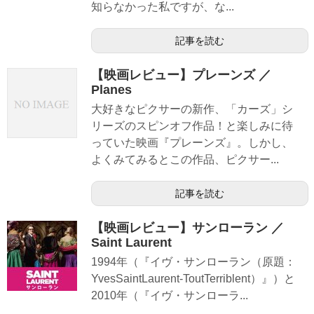
知らなかった私ですが、な...
記事を読む
【映画レビュー】プレーンズ ／
Planes
大好きなピクサーの新作、「カーズ」シ
リーズのスピンオフ作品！と楽しみに待
っていた映画『プレーンズ』。しかし、
よくみてみるとこの作品、ピクサー...
記事を読む
【映画レビュー】サンローラン ／
Saint Laurent
1994年（『イヴ・サンローラン（原題：
YvesSaintLaurent-ToutTerriblent）』）と
2010年（『イヴ・サンローラ...