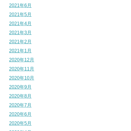
2021年6月
2021年5月
2021年4月
2021年3月
2021年2月
2021年1月
2020年12月
2020年11月
2020年10月
2020年9月
2020年8月
2020年7月
2020年6月
2020年5月