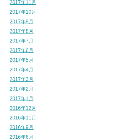
2017年11月
2017年10月
2017年9月
2017年8月
2017年7月
2017年6月
2017年5月
2017年4月
2017年3月
2017年2月
2017年1月
2016年12月
2016年11月
2016年9月
2016年6月