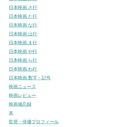
日本映画 さ行
日本映画 た行
日本映画 な行
日本映画 は行
日本映画 ま行
日本映画 や行
日本映画 ら行
日本映画 わ行
日本映画 数字・記号
映画ニュース
映画レビュー
映画備忘録
本
監督・俳優プロフィール