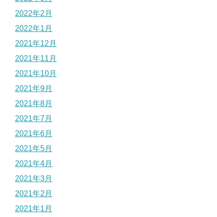
2022年2月
2022年1月
2021年12月
2021年11月
2021年10月
2021年9月
2021年8月
2021年7月
2021年6月
2021年5月
2021年4月
2021年3月
2021年2月
2021年1月