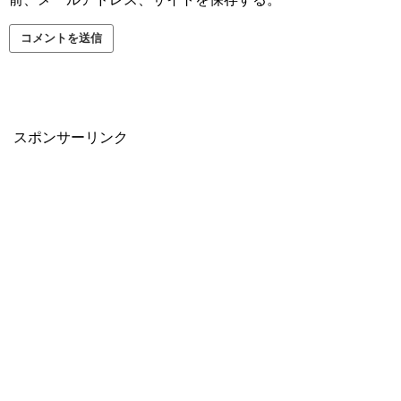
スポンサーリンク