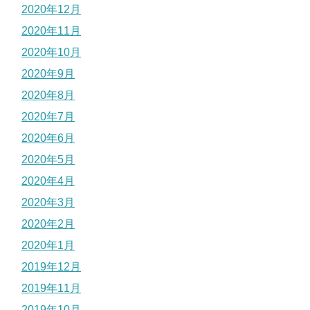
2020年12月
2020年11月
2020年10月
2020年9月
2020年8月
2020年7月
2020年6月
2020年5月
2020年4月
2020年3月
2020年2月
2020年1月
2019年12月
2019年11月
2019年10月