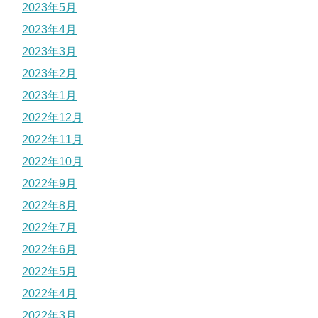
2023年5月
2023年4月
2023年3月
2023年2月
2023年1月
2022年12月
2022年11月
2022年10月
2022年9月
2022年8月
2022年7月
2022年6月
2022年5月
2022年4月
2022年3月