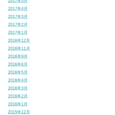
2017年5月
2017年4月
2017年3月
2017年2月
2017年1月
2016年12月
2016年11月
2016年9月
2016年6月
2016年5月
2016年4月
2016年3月
2016年2月
2016年1月
2015年12月