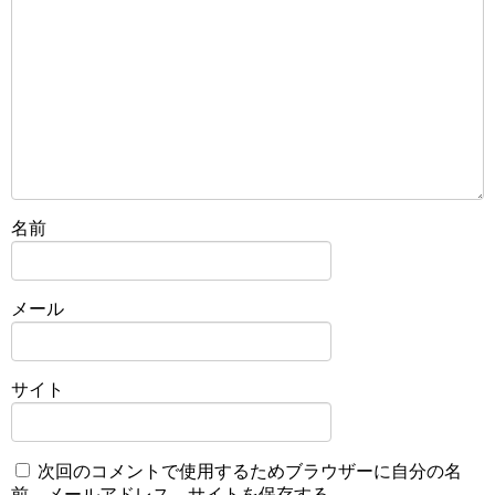
名前
メール
サイト
次回のコメントで使用するためブラウザーに自分の名
前、メールアドレス、サイトを保存する。