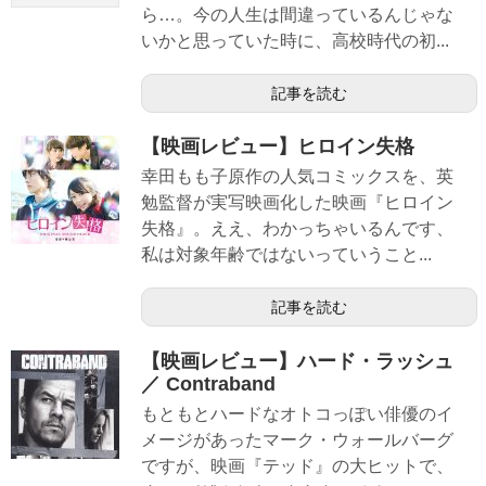
ら…。今の人生は間違っているんじゃな
いかと思っていた時に、高校時代の初...
記事を読む
【映画レビュー】ヒロイン失格
幸田もも子原作の人気コミックスを、英
勉監督が実写映画化した映画『ヒロイン
失格』。ええ、わかっちゃいるんです、
私は対象年齢ではないっていうこと...
記事を読む
【映画レビュー】ハード・ラッシュ
／ Contraband
もともとハードなオトコっぽい俳優のイ
メージがあったマーク・ウォールバーグ
ですが、映画『テッド』の大ヒットで、