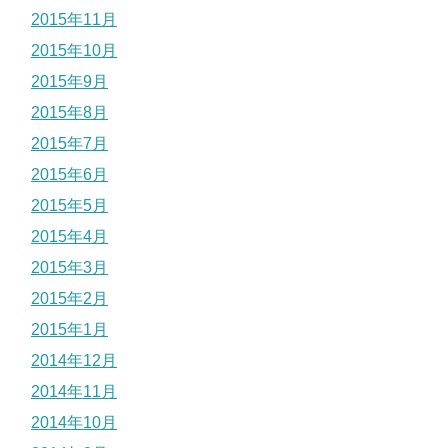
2015年11月
2015年10月
2015年9月
2015年8月
2015年7月
2015年6月
2015年5月
2015年4月
2015年3月
2015年2月
2015年1月
2014年12月
2014年11月
2014年10月