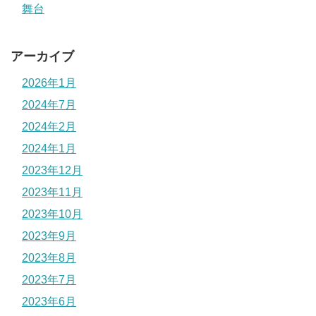
舞台
アーカイブ
2026年1月
2024年7月
2024年2月
2024年1月
2023年12月
2023年11月
2023年10月
2023年9月
2023年8月
2023年7月
2023年6月