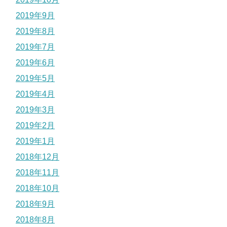
2019年9月
2019年8月
2019年7月
2019年6月
2019年5月
2019年4月
2019年3月
2019年2月
2019年1月
2018年12月
2018年11月
2018年10月
2018年9月
2018年8月