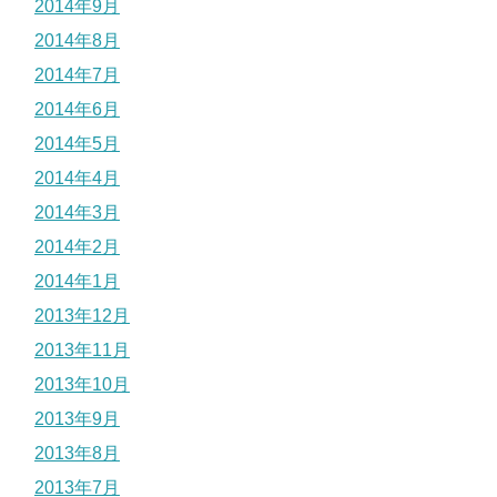
2014年9月
2014年8月
2014年7月
2014年6月
2014年5月
2014年4月
2014年3月
2014年2月
2014年1月
2013年12月
2013年11月
2013年10月
2013年9月
2013年8月
2013年7月