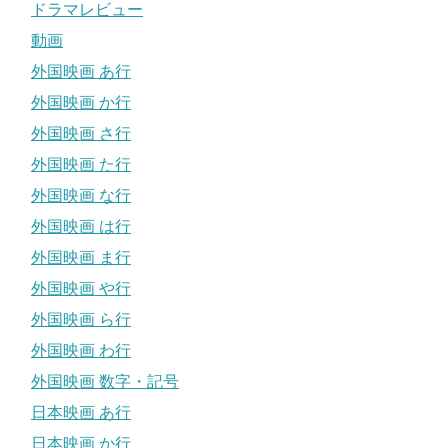
ドラマレビュー
動画
外国映画 あ行
外国映画 か行
外国映画 さ行
外国映画 た行
外国映画 な行
外国映画 は行
外国映画 ま行
外国映画 や行
外国映画 ら行
外国映画 わ行
外国映画 数字・記号
日本映画 あ行
日本映画 か行