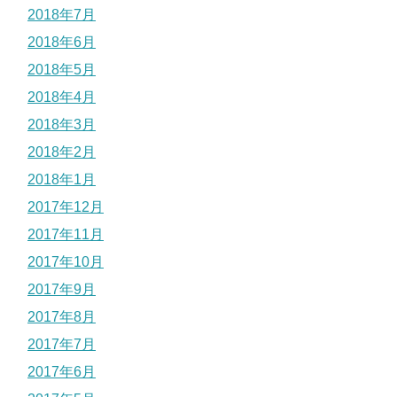
2018年7月
2018年6月
2018年5月
2018年4月
2018年3月
2018年2月
2018年1月
2017年12月
2017年11月
2017年10月
2017年9月
2017年8月
2017年7月
2017年6月