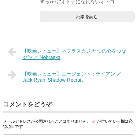
すっかり“オトナになれないオトコ...
記事を読む
【映画レビュー】ネブラスカ ふたつの心をつな
ぐ旅 ／ Nebraska
【映画レビュー】エージェント：ライアン ／
Jack Ryan: Shadow Recruit
コメントをどうぞ
メールアドレスが公開されることはありません。
※
が付いている欄は必
須項目です