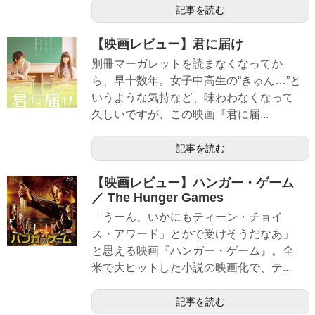
記事を読む
【映画レビュー】君に届け
別冊マーガレットを読まなくなってか
ら、早十数年。女子中高生の“きゅん…”と
いうような気持など、味わわなくなって
久しいですが、この映画『君に届...
記事を読む
【映画レビュー】ハンガー・ゲーム
／ The Hunger Games
「うーん、いかにもティーン・チョイ
ス・アワード」とかで受けそうだなあ」
と思える映画『ハンガー・ゲーム』。全
米で大ヒットした小説の映画化で、テ...
記事を読む