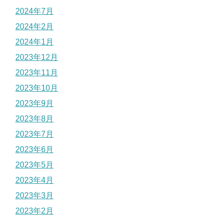
2024年7月
2024年2月
2024年1月
2023年12月
2023年11月
2023年10月
2023年9月
2023年8月
2023年7月
2023年6月
2023年5月
2023年4月
2023年3月
2023年2月