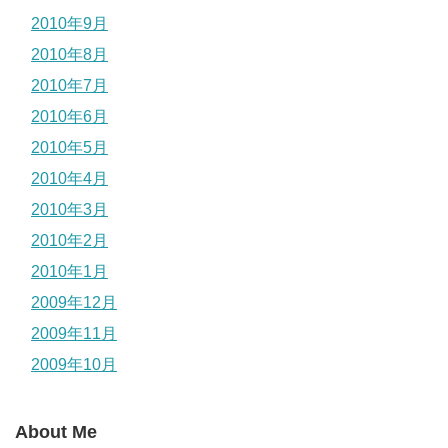
2010年9月
2010年8月
2010年7月
2010年6月
2010年5月
2010年4月
2010年3月
2010年2月
2010年1月
2009年12月
2009年11月
2009年10月
About Me