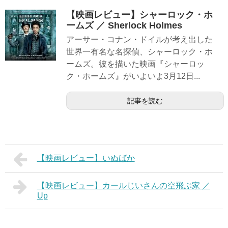
【映画レビュー】シャーロック・ホ
ームズ ／ Sherlock Holmes
アーサー・コナン・ドイルが考え出した
世界一有名な名探偵、シャーロック・ホ
ームズ。彼を描いた映画『シャーロッ
ク・ホームズ』がいよいよ3月12日...
記事を読む
【映画レビュー】いぬばか
【映画レビュー】カールじいさんの空飛ぶ家 ／
Up