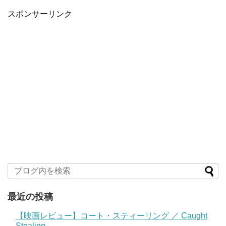
スポンサーリンク
最近の投稿
【映画レビュー】コート・スティーリング ／ Caught
Stealing