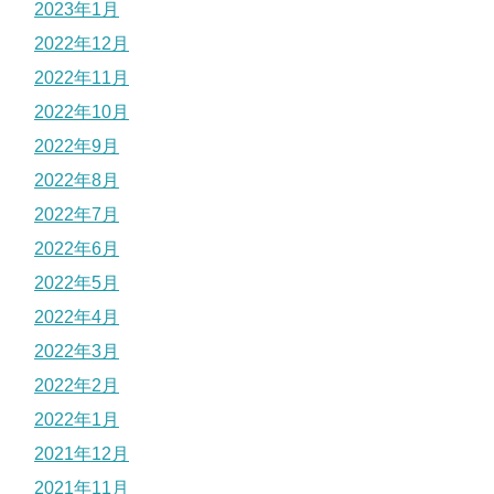
2023年1月
2022年12月
2022年11月
2022年10月
2022年9月
2022年8月
2022年7月
2022年6月
2022年5月
2022年4月
2022年3月
2022年2月
2022年1月
2021年12月
2021年11月