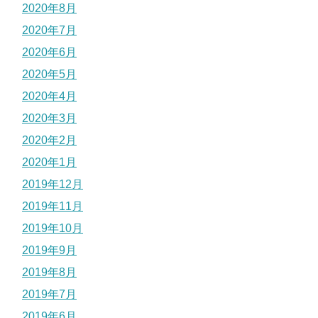
2020年8月
2020年7月
2020年6月
2020年5月
2020年4月
2020年3月
2020年2月
2020年1月
2019年12月
2019年11月
2019年10月
2019年9月
2019年8月
2019年7月
2019年6月