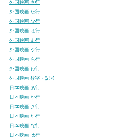
外国映画 さ行
外国映画 た行
外国映画 な行
外国映画 は行
外国映画 ま行
外国映画 や行
外国映画 ら行
外国映画 わ行
外国映画 数字・記号
日本映画 あ行
日本映画 か行
日本映画 さ行
日本映画 た行
日本映画 な行
日本映画 は行