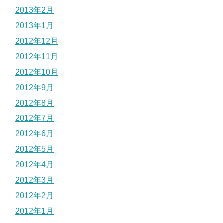
2013年2月
2013年1月
2012年12月
2012年11月
2012年10月
2012年9月
2012年8月
2012年7月
2012年6月
2012年5月
2012年4月
2012年3月
2012年2月
2012年1月