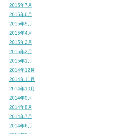
2015年7月
2015年6月
2015年5月
2015年4月
2015年3月
2015年2月
2015年1月
2014年12月
2014年11月
2014年10月
2014年9月
2014年8月
2014年7月
2014年6月