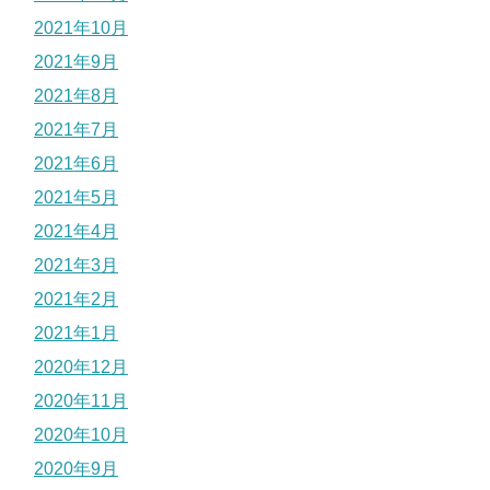
2021年10月
2021年9月
2021年8月
2021年7月
2021年6月
2021年5月
2021年4月
2021年3月
2021年2月
2021年1月
2020年12月
2020年11月
2020年10月
2020年9月