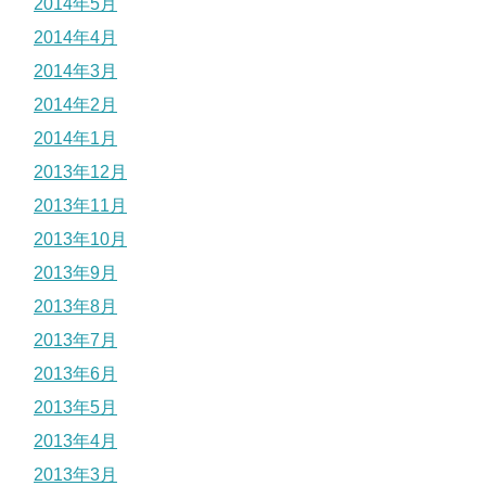
2014年5月
2014年4月
2014年3月
2014年2月
2014年1月
2013年12月
2013年11月
2013年10月
2013年9月
2013年8月
2013年7月
2013年6月
2013年5月
2013年4月
2013年3月