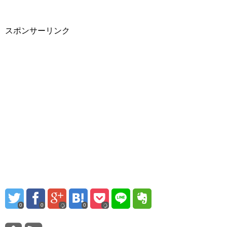
スポンサーリンク
0
0
0