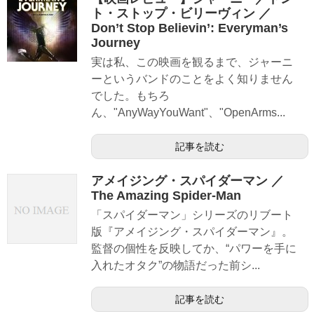
ト・ストップ・ビリーヴィン ／
Don’t Stop Believin’: Everyman’s
Journey
実は私、この映画を観るまで、ジャーニ
ーというバンドのことをよく知りません
でした。もちろ
ん、"AnyWayYouWant"、"OpenArms...
記事を読む
アメイジング・スパイダーマン ／
The Amazing Spider-Man
「スパイダーマン」シリーズのリブート
版『アメイジング・スパイダーマン』。
監督の個性を反映してか、“パワーを手に
入れたオタク”の物語だった前シ...
記事を読む