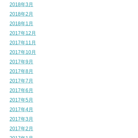
2018年3月
2018年2月
2018年1月
2017年12月
2017年11月
2017年10月
2017年9月
2017年8月
2017年7月
2017年6月
2017年5月
2017年4月
2017年3月
2017年2月