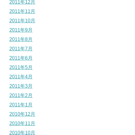
2011年12月
2011年11月
2011年10月
2011年9月
2011年8月
2011年7月
2011年6月
2011年5月
2011年4月
2011年3月
2011年2月
2011年1月
2010年12月
2010年11月
2010年10月