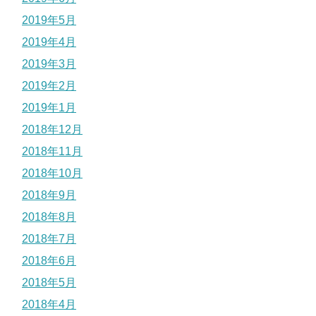
2019年5月
2019年4月
2019年3月
2019年2月
2019年1月
2018年12月
2018年11月
2018年10月
2018年9月
2018年8月
2018年7月
2018年6月
2018年5月
2018年4月