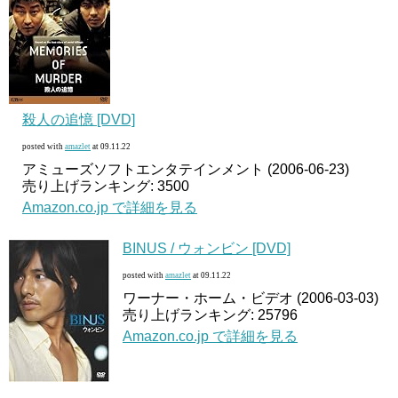
殺人の追憶 [DVD]
posted with
amazlet
at 09.11.22
アミューズソフトエンタテインメント (2006-06-23)
売り上げランキング: 3500
Amazon.co.jp で詳細を見る
BINUS / ウォンビン [DVD]
posted with
amazlet
at 09.11.22
ワーナー・ホーム・ビデオ (2006-03-03)
売り上げランキング: 25796
Amazon.co.jp で詳細を見る