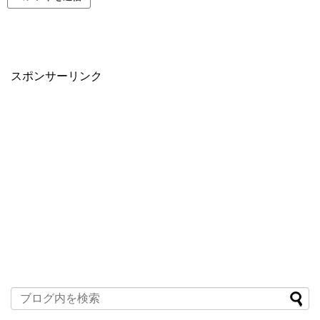
スポンサーリンク