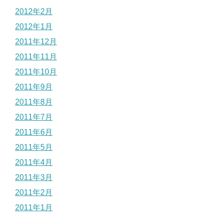
2012年2月
2012年1月
2011年12月
2011年11月
2011年10月
2011年9月
2011年8月
2011年7月
2011年6月
2011年5月
2011年4月
2011年3月
2011年2月
2011年1月