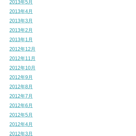
2013年5月
2013年4月
2013年3月
2013年2月
2013年1月
2012年12月
2012年11月
2012年10月
2012年9月
2012年8月
2012年7月
2012年6月
2012年5月
2012年4月
2012年3月