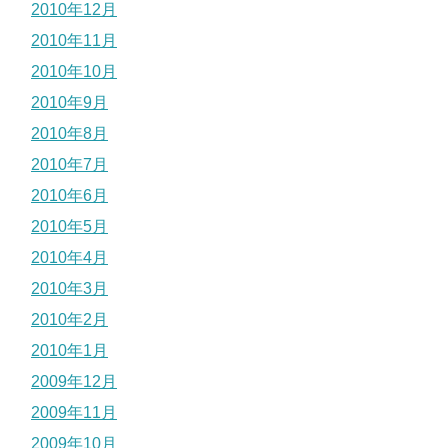
2010年12月
2010年11月
2010年10月
2010年9月
2010年8月
2010年7月
2010年6月
2010年5月
2010年4月
2010年3月
2010年2月
2010年1月
2009年12月
2009年11月
2009年10月