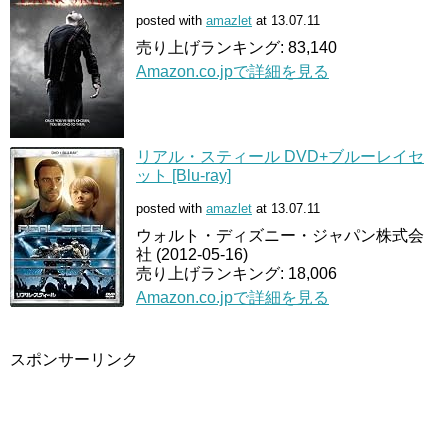
posted with
amazlet
at 13.07.11
売り上げランキング: 83,140
Amazon.co.jpで詳細を見る
リアル・スティール DVD+ブルーレイセ
ット [Blu-ray]
posted with
amazlet
at 13.07.11
ウォルト・ディズニー・ジャパン株式会
社 (2012-05-16)
売り上げランキング: 18,006
Amazon.co.jpで詳細を見る
スポンサーリンク