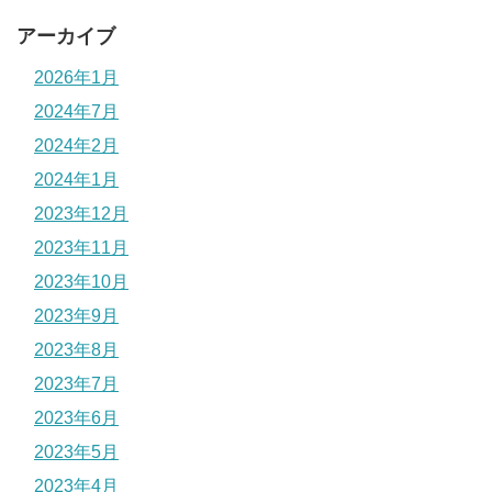
アーカイブ
2026年1月
2024年7月
2024年2月
2024年1月
2023年12月
2023年11月
2023年10月
2023年9月
2023年8月
2023年7月
2023年6月
2023年5月
2023年4月