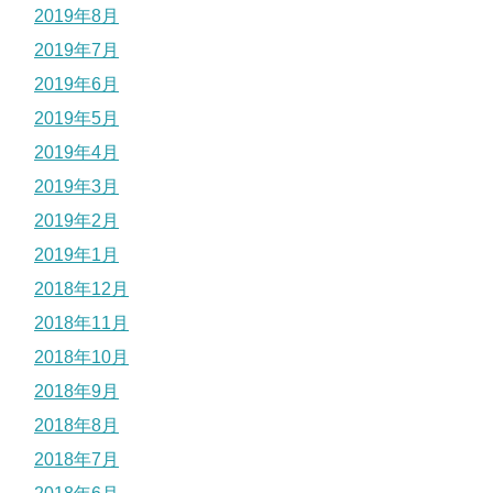
2019年8月
2019年7月
2019年6月
2019年5月
2019年4月
2019年3月
2019年2月
2019年1月
2018年12月
2018年11月
2018年10月
2018年9月
2018年8月
2018年7月