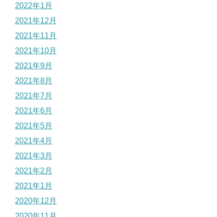
2022年1月
2021年12月
2021年11月
2021年10月
2021年9月
2021年8月
2021年7月
2021年6月
2021年5月
2021年4月
2021年3月
2021年2月
2021年1月
2020年12月
2020年11月