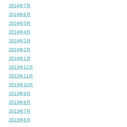
2014年7月
2014年6月
2014年5月
2014年4月
2014年3月
2014年2月
2014年1月
2013年12月
2013年11月
2013年10月
2013年9月
2013年8月
2013年7月
2013年6月