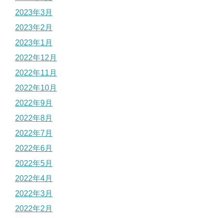
2023年3月
2023年2月
2023年1月
2022年12月
2022年11月
2022年10月
2022年9月
2022年8月
2022年7月
2022年6月
2022年5月
2022年4月
2022年3月
2022年2月