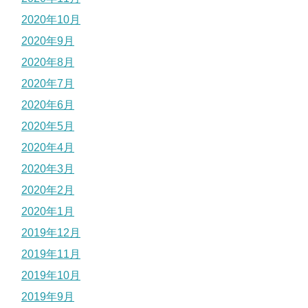
2020年10月
2020年9月
2020年8月
2020年7月
2020年6月
2020年5月
2020年4月
2020年3月
2020年2月
2020年1月
2019年12月
2019年11月
2019年10月
2019年9月