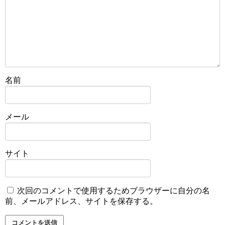
名前
メール
サイト
次回のコメントで使用するためブラウザーに自分の名
前、メールアドレス、サイトを保存する。