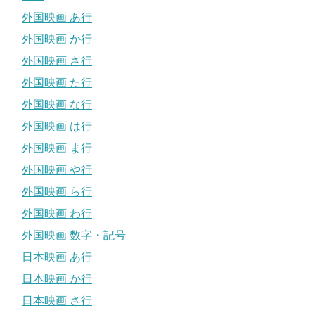
外国映画 あ行
外国映画 か行
外国映画 さ行
外国映画 た行
外国映画 な行
外国映画 は行
外国映画 ま行
外国映画 や行
外国映画 ら行
外国映画 わ行
外国映画 数字・記号
日本映画 あ行
日本映画 か行
日本映画 さ行