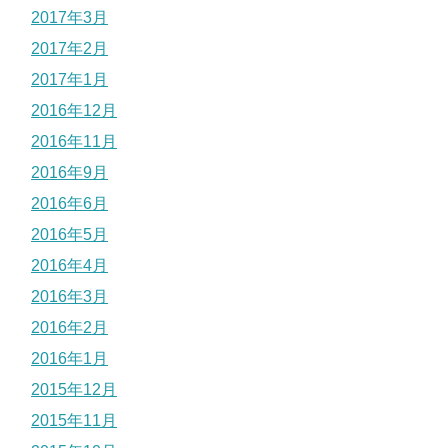
2017年3月
2017年2月
2017年1月
2016年12月
2016年11月
2016年9月
2016年6月
2016年5月
2016年4月
2016年3月
2016年2月
2016年1月
2015年12月
2015年11月