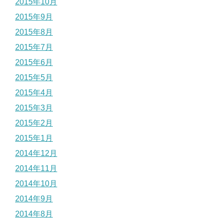
2015年10月
2015年9月
2015年8月
2015年7月
2015年6月
2015年5月
2015年4月
2015年3月
2015年2月
2015年1月
2014年12月
2014年11月
2014年10月
2014年9月
2014年8月