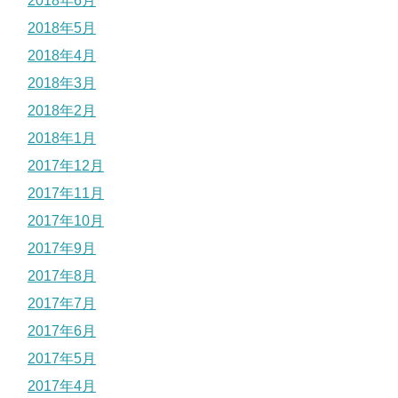
2018年6月
2018年5月
2018年4月
2018年3月
2018年2月
2018年1月
2017年12月
2017年11月
2017年10月
2017年9月
2017年8月
2017年7月
2017年6月
2017年5月
2017年4月