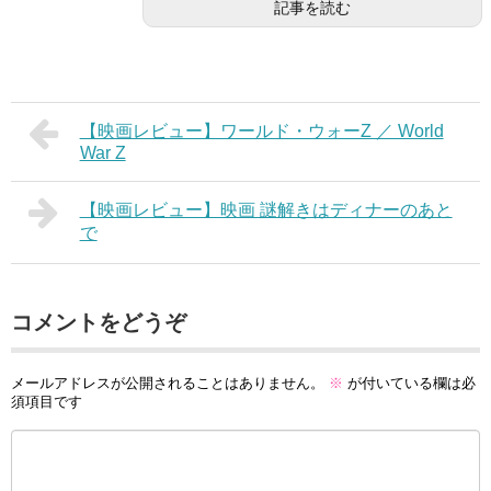
記事を読む
【映画レビュー】ワールド・ウォーZ ／ World
War Z
【映画レビュー】映画 謎解きはディナーのあと
で
コメントをどうぞ
メールアドレスが公開されることはありません。
※
が付いている欄は必
須項目です