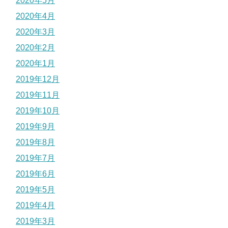
2020年5月
2020年4月
2020年3月
2020年2月
2020年1月
2019年12月
2019年11月
2019年10月
2019年9月
2019年8月
2019年7月
2019年6月
2019年5月
2019年4月
2019年3月