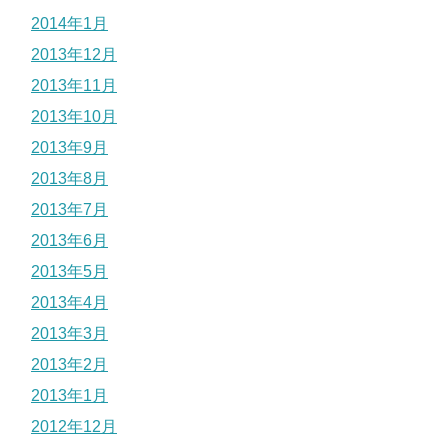
2014年1月
2013年12月
2013年11月
2013年10月
2013年9月
2013年8月
2013年7月
2013年6月
2013年5月
2013年4月
2013年3月
2013年2月
2013年1月
2012年12月