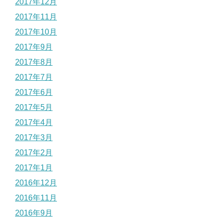
2017年12月
2017年11月
2017年10月
2017年9月
2017年8月
2017年7月
2017年6月
2017年5月
2017年4月
2017年3月
2017年2月
2017年1月
2016年12月
2016年11月
2016年9月