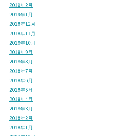
2019年2月
2019年1月
2018年12月
2018年11月
2018年10月
2018年9月
2018年8月
2018年7月
2018年6月
2018年5月
2018年4月
2018年3月
2018年2月
2018年1月