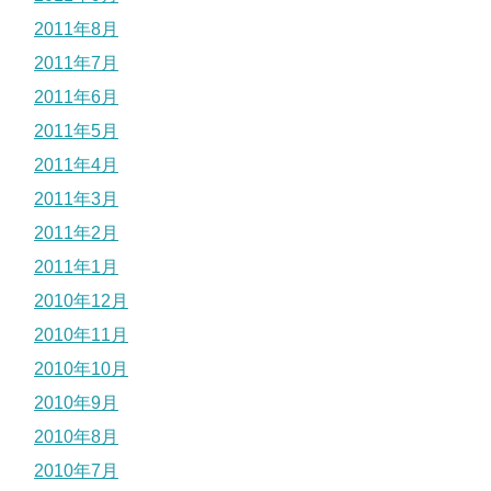
2011年8月
2011年7月
2011年6月
2011年5月
2011年4月
2011年3月
2011年2月
2011年1月
2010年12月
2010年11月
2010年10月
2010年9月
2010年8月
2010年7月