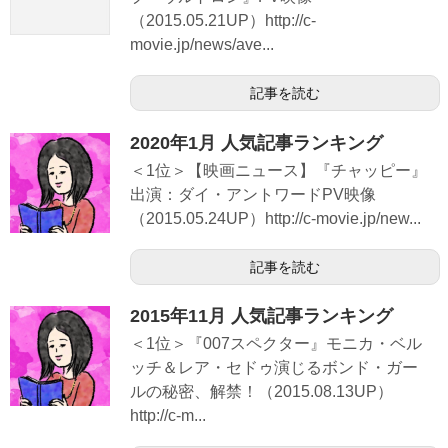
（2015.05.21UP）http://c-
movie.jp/news/ave...
記事を読む
2020年1月 人気記事ランキング
＜1位＞【映画ニュース】『チャッピー』
出演：ダイ・アントワードPV映像
（2015.05.24UP）http://c-movie.jp/new...
記事を読む
2015年11月 人気記事ランキング
＜1位＞『007スペクター』モニカ・ベル
ッチ＆レア・セドゥ演じるボンド・ガー
ルの秘密、解禁！（2015.08.13UP）
http://c-m...