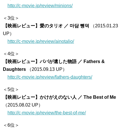
http://c-movie.jp/review/minions/
＜3位＞
【映画レビュー】愛のタリオ ／ 마담 뺑덕
（2015.01.23
UP）
http://c-movie.jp/review/ainotalio/
＜4位＞
【映画レビュー】パパが遺した物語 ／ Fathers &
Daughters
（2015.09.13 UP）
http://c-movie.jp/review/fathers-daughters/
＜5位＞
【映画レビュー】かけがえのない人 ／ The Best of Me
（2015.08.02 UP）
http://c-movie.jp/review/the-best-of-me/
＜6位＞