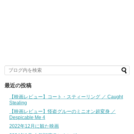
最近の投稿
【映画レビュー】コート・スティーリング ／ Caught
Stealing
【映画レビュー】怪盗グルーのミニオン超変身 ／
Despicable Me 4
2022年12月に観た映画