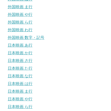
外国映画 ま行
外国映画 や行
外国映画 ら行
外国映画 わ行
外国映画 数字・記号
日本映画 あ行
日本映画 か行
日本映画 さ行
日本映画 た行
日本映画 な行
日本映画 は行
日本映画 ま行
日本映画 や行
日本映画 ら行