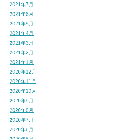
2021年7月
2021年6月
2021年5月
2021年4月
2021年3月
2021年2月
2021年1月
2020年12月
2020年11月
2020年10月
2020年9月
2020年8月
2020年7月
2020年6月