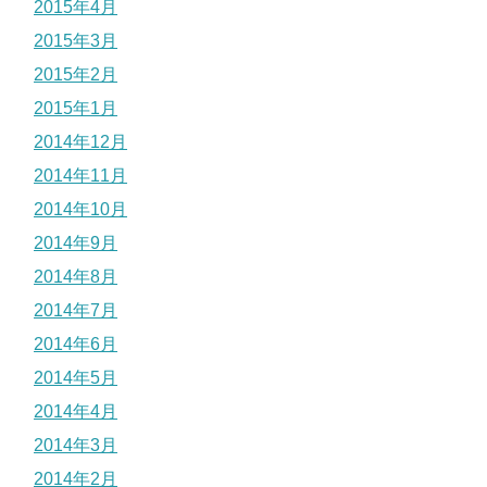
2015年4月
2015年3月
2015年2月
2015年1月
2014年12月
2014年11月
2014年10月
2014年9月
2014年8月
2014年7月
2014年6月
2014年5月
2014年4月
2014年3月
2014年2月