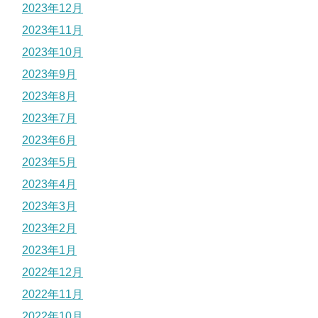
2023年12月
2023年11月
2023年10月
2023年9月
2023年8月
2023年7月
2023年6月
2023年5月
2023年4月
2023年3月
2023年2月
2023年1月
2022年12月
2022年11月
2022年10月