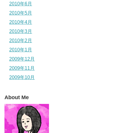
2010年6月
2010年5月
2010年4月
2010年3月
2010年2月
2010年1月
2009年12月
2009年11月
2009年10月
About Me