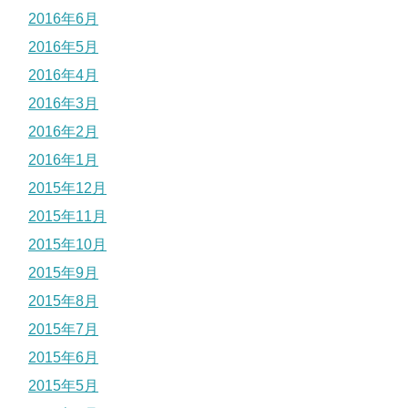
2016年6月
2016年5月
2016年4月
2016年3月
2016年2月
2016年1月
2015年12月
2015年11月
2015年10月
2015年9月
2015年8月
2015年7月
2015年6月
2015年5月