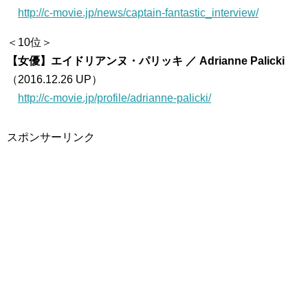
http://c-movie.jp/news/captain-fantastic_interview/
＜10位＞
【女優】エイドリアンヌ・パリッキ ／ Adrianne Palicki
（2016.12.26 UP）
http://c-movie.jp/profile/adrianne-palicki/
スポンサーリンク