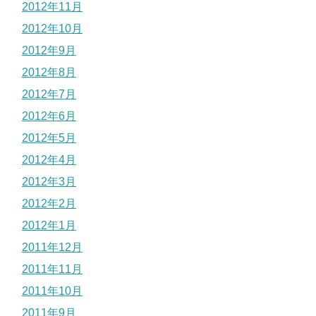
2012年11月
2012年10月
2012年9月
2012年8月
2012年7月
2012年6月
2012年5月
2012年4月
2012年3月
2012年2月
2012年1月
2011年12月
2011年11月
2011年10月
2011年9月