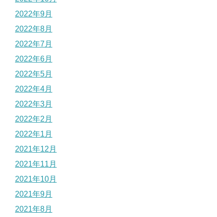
2022年9月
2022年8月
2022年7月
2022年6月
2022年5月
2022年4月
2022年3月
2022年2月
2022年1月
2021年12月
2021年11月
2021年10月
2021年9月
2021年8月