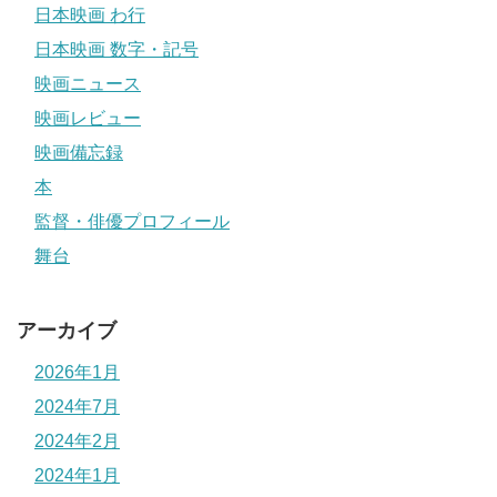
日本映画 わ行
日本映画 数字・記号
映画ニュース
映画レビュー
映画備忘録
本
監督・俳優プロフィール
舞台
アーカイブ
2026年1月
2024年7月
2024年2月
2024年1月