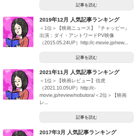
記事を読む
2019年12月 人気記事ランキング
＜1位＞【映画ニュース】『チャッピー』
出演：ダイ・アントワードPV映像
（2015.05.24UP）http://c-movie.jp/new...
記事を読む
2021年11月 人気記事ランキング
＜1位＞【映画レビュー】信虎
（2021.10.05UP）http://c-
movie.jp/review/nobutora/＜2位＞【映画
レ...
記事を読む
2017年3月 人気記事ランキング