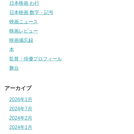
日本映画 わ行
日本映画 数字・記号
映画ニュース
映画レビュー
映画備忘録
本
監督・俳優プロフィール
舞台
アーカイブ
2026年1月
2024年7月
2024年2月
2024年1月