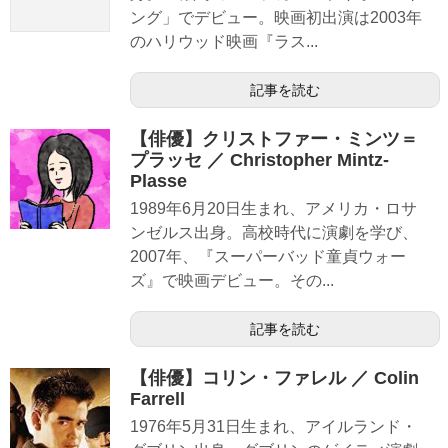
ング」でデビュー。映画初出演は2003年
のハリウッド映画『ラス...
記事を読む
【俳優】クリストファー・ミンツ＝
プラッセ ／ Christopher Mintz-
Plasse
1989年6月20日生まれ、アメリカ・ロサ
ンゼルス出身。高校時代に演劇を学び、
2007年、『スーパーバッド童貞ウォー
ズ』で映画デビュー。その...
記事を読む
【俳優】コリン・ファレル ／ Colin
Farrell
1976年5月31日生まれ、アイルランド・