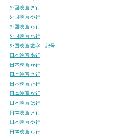
外国映画 ま行
外国映画 や行
外国映画 ら行
外国映画 わ行
外国映画 数字・記号
日本映画 あ行
日本映画 か行
日本映画 さ行
日本映画 た行
日本映画 な行
日本映画 は行
日本映画 ま行
日本映画 や行
日本映画 ら行