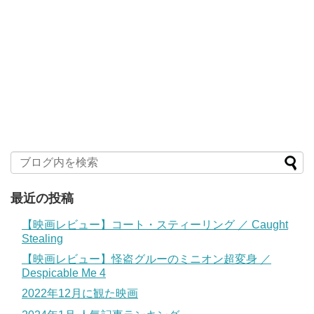
最近の投稿
【映画レビュー】コート・スティーリング ／ Caught
Stealing
【映画レビュー】怪盗グルーのミニオン超変身 ／
Despicable Me 4
2022年12月に観た映画