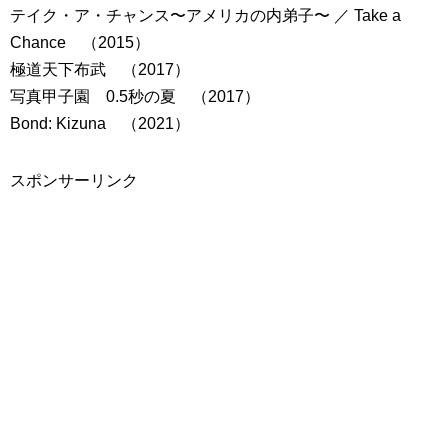
テイク・ア・チャンス〜アメリカの内弟子〜 ／ Take a
Chance （2015）
極道天下布武 （2017）
写真甲子園 0.5秒の夏 （2017）
Bond: Kizuna （2021）
スポンサーリンク