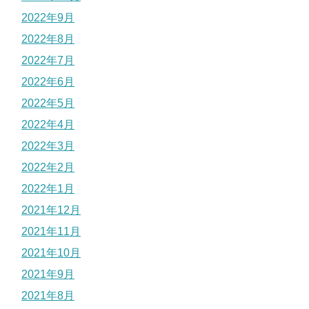
2022年9月
2022年8月
2022年7月
2022年6月
2022年5月
2022年4月
2022年3月
2022年2月
2022年1月
2021年12月
2021年11月
2021年10月
2021年9月
2021年8月