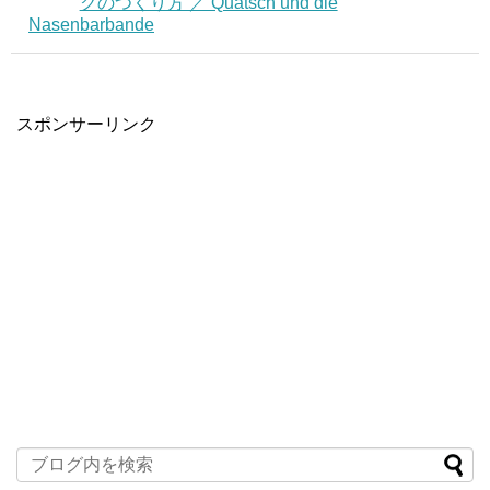
クのつくり方 ／ Quatsch und die
Nasenbarbande
スポンサーリンク