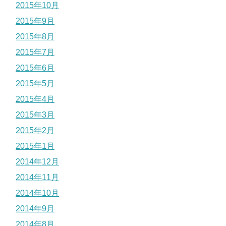
2015年10月
2015年9月
2015年8月
2015年7月
2015年6月
2015年5月
2015年4月
2015年3月
2015年2月
2015年1月
2014年12月
2014年11月
2014年10月
2014年9月
2014年8月