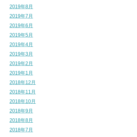
2019年8月
2019年7月
2019年6月
2019年5月
2019年4月
2019年3月
2019年2月
2019年1月
2018年12月
2018年11月
2018年10月
2018年9月
2018年8月
2018年7月