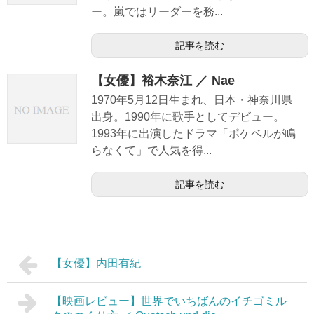
ー。嵐ではリーダーを務...
記事を読む
【女優】裕木奈江 ／ Nae
1970年5月12日生まれ、日本・神奈川県
出身。1990年に歌手としてデビュー。
1993年に出演したドラマ「ポケベルが鳴
らなくて」で人気を得...
記事を読む
【女優】内田有紀
【映画レビュー】世界でいちばんのイチゴミル