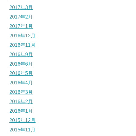
2017年3月
2017年2月
2017年1月
2016年12月
2016年11月
2016年9月
2016年6月
2016年5月
2016年4月
2016年3月
2016年2月
2016年1月
2015年12月
2015年11月