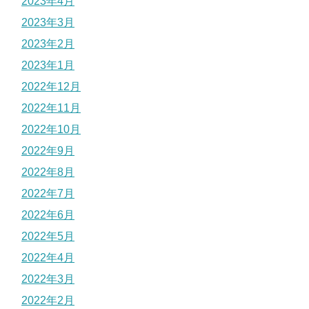
2023年4月
2023年3月
2023年2月
2023年1月
2022年12月
2022年11月
2022年10月
2022年9月
2022年8月
2022年7月
2022年6月
2022年5月
2022年4月
2022年3月
2022年2月