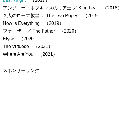
Last Knight
（2017）
アンソニー・ホプキンスのリア王 ／ King Lear （2018）
２人のローマ教皇 ／ The Two Popes （2019）
Now Is Everything （2019）
ファーザー ／ The Father （2020）
Elyse （2020）
The Virtuoso （2021）
Where Are You （2021）
スポンサーリンク