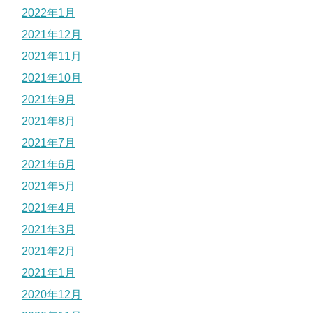
2022年1月
2021年12月
2021年11月
2021年10月
2021年9月
2021年8月
2021年7月
2021年6月
2021年5月
2021年4月
2021年3月
2021年2月
2021年1月
2020年12月