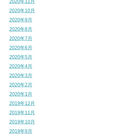
2020年11月
2020年10月
2020年9月
2020年8月
2020年7月
2020年6月
2020年5月
2020年4月
2020年3月
2020年2月
2020年1月
2019年12月
2019年11月
2019年10月
2019年9月