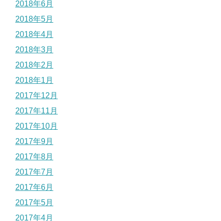
2018年6月
2018年5月
2018年4月
2018年3月
2018年2月
2018年1月
2017年12月
2017年11月
2017年10月
2017年9月
2017年8月
2017年7月
2017年6月
2017年5月
2017年4月