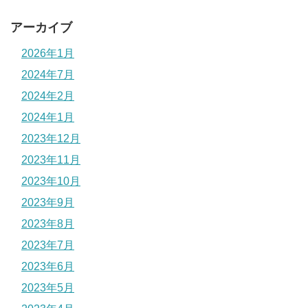
アーカイブ
2026年1月
2024年7月
2024年2月
2024年1月
2023年12月
2023年11月
2023年10月
2023年9月
2023年8月
2023年7月
2023年6月
2023年5月