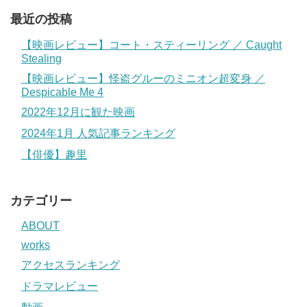
最近の投稿
【映画レビュー】コート・スティーリング ／ Caught
Stealing
【映画レビュー】怪盗グルーのミニオン超変身 ／
Despicable Me 4
2022年12月に観た映画
2024年1月 人気記事ランキング
【俳優】趣里
カテゴリー
ABOUT
works
アクセスランキング
ドラマレビュー