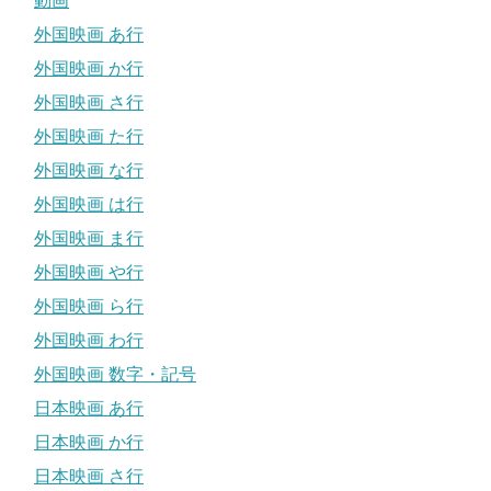
動画
外国映画 あ行
外国映画 か行
外国映画 さ行
外国映画 た行
外国映画 な行
外国映画 は行
外国映画 ま行
外国映画 や行
外国映画 ら行
外国映画 わ行
外国映画 数字・記号
日本映画 あ行
日本映画 か行
日本映画 さ行