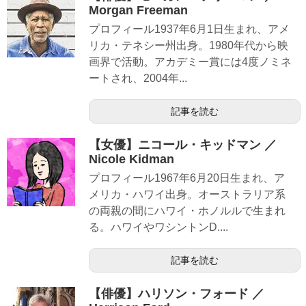
Morgan Freeman
プロフィール1937年6月1日生まれ、アメ
リカ・テネシー州出身。1980年代から映
画界で活動。アカデミー賞には4度ノミネ
ートされ、2004年...
記事を読む
【女優】ニコール・キッドマン ／
Nicole Kidman
プロフィール1967年6月20日生まれ、ア
メリカ・ハワイ出身。オーストラリア系
の両親の間にハワイ・ホノルルで生まれ
る。ハワイやワシントンD....
記事を読む
【俳優】ハリソン・フォード ／