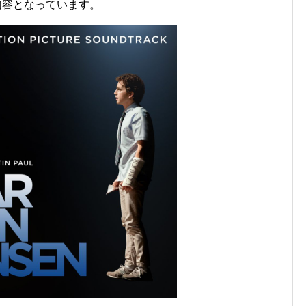
内容となっています。