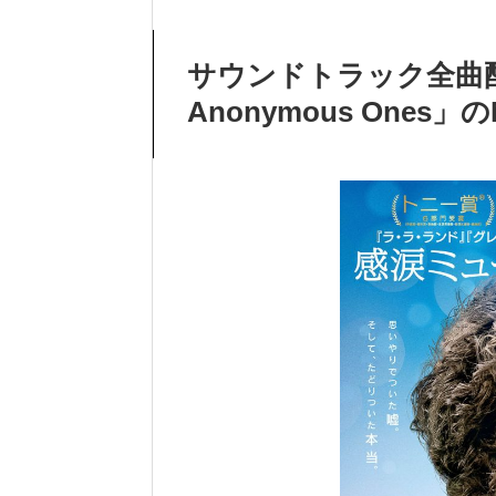
サウンドトラック全曲配
Anonymous Ones