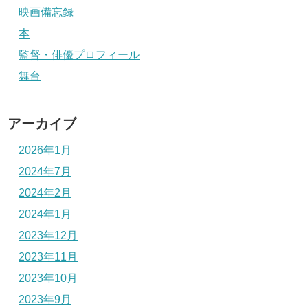
映画備忘録
本
監督・俳優プロフィール
舞台
アーカイブ
2026年1月
2024年7月
2024年2月
2024年1月
2023年12月
2023年11月
2023年10月
2023年9月