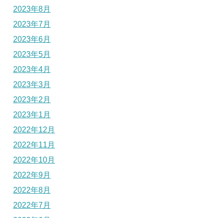
2023年8月
2023年7月
2023年6月
2023年5月
2023年4月
2023年3月
2023年2月
2023年1月
2022年12月
2022年11月
2022年10月
2022年9月
2022年8月
2022年7月