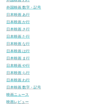
外国映画 わ行
外国映画 数字・記号
日本映画 あ行
日本映画 か行
日本映画 さ行
日本映画 た行
日本映画 な行
日本映画 は行
日本映画 ま行
日本映画 や行
日本映画 ら行
日本映画 わ行
日本映画 数字・記号
映画ニュース
映画レビュー