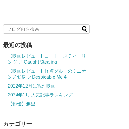
最近の投稿
【映画レビュー】コート・スティーリ
ング ／ Caught Stealing
【映画レビュー】怪盗グルーのミニオ
ン超変身 ／Despicable Me 4
2022年12月に観た映画
2024年1月 人気記事ランキング
【俳優】趣里
カテゴリー