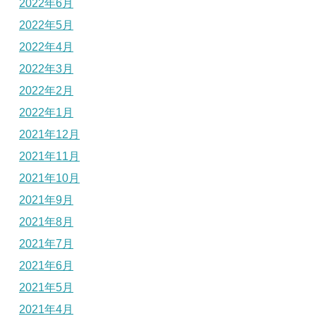
2022年6月
2022年5月
2022年4月
2022年3月
2022年2月
2022年1月
2021年12月
2021年11月
2021年10月
2021年9月
2021年8月
2021年7月
2021年6月
2021年5月
2021年4月