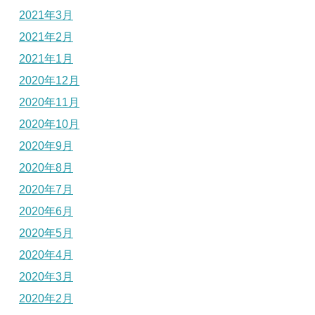
2021年3月
2021年2月
2021年1月
2020年12月
2020年11月
2020年10月
2020年9月
2020年8月
2020年7月
2020年6月
2020年5月
2020年4月
2020年3月
2020年2月