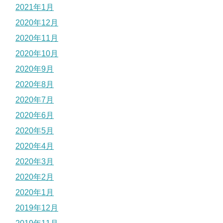
2021年1月
2020年12月
2020年11月
2020年10月
2020年9月
2020年8月
2020年7月
2020年6月
2020年5月
2020年4月
2020年3月
2020年2月
2020年1月
2019年12月