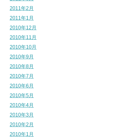
2011年2月
2011年1月
2010年12月
2010年11月
2010年10月
2010年9月
2010年8月
2010年7月
2010年6月
2010年5月
2010年4月
2010年3月
2010年2月
2010年1月