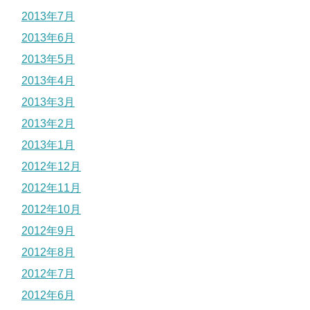
2013年7月
2013年6月
2013年5月
2013年4月
2013年3月
2013年2月
2013年1月
2012年12月
2012年11月
2012年10月
2012年9月
2012年8月
2012年7月
2012年6月