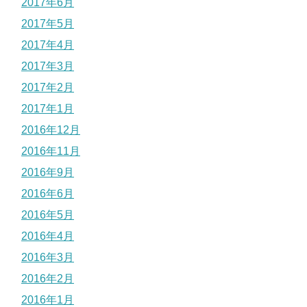
2017年6月
2017年5月
2017年4月
2017年3月
2017年2月
2017年1月
2016年12月
2016年11月
2016年9月
2016年6月
2016年5月
2016年4月
2016年3月
2016年2月
2016年1月