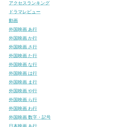
アクセスランキング
ドラマレビュー
動画
外国映画 あ行
外国映画 か行
外国映画 さ行
外国映画 た行
外国映画 な行
外国映画 は行
外国映画 ま行
外国映画 や行
外国映画 ら行
外国映画 わ行
外国映画 数字・記号
日本映画 あ行