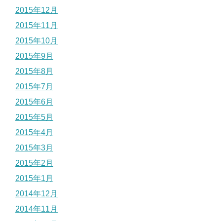
2015年12月
2015年11月
2015年10月
2015年9月
2015年8月
2015年7月
2015年6月
2015年5月
2015年4月
2015年3月
2015年2月
2015年1月
2014年12月
2014年11月