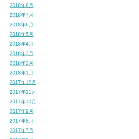
2018年8月
2018年7月
2018年6月
2018年5月
2018年4月
2018年3月
2018年2月
2018年1月
2017年12月
2017年11月
2017年10月
2017年9月
2017年8月
2017年7月