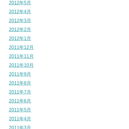
2012年5月
2012年4月
2012年3月
2012年2月
2012年1月
2011年12月
2011年11月
2011年10月
2011年9月
2011年8月
2011年7月
2011年6月
2011年5月
2011年4月
2011年3月