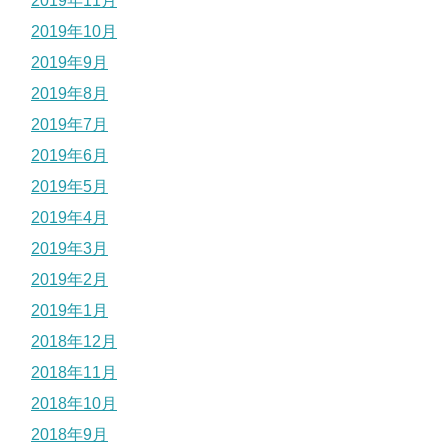
2019年11月
2019年10月
2019年9月
2019年8月
2019年7月
2019年6月
2019年5月
2019年4月
2019年3月
2019年2月
2019年1月
2018年12月
2018年11月
2018年10月
2018年9月