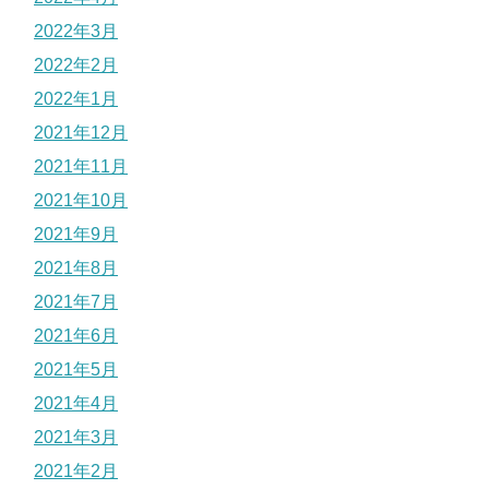
2022年3月
2022年2月
2022年1月
2021年12月
2021年11月
2021年10月
2021年9月
2021年8月
2021年7月
2021年6月
2021年5月
2021年4月
2021年3月
2021年2月