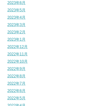
2023年6月
2023年5月
2023年4月
2023年3月
2023年2月
2023年1月
2022年12月
2022年11月
2022年10月
2022年9月
2022年8月
2022年7月
2022年6月
2022年5月
2022年4月