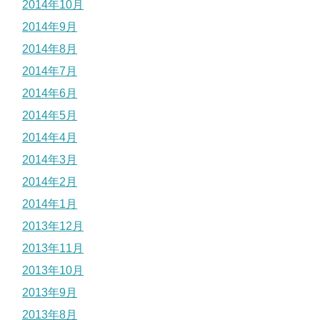
2014年10月
2014年9月
2014年8月
2014年7月
2014年6月
2014年5月
2014年4月
2014年3月
2014年2月
2014年1月
2013年12月
2013年11月
2013年10月
2013年9月
2013年8月