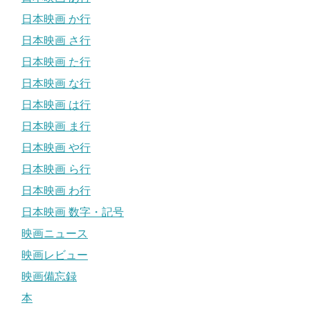
日本映画 か行
日本映画 さ行
日本映画 た行
日本映画 な行
日本映画 は行
日本映画 ま行
日本映画 や行
日本映画 ら行
日本映画 わ行
日本映画 数字・記号
映画ニュース
映画レビュー
映画備忘録
本