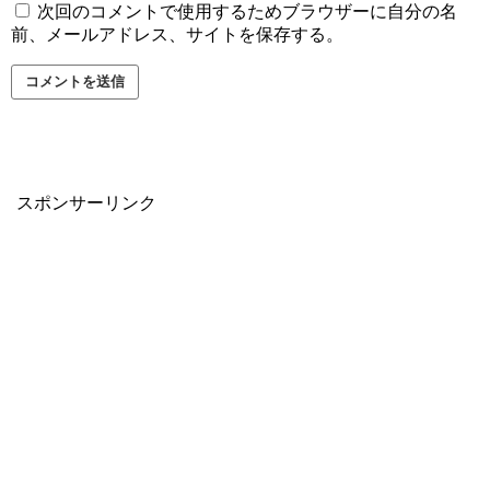
次回のコメントで使用するためブラウザーに自分の名
前、メールアドレス、サイトを保存する。
スポンサーリンク