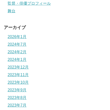
監督・俳優プロフィール
舞台
アーカイブ
2026年1月
2024年7月
2024年2月
2024年1月
2023年12月
2023年11月
2023年10月
2023年9月
2023年8月
2023年7月