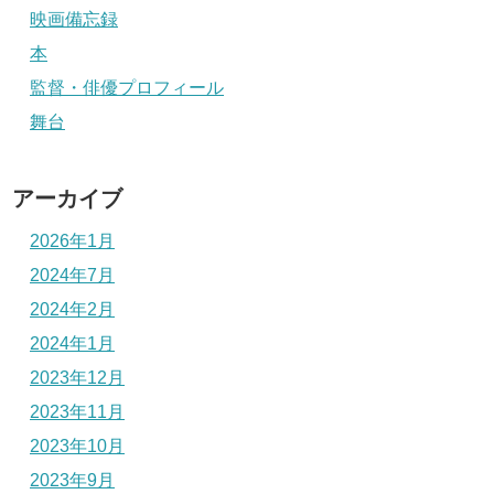
映画備忘録
本
監督・俳優プロフィール
舞台
アーカイブ
2026年1月
2024年7月
2024年2月
2024年1月
2023年12月
2023年11月
2023年10月
2023年9月