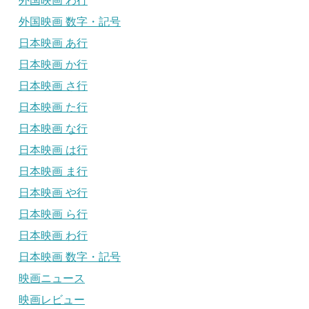
外国映画 わ行
外国映画 数字・記号
日本映画 あ行
日本映画 か行
日本映画 さ行
日本映画 た行
日本映画 な行
日本映画 は行
日本映画 ま行
日本映画 や行
日本映画 ら行
日本映画 わ行
日本映画 数字・記号
映画ニュース
映画レビュー