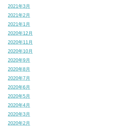
2021年3月
2021年2月
2021年1月
2020年12月
2020年11月
2020年10月
2020年9月
2020年8月
2020年7月
2020年6月
2020年5月
2020年4月
2020年3月
2020年2月