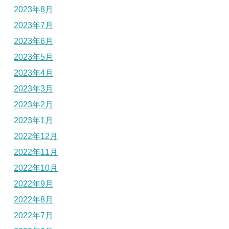
2023年8月
2023年7月
2023年6月
2023年5月
2023年4月
2023年3月
2023年2月
2023年1月
2022年12月
2022年11月
2022年10月
2022年9月
2022年8月
2022年7月