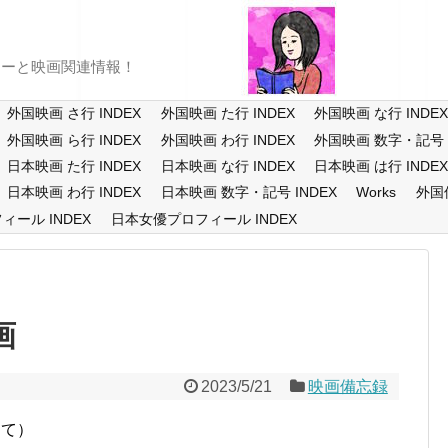
ューと映画関連情報！
外国映画 さ行 INDEX
外国映画 た行 INDEX
外国映画 な行 INDE
外国映画 ら行 INDEX
外国映画 わ行 INDEX
外国映画 数字・記号 I
日本映画 た行 INDEX
日本映画 な行 INDEX
日本映画 は行 INDE
日本映画 わ行 INDEX
日本映画 数字・記号 INDEX
Works
外国
ール INDEX
日本女優プロフィール INDEX
画
2023/5/21
映画備忘録
にて）