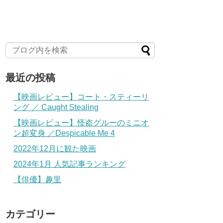
最近の投稿
【映画レビュー】コート・スティーリ
ング ／ Caught Stealing
【映画レビュー】怪盗グルーのミニオ
ン超変身 ／Despicable Me 4
2022年12月に観た映画
2024年1月 人気記事ランキング
【俳優】趣里
カテゴリー