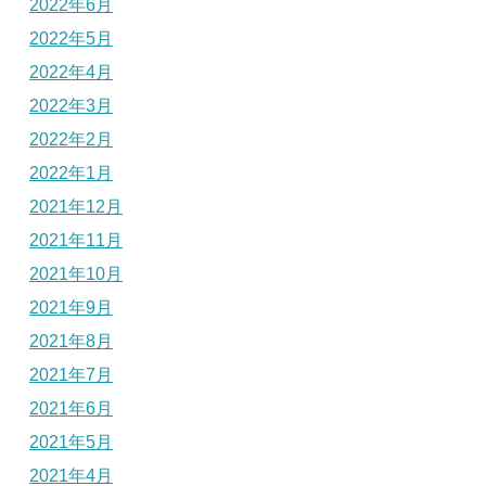
2022年6月
2022年5月
2022年4月
2022年3月
2022年2月
2022年1月
2021年12月
2021年11月
2021年10月
2021年9月
2021年8月
2021年7月
2021年6月
2021年5月
2021年4月