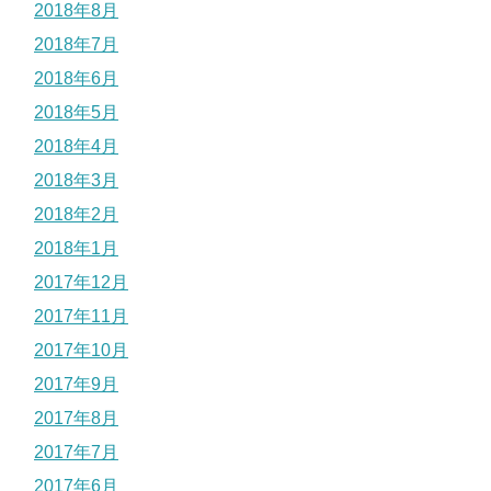
2018年8月
2018年7月
2018年6月
2018年5月
2018年4月
2018年3月
2018年2月
2018年1月
2017年12月
2017年11月
2017年10月
2017年9月
2017年8月
2017年7月
2017年6月