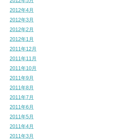
2012年5月
2012年4月
2012年3月
2012年2月
2012年1月
2011年12月
2011年11月
2011年10月
2011年9月
2011年8月
2011年7月
2011年6月
2011年5月
2011年4月
2011年3月