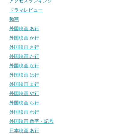
アクセスランキング
ドラマレビュー
動画
外国映画 あ行
外国映画 か行
外国映画 さ行
外国映画 た行
外国映画 な行
外国映画 は行
外国映画 ま行
外国映画 や行
外国映画 ら行
外国映画 わ行
外国映画 数字・記号
日本映画 あ行