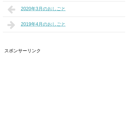
2020年3月のおしごと
2019年4月のおしごと
スポンサーリンク