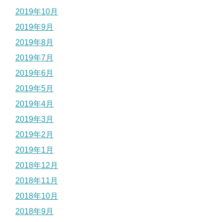
2019年10月
2019年9月
2019年8月
2019年7月
2019年6月
2019年5月
2019年4月
2019年3月
2019年2月
2019年1月
2018年12月
2018年11月
2018年10月
2018年9月