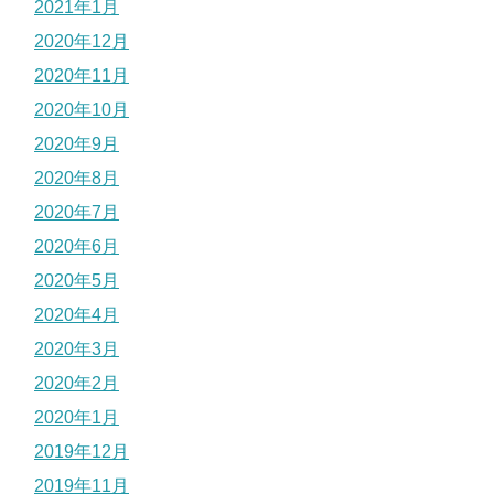
2021年1月
2020年12月
2020年11月
2020年10月
2020年9月
2020年8月
2020年7月
2020年6月
2020年5月
2020年4月
2020年3月
2020年2月
2020年1月
2019年12月
2019年11月