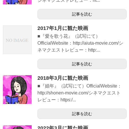
シネマクエストレビュー：ht...
記事を読む
2017年1月に観た映画
■『愛を歌う花』（試写にて）
OfficialWebsite：http://aiuta-movie.com/シ
ネマクエストレビュー：http:...
記事を読む
2018年3月に観た映画
■『娼年』（試写にて）OfficialWebsite：
http://shonen-movie.com/シネマクエスト
レビュー：https:/...
記事を読む
2022年3月に観た映画