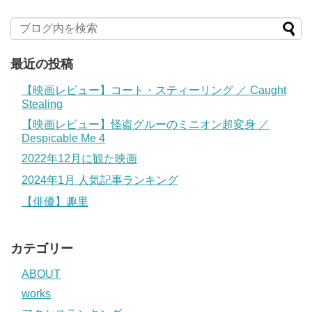
最近の投稿
【映画レビュー】コート・スティーリング ／ Caught
Stealing
【映画レビュー】怪盗グルーのミニオン超変身 ／
Despicable Me 4
2022年12月に観た映画
2024年1月 人気記事ランキング
【俳優】趣里
カテゴリー
ABOUT
works