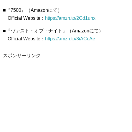
■『7500』（Amazonにて）
Official Website：
https://amzn.to/2Cd1unx
■『ヴァスト・オブ・ナイト』（Amazonにて）
Official Website：
https://amzn.to/3iACcAe
スポンサーリンク