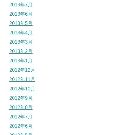
2013年7月
2013年6月
2013年5月
2013年4月
2013年3月
2013年2月
2013年1月
2012年12月
2012年11月
2012年10月
2012年9月
2012年8月
2012年7月
2012年6月