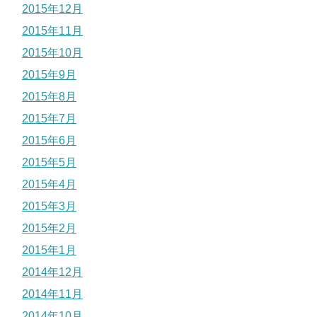
2015年12月
2015年11月
2015年10月
2015年9月
2015年8月
2015年7月
2015年6月
2015年5月
2015年4月
2015年3月
2015年2月
2015年1月
2014年12月
2014年11月
2014年10月