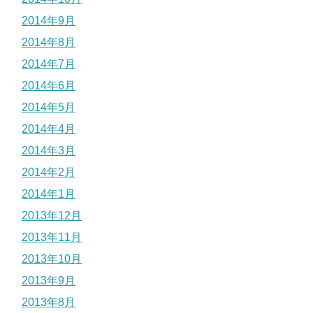
2014年9月
2014年8月
2014年7月
2014年6月
2014年5月
2014年4月
2014年3月
2014年2月
2014年1月
2013年12月
2013年11月
2013年10月
2013年9月
2013年8月