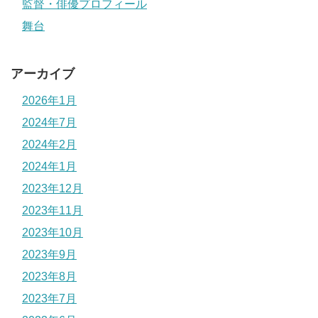
監督・俳優プロフィール
舞台
アーカイブ
2026年1月
2024年7月
2024年2月
2024年1月
2023年12月
2023年11月
2023年10月
2023年9月
2023年8月
2023年7月