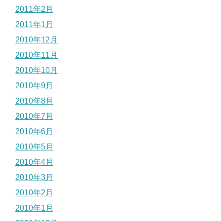
2011年2月
2011年1月
2010年12月
2010年11月
2010年10月
2010年9月
2010年8月
2010年7月
2010年6月
2010年5月
2010年4月
2010年3月
2010年2月
2010年1月