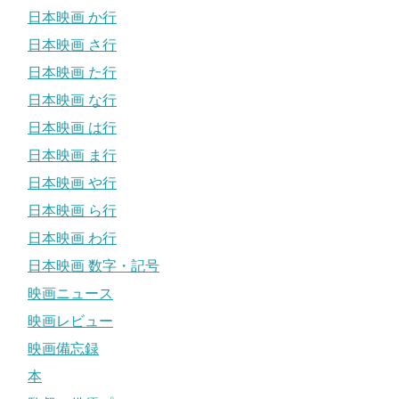
日本映画 か行
日本映画 さ行
日本映画 た行
日本映画 な行
日本映画 は行
日本映画 ま行
日本映画 や行
日本映画 ら行
日本映画 わ行
日本映画 数字・記号
映画ニュース
映画レビュー
映画備忘録
本