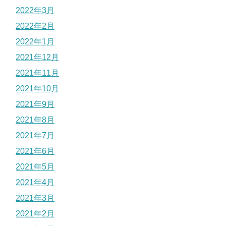
2022年3月
2022年2月
2022年1月
2021年12月
2021年11月
2021年10月
2021年9月
2021年8月
2021年7月
2021年6月
2021年5月
2021年4月
2021年3月
2021年2月