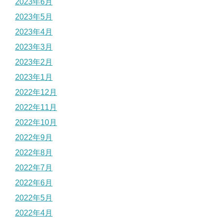
2023年6月
2023年5月
2023年4月
2023年3月
2023年2月
2023年1月
2022年12月
2022年11月
2022年10月
2022年9月
2022年8月
2022年7月
2022年6月
2022年5月
2022年4月