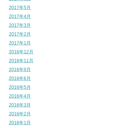
2017年5月
2017年4月
2017年3月
2017年2月
2017年1月
2016年12月
2016年11月
2016年9月
2016年6月
2016年5月
2016年4月
2016年3月
2016年2月
2016年1月