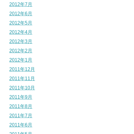
2012年7月
2012年6月
2012年5月
2012年4月
2012年3月
2012年2月
2012年1月
2011年12月
2011年11月
2011年10月
2011年9月
2011年8月
2011年7月
2011年6月