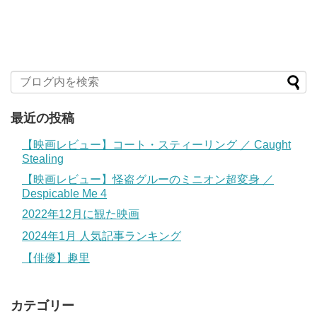
最近の投稿
【映画レビュー】コート・スティーリング ／ Caught
Stealing
【映画レビュー】怪盗グルーのミニオン超変身 ／
Despicable Me 4
2022年12月に観た映画
2024年1月 人気記事ランキング
【俳優】趣里
カテゴリー