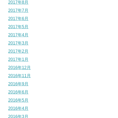
2017年8月
2017年7月
2017年6月
2017年5月
2017年4月
2017年3月
2017年2月
2017年1月
2016年12月
2016年11月
2016年9月
2016年6月
2016年5月
2016年4月
2016年3月