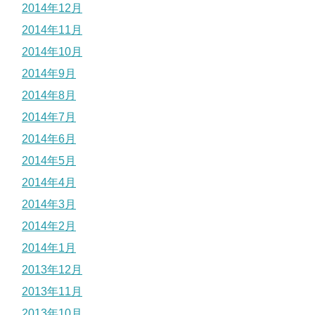
2014年12月
2014年11月
2014年10月
2014年9月
2014年8月
2014年7月
2014年6月
2014年5月
2014年4月
2014年3月
2014年2月
2014年1月
2013年12月
2013年11月
2013年10月