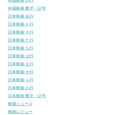
外国映画 わ行
外国映画 数字・記号
日本映画 あ行
日本映画 か行
日本映画 さ行
日本映画 た行
日本映画 な行
日本映画 は行
日本映画 ま行
日本映画 や行
日本映画 ら行
日本映画 わ行
日本映画 数字・記号
映画ニュース
映画レビュー