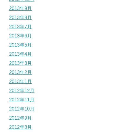
2013年9月
2013年8月
2013年7月
2013年6月
2013年5月
2013年4月
2013年3月
2013年2月
2013年1月
2012年12月
2012年11月
2012年10月
2012年9月
2012年8月