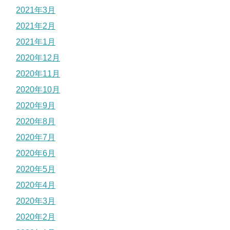
2021年3月
2021年2月
2021年1月
2020年12月
2020年11月
2020年10月
2020年9月
2020年8月
2020年7月
2020年6月
2020年5月
2020年4月
2020年3月
2020年2月