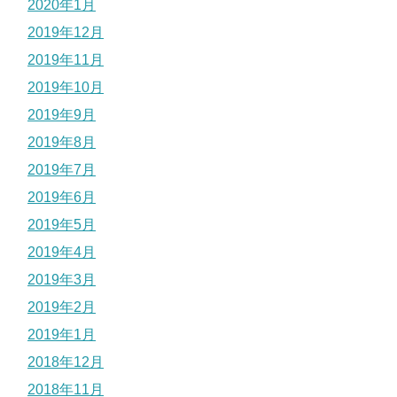
2020年1月
2019年12月
2019年11月
2019年10月
2019年9月
2019年8月
2019年7月
2019年6月
2019年5月
2019年4月
2019年3月
2019年2月
2019年1月
2018年12月
2018年11月