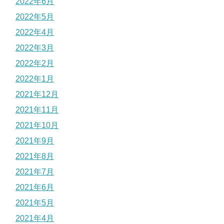
2022年6月
2022年5月
2022年4月
2022年3月
2022年2月
2022年1月
2021年12月
2021年11月
2021年10月
2021年9月
2021年8月
2021年7月
2021年6月
2021年5月
2021年4月