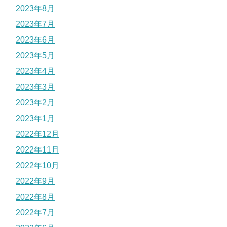
2023年8月
2023年7月
2023年6月
2023年5月
2023年4月
2023年3月
2023年2月
2023年1月
2022年12月
2022年11月
2022年10月
2022年9月
2022年8月
2022年7月