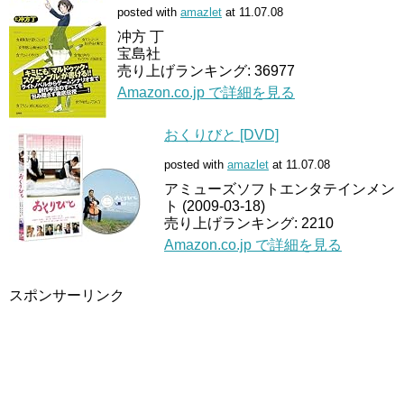
posted with
amazlet
at 11.07.08
冲方 丁
宝島社
売り上げランキング: 36977
Amazon.co.jp で詳細を見る
おくりびと [DVD]
posted with
amazlet
at 11.07.08
アミューズソフトエンタテインメン
ト (2009-03-18)
売り上げランキング: 2210
Amazon.co.jp で詳細を見る
スポンサーリンク