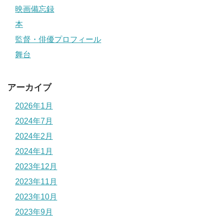
映画備忘録
本
監督・俳優プロフィール
舞台
アーカイブ
2026年1月
2024年7月
2024年2月
2024年1月
2023年12月
2023年11月
2023年10月
2023年9月