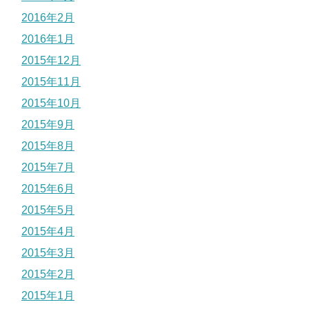
2016年2月
2016年1月
2015年12月
2015年11月
2015年10月
2015年9月
2015年8月
2015年7月
2015年6月
2015年5月
2015年4月
2015年3月
2015年2月
2015年1月