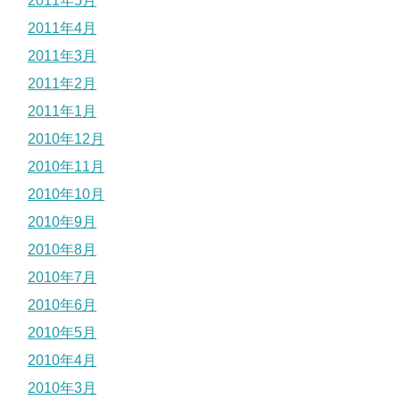
2011年5月
2011年4月
2011年3月
2011年2月
2011年1月
2010年12月
2010年11月
2010年10月
2010年9月
2010年8月
2010年7月
2010年6月
2010年5月
2010年4月
2010年3月