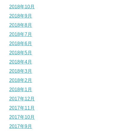
2018年10月
2018年9月
2018年8月
2018年7月
2018年6月
2018年5月
2018年4月
2018年3月
2018年2月
2018年1月
2017年12月
2017年11月
2017年10月
2017年9月