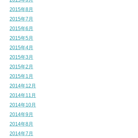
2015年8月
2015年7月
2015年6月
2015年5月
2015年4月
2015年3月
2015年2月
2015年1月
2014年12月
2014年11月
2014年10月
2014年9月
2014年8月
2014年7月