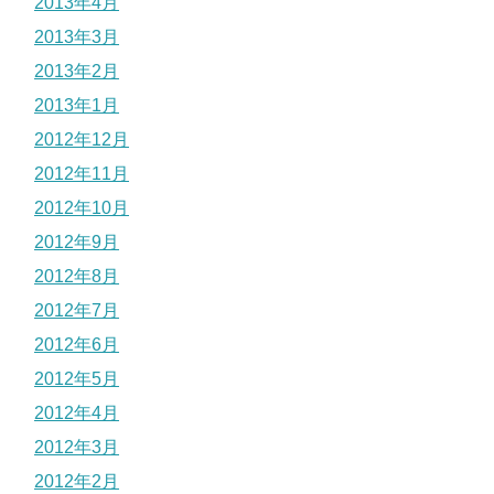
2013年4月
2013年3月
2013年2月
2013年1月
2012年12月
2012年11月
2012年10月
2012年9月
2012年8月
2012年7月
2012年6月
2012年5月
2012年4月
2012年3月
2012年2月