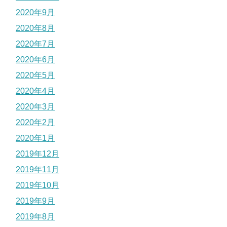
2020年9月
2020年8月
2020年7月
2020年6月
2020年5月
2020年4月
2020年3月
2020年2月
2020年1月
2019年12月
2019年11月
2019年10月
2019年9月
2019年8月