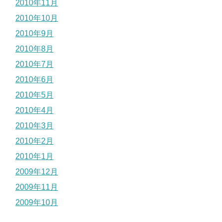
2010年11月
2010年10月
2010年9月
2010年8月
2010年7月
2010年6月
2010年5月
2010年4月
2010年3月
2010年2月
2010年1月
2009年12月
2009年11月
2009年10月