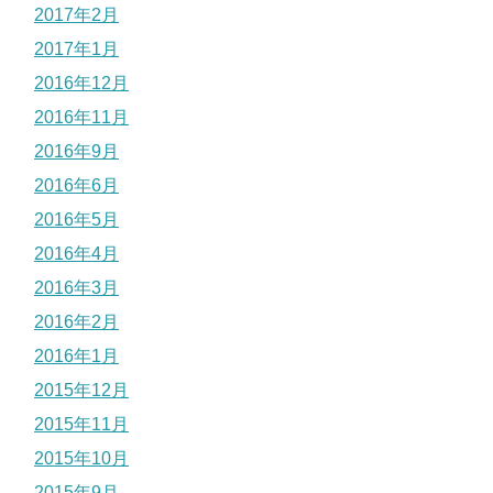
2017年2月
2017年1月
2016年12月
2016年11月
2016年9月
2016年6月
2016年5月
2016年4月
2016年3月
2016年2月
2016年1月
2015年12月
2015年11月
2015年10月
2015年9月