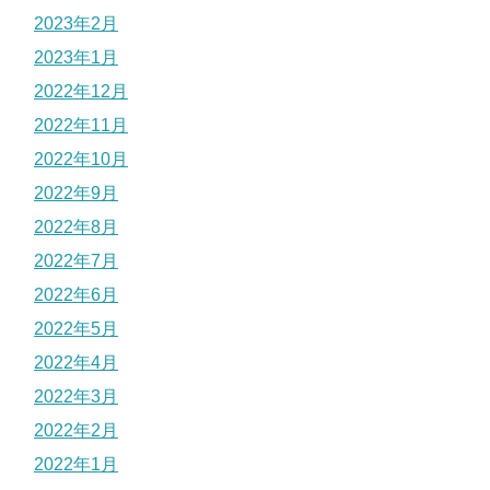
2023年2月
2023年1月
2022年12月
2022年11月
2022年10月
2022年9月
2022年8月
2022年7月
2022年6月
2022年5月
2022年4月
2022年3月
2022年2月
2022年1月