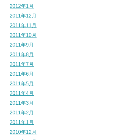
2012年1月
2011年12月
2011年11月
2011年10月
2011年9月
2011年8月
2011年7月
2011年6月
2011年5月
2011年4月
2011年3月
2011年2月
2011年1月
2010年12月