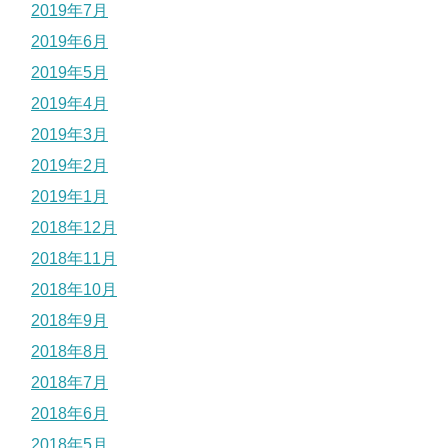
2019年7月
2019年6月
2019年5月
2019年4月
2019年3月
2019年2月
2019年1月
2018年12月
2018年11月
2018年10月
2018年9月
2018年8月
2018年7月
2018年6月
2018年5月