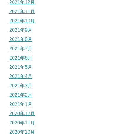
2021年12月
2021年11月
2021年10月
2021年9月
2021年8月
2021年7月
2021年6月
2021年5月
2021年4月
2021年3月
2021年2月
2021年1月
2020年12月
2020年11月
2020年10月