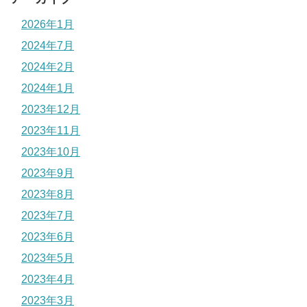
2026年1月
2024年7月
2024年2月
2024年1月
2023年12月
2023年11月
2023年10月
2023年9月
2023年8月
2023年7月
2023年6月
2023年5月
2023年4月
2023年3月