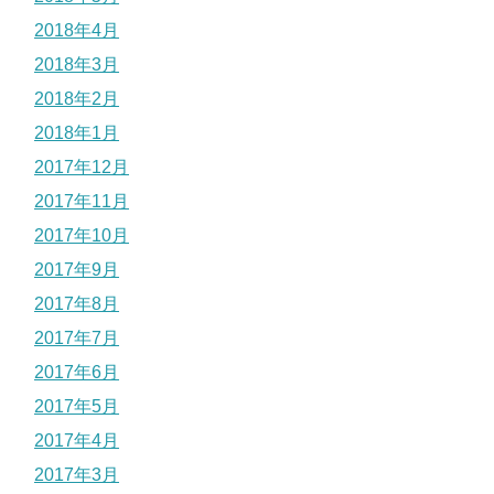
2018年4月
2018年3月
2018年2月
2018年1月
2017年12月
2017年11月
2017年10月
2017年9月
2017年8月
2017年7月
2017年6月
2017年5月
2017年4月
2017年3月