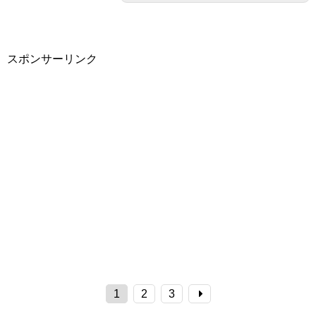
スポンサーリンク
1
2
3