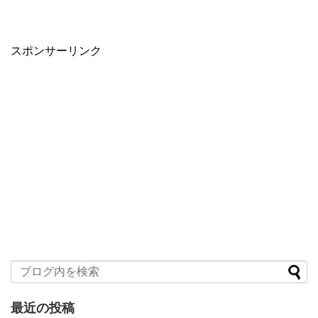
スポンサーリンク
最近の投稿