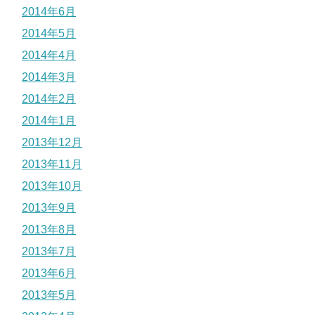
2014年6月
2014年5月
2014年4月
2014年3月
2014年2月
2014年1月
2013年12月
2013年11月
2013年10月
2013年9月
2013年8月
2013年7月
2013年6月
2013年5月