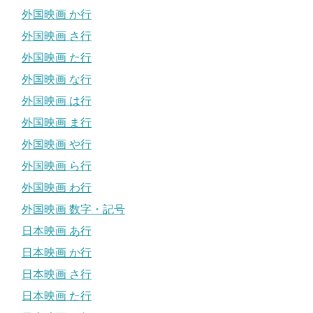
外国映画 か行
外国映画 さ行
外国映画 た行
外国映画 な行
外国映画 は行
外国映画 ま行
外国映画 や行
外国映画 ら行
外国映画 わ行
外国映画 数字・記号
日本映画 あ行
日本映画 か行
日本映画 さ行
日本映画 た行