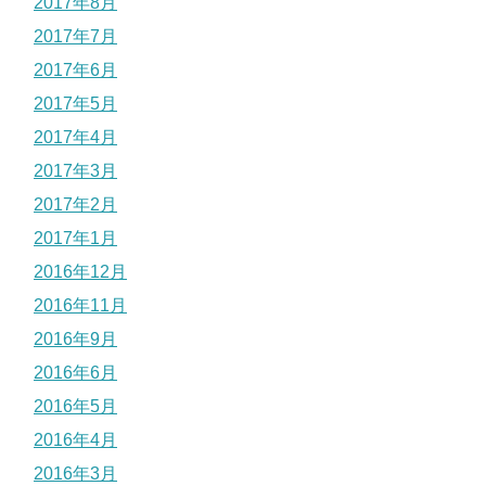
2017年8月
2017年7月
2017年6月
2017年5月
2017年4月
2017年3月
2017年2月
2017年1月
2016年12月
2016年11月
2016年9月
2016年6月
2016年5月
2016年4月
2016年3月