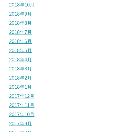
2018年10月
2018年9月
2018年8月
2018年7月
2018年6月
2018年5月
2018年4月
2018年3月
2018年2月
2018年1月
2017年12月
2017年11月
2017年10月
2017年9月