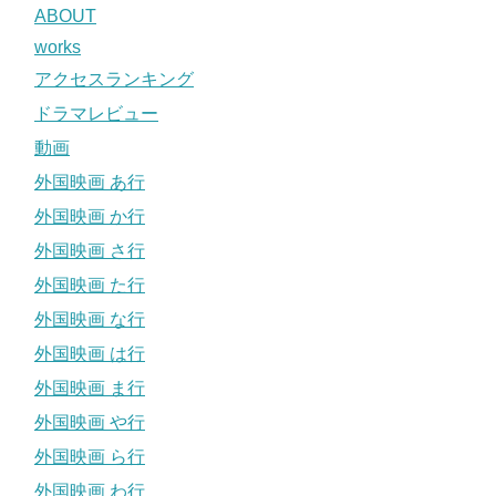
ABOUT
works
アクセスランキング
ドラマレビュー
動画
外国映画 あ行
外国映画 か行
外国映画 さ行
外国映画 た行
外国映画 な行
外国映画 は行
外国映画 ま行
外国映画 や行
外国映画 ら行
外国映画 わ行