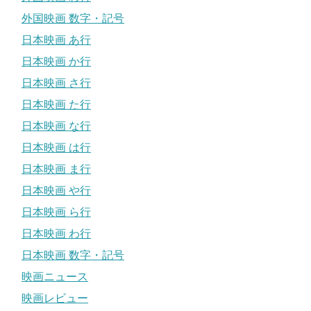
外国映画 数字・記号
日本映画 あ行
日本映画 か行
日本映画 さ行
日本映画 た行
日本映画 な行
日本映画 は行
日本映画 ま行
日本映画 や行
日本映画 ら行
日本映画 わ行
日本映画 数字・記号
映画ニュース
映画レビュー