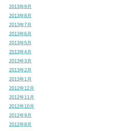
2013年9月
2013年8月
2013年7月
2013年6月
2013年5月
2013年4月
2013年3月
2013年2月
2013年1月
2012年12月
2012年11月
2012年10月
2012年9月
2012年8月