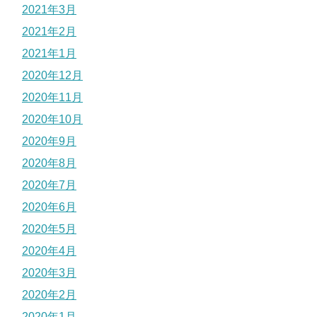
2021年3月
2021年2月
2021年1月
2020年12月
2020年11月
2020年10月
2020年9月
2020年8月
2020年7月
2020年6月
2020年5月
2020年4月
2020年3月
2020年2月
2020年1月