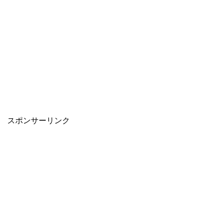
スポンサーリンク