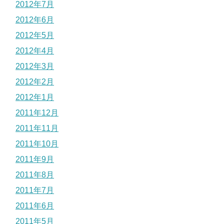
2012年7月
2012年6月
2012年5月
2012年4月
2012年3月
2012年2月
2012年1月
2011年12月
2011年11月
2011年10月
2011年9月
2011年8月
2011年7月
2011年6月
2011年5月