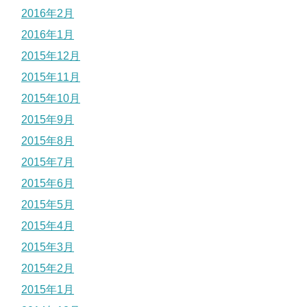
2016年2月
2016年1月
2015年12月
2015年11月
2015年10月
2015年9月
2015年8月
2015年7月
2015年6月
2015年5月
2015年4月
2015年3月
2015年2月
2015年1月