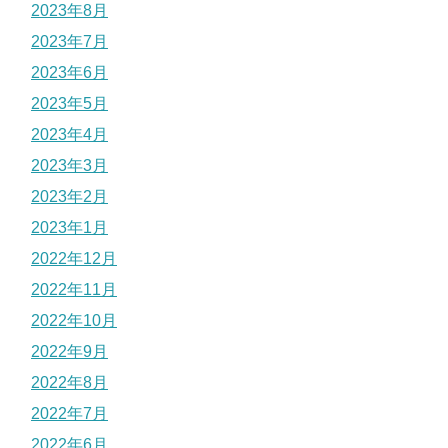
2023年8月
2023年7月
2023年6月
2023年5月
2023年4月
2023年3月
2023年2月
2023年1月
2022年12月
2022年11月
2022年10月
2022年9月
2022年8月
2022年7月
2022年6月