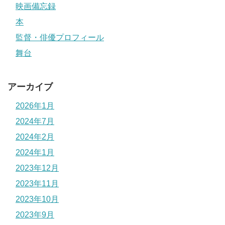
映画備忘録
本
監督・俳優プロフィール
舞台
アーカイブ
2026年1月
2024年7月
2024年2月
2024年1月
2023年12月
2023年11月
2023年10月
2023年9月