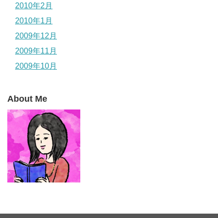
2010年2月
2010年1月
2009年12月
2009年11月
2009年10月
About Me