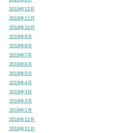
2019年12月
2019年11月
2019年10月
2019年9月
2019年8月
2019年7月
2019年6月
2019年5月
2019年4月
2019年3月
2019年2月
2019年1月
2018年12月
2018年11月