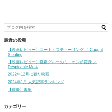
最近の投稿
【映画レビュー】コート・スティーリング ／ Caught
Stealing
【映画レビュー】怪盗グルーのミニオン超変身 ／
Despicable Me 4
2022年12月に観た映画
2024年1月 人気記事ランキング
【俳優】趣里
カテゴリー