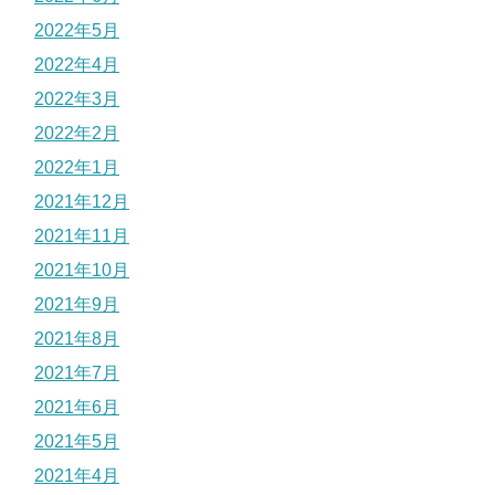
2022年5月
2022年4月
2022年3月
2022年2月
2022年1月
2021年12月
2021年11月
2021年10月
2021年9月
2021年8月
2021年7月
2021年6月
2021年5月
2021年4月