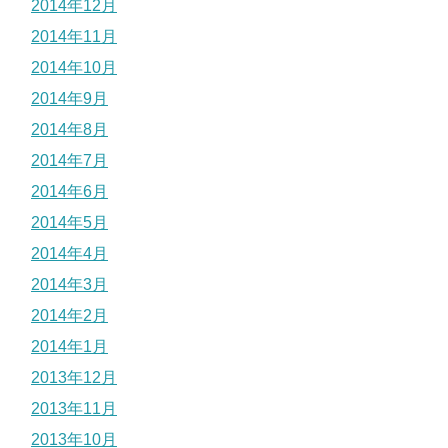
2014年12月
2014年11月
2014年10月
2014年9月
2014年8月
2014年7月
2014年6月
2014年5月
2014年4月
2014年3月
2014年2月
2014年1月
2013年12月
2013年11月
2013年10月