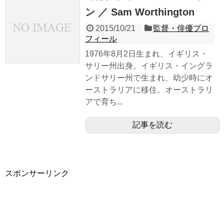
ン ／ Sam Worthington
2015/10/21
監督・俳優プロ
フィール
1976年8月2日生まれ、イギリス・
サリー州出身。イギリス・イングラ
ンドサリー州で生まれ、幼少時にオ
ーストラリアに移住。オーストラリ
アで育ち...
記事を読む
スポンサーリンク