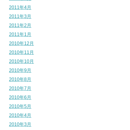
2011年4月
2011年3月
2011年2月
2011年1月
2010年12月
2010年11月
2010年10月
2010年9月
2010年8月
2010年7月
2010年6月
2010年5月
2010年4月
2010年3月