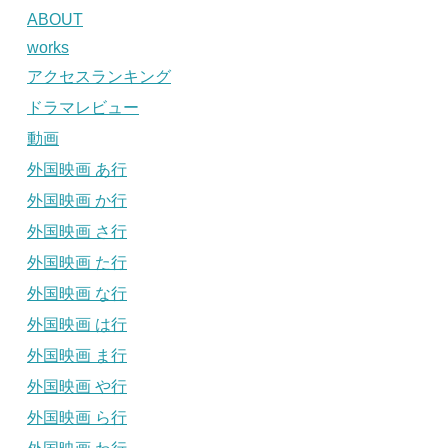
ABOUT
works
アクセスランキング
ドラマレビュー
動画
外国映画 あ行
外国映画 か行
外国映画 さ行
外国映画 た行
外国映画 な行
外国映画 は行
外国映画 ま行
外国映画 や行
外国映画 ら行