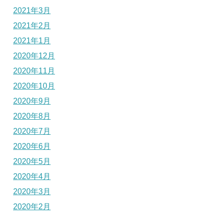
2021年3月
2021年2月
2021年1月
2020年12月
2020年11月
2020年10月
2020年9月
2020年8月
2020年7月
2020年6月
2020年5月
2020年4月
2020年3月
2020年2月