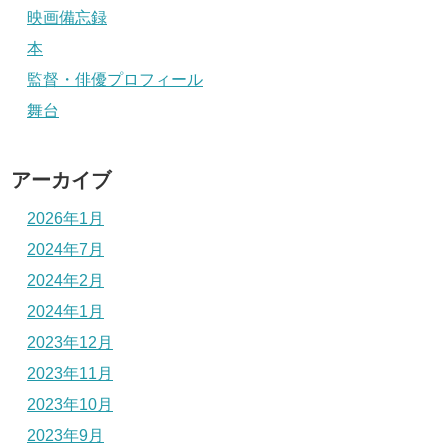
映画備忘録
本
監督・俳優プロフィール
舞台
アーカイブ
2026年1月
2024年7月
2024年2月
2024年1月
2023年12月
2023年11月
2023年10月
2023年9月