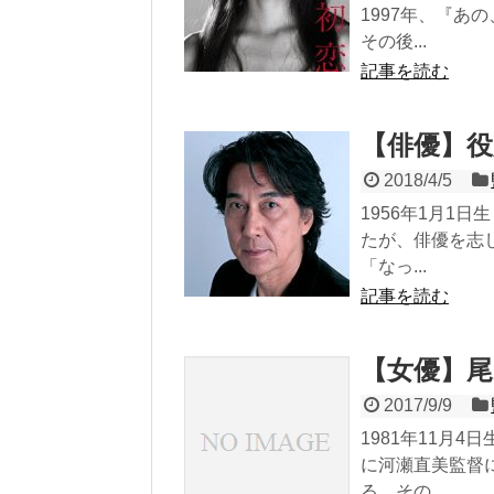
1997年、『
その後...
記事を読む
【俳優】役
2018/4/5
1956年1月1
たが、俳優を志し
「なっ...
記事を読む
【女優】尾
2017/9/9
1981年11月
に河瀬直美監督
る。その...