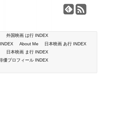
X
外国映画 は行 INDEX
NDEX
About Me
日本映画 あ行 INDEX
X
日本映画 ま行 INDEX
俳優プロフィール INDEX