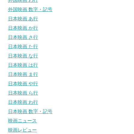
外国映画 わ行
外国映画 数字・記号
日本映画 あ行
日本映画 か行
日本映画 さ行
日本映画 た行
日本映画 な行
日本映画 は行
日本映画 ま行
日本映画 や行
日本映画 ら行
日本映画 わ行
日本映画 数字・記号
映画ニュース
映画レビュー