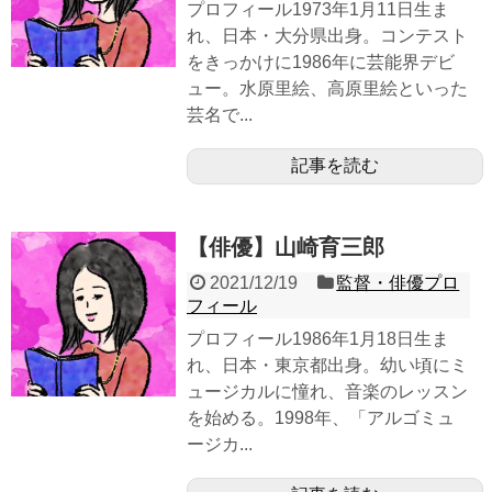
プロフィール1973年1月11日生ま
れ、日本・大分県出身。コンテスト
をきっかけに1986年に芸能界デビ
ュー。水原里絵、高原里絵といった
芸名で...
記事を読む
【俳優】山崎育三郎
2021/12/19
監督・俳優プロ
フィール
プロフィール1986年1月18日生ま
れ、日本・東京都出身。幼い頃にミ
ュージカルに憧れ、音楽のレッスン
を始める。1998年、「アルゴミュ
ージカ...