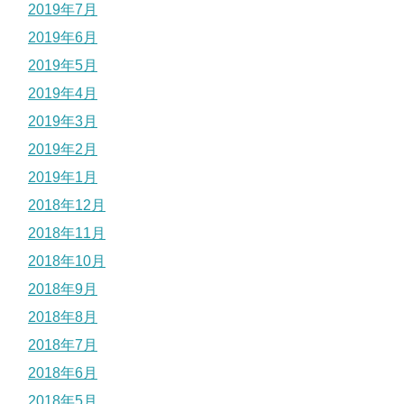
2019年7月
2019年6月
2019年5月
2019年4月
2019年3月
2019年2月
2019年1月
2018年12月
2018年11月
2018年10月
2018年9月
2018年8月
2018年7月
2018年6月
2018年5月