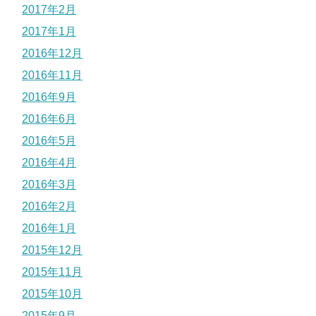
2017年2月
2017年1月
2016年12月
2016年11月
2016年9月
2016年6月
2016年5月
2016年4月
2016年3月
2016年2月
2016年1月
2015年12月
2015年11月
2015年10月
2015年9月