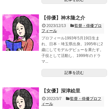
【俳優】神木隆之介
2023/12/13
監督・俳優プロ
フィール
プロフィール1993年5月19日生ま
れ、日本・埼玉県出身。1995年に2
歳にしてモデルデビューを果たす。
子役として活動し、1999年のドラ
マ...
記事を読む
【女優】深津絵里
2022/3/7
監督・俳優プロフ
ィール