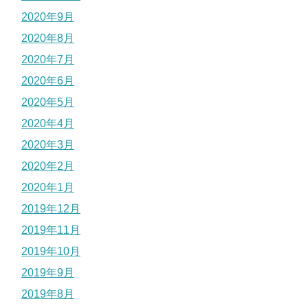
2020年9月
2020年8月
2020年7月
2020年6月
2020年5月
2020年4月
2020年3月
2020年2月
2020年1月
2019年12月
2019年11月
2019年10月
2019年9月
2019年8月