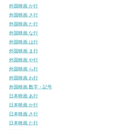
外国映画 か行
外国映画 さ行
外国映画 た行
外国映画 な行
外国映画 は行
外国映画 ま行
外国映画 や行
外国映画 ら行
外国映画 わ行
外国映画 数字・記号
日本映画 あ行
日本映画 か行
日本映画 さ行
日本映画 た行