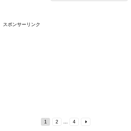
スポンサーリンク
1
2
…
4