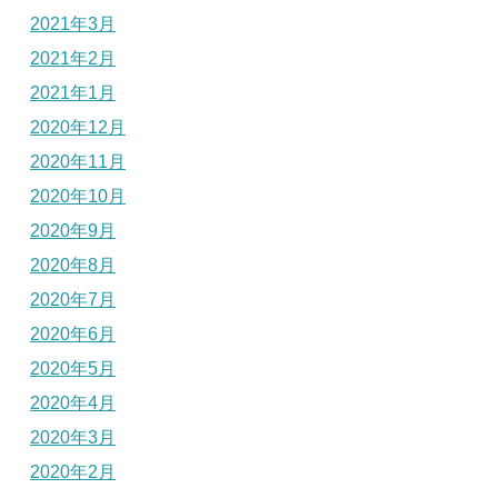
2021年3月
2021年2月
2021年1月
2020年12月
2020年11月
2020年10月
2020年9月
2020年8月
2020年7月
2020年6月
2020年5月
2020年4月
2020年3月
2020年2月