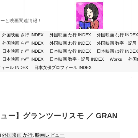
ューと映画関連情報！
外国映画 さ行 INDEX
外国映画 た行 INDEX
外国映画 な行 INDE
外国映画 ら行 INDEX
外国映画 わ行 INDEX
外国映画 数字・記号 I
日本映画 た行 INDEX
日本映画 な行 INDEX
日本映画 は行 INDE
日本映画 わ行 INDEX
日本映画 数字・記号 INDEX
Works
外国
ール INDEX
日本女優プロフィール INDEX
ュー】グランツーリスモ ／ GRAN
外国映画 か行
,
映画レビュー