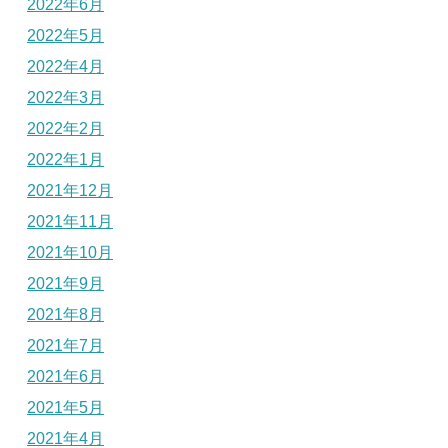
2022年6月
2022年5月
2022年4月
2022年3月
2022年2月
2022年1月
2021年12月
2021年11月
2021年10月
2021年9月
2021年8月
2021年7月
2021年6月
2021年5月
2021年4月