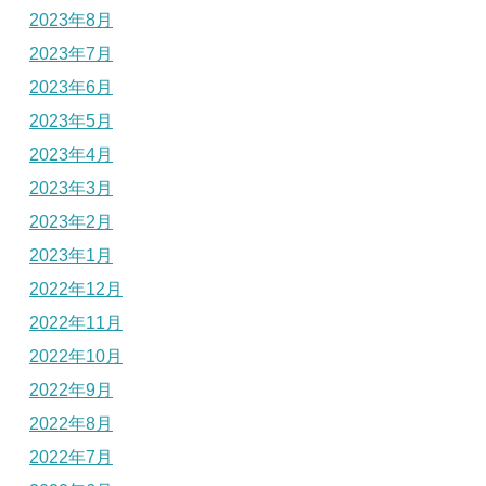
2023年8月
2023年7月
2023年6月
2023年5月
2023年4月
2023年3月
2023年2月
2023年1月
2022年12月
2022年11月
2022年10月
2022年9月
2022年8月
2022年7月