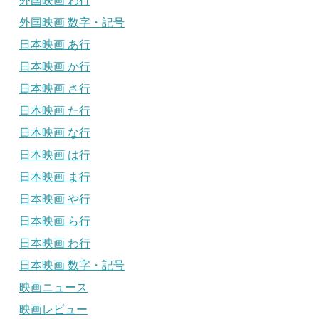
外国映画 わ行
外国映画 数字・記号
日本映画 あ行
日本映画 か行
日本映画 さ行
日本映画 た行
日本映画 な行
日本映画 は行
日本映画 ま行
日本映画 や行
日本映画 ら行
日本映画 わ行
日本映画 数字・記号
映画ニュース
映画レビュー