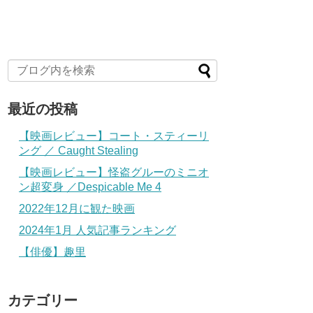
最近の投稿
【映画レビュー】コート・スティーリ
ング ／ Caught Stealing
【映画レビュー】怪盗グルーのミニオ
ン超変身 ／Despicable Me 4
2022年12月に観た映画
2024年1月 人気記事ランキング
【俳優】趣里
カテゴリー