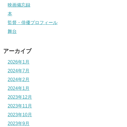
映画備忘録
本
監督・俳優プロフィール
舞台
アーカイブ
2026年1月
2024年7月
2024年2月
2024年1月
2023年12月
2023年11月
2023年10月
2023年9月