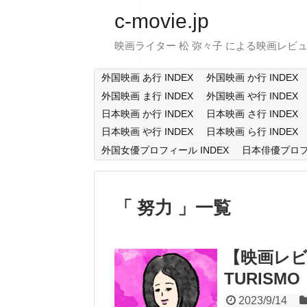
c-movie.jp
映画ライター 松 弥々子 による映画レビ
外国映画 あ行 INDEX
外国映画 か行 INDEX
外国映画 ま行 INDEX
外国映画 や行 INDEX
日本映画 か行 INDEX
日本映画 さ行 INDEX
日本映画 や行 INDEX
日本映画 ら行 INDEX
外国女優プロフィール INDEX
日本俳優プロフィ
努力
一覧
【映画レビ
TURISMO
2023/9/14