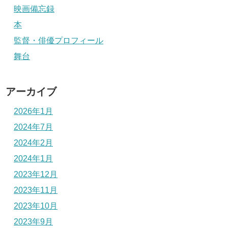
映画備忘録
本
監督・俳優プロフィール
舞台
アーカイブ
2026年1月
2024年7月
2024年2月
2024年1月
2023年12月
2023年11月
2023年10月
2023年9月