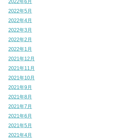
2022年6月
2022年5月
2022年4月
2022年3月
2022年2月
2022年1月
2021年12月
2021年11月
2021年10月
2021年9月
2021年8月
2021年7月
2021年6月
2021年5月
2021年4月