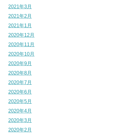
2021年3月
2021年2月
2021年1月
2020年12月
2020年11月
2020年10月
2020年9月
2020年8月
2020年7月
2020年6月
2020年5月
2020年4月
2020年3月
2020年2月