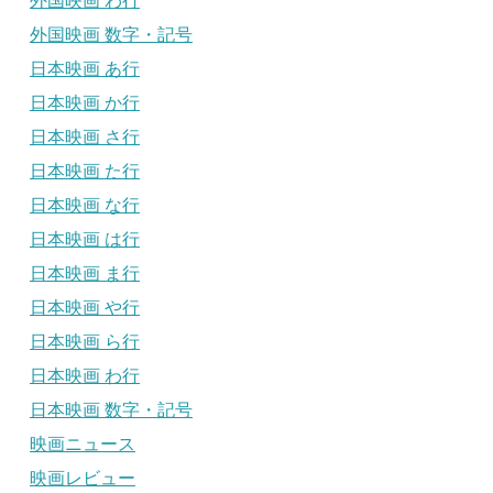
外国映画 わ行
外国映画 数字・記号
日本映画 あ行
日本映画 か行
日本映画 さ行
日本映画 た行
日本映画 な行
日本映画 は行
日本映画 ま行
日本映画 や行
日本映画 ら行
日本映画 わ行
日本映画 数字・記号
映画ニュース
映画レビュー