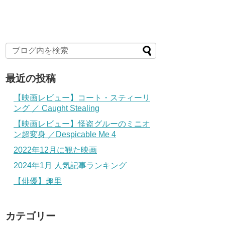
最近の投稿
【映画レビュー】コート・スティーリ
ング ／ Caught Stealing
【映画レビュー】怪盗グルーのミニオ
ン超変身 ／Despicable Me 4
2022年12月に観た映画
2024年1月 人気記事ランキング
【俳優】趣里
カテゴリー