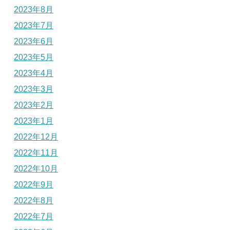
2023年8月
2023年7月
2023年6月
2023年5月
2023年4月
2023年3月
2023年2月
2023年1月
2022年12月
2022年11月
2022年10月
2022年9月
2022年8月
2022年7月