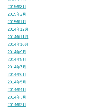
2015年3月
2015年2月
2015年1月
2014年12月
2014年11月
2014年10月
2014年9月
2014年8月
2014年7月
2014年6月
2014年5月
2014年4月
2014年3月
2014年2月