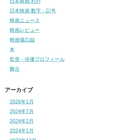
日本映画 わ行
日本映画 数字・記号
映画ニュース
映画レビュー
映画備忘録
本
監督・俳優プロフィール
舞台
アーカイブ
2026年1月
2024年7月
2024年2月
2024年1月