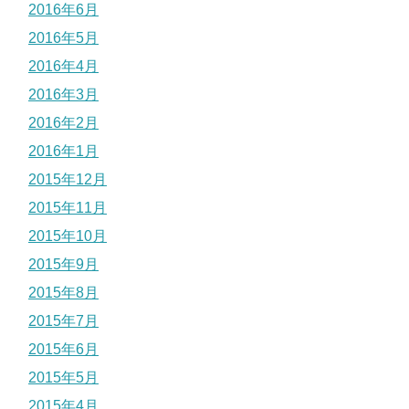
2016年6月
2016年5月
2016年4月
2016年3月
2016年2月
2016年1月
2015年12月
2015年11月
2015年10月
2015年9月
2015年8月
2015年7月
2015年6月
2015年5月
2015年4月