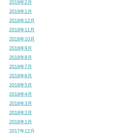
2019年2月
2019年1月
2018年12月
2018年11月
2018年10月
2018年9月
2018年8月
2018年7月
2018年6月
2018年5月
2018年4月
2018年3月
2018年2月
2018年1月
2017年12月