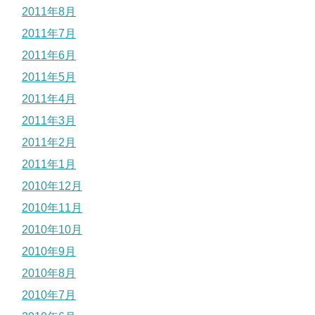
2011年8月
2011年7月
2011年6月
2011年5月
2011年4月
2011年3月
2011年2月
2011年1月
2010年12月
2010年11月
2010年10月
2010年9月
2010年8月
2010年7月