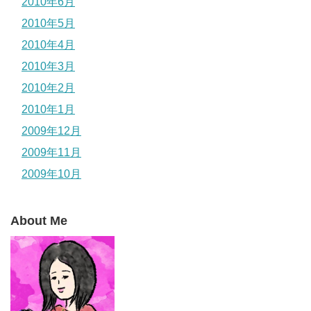
2010年6月
2010年5月
2010年4月
2010年3月
2010年2月
2010年1月
2009年12月
2009年11月
2009年10月
About Me