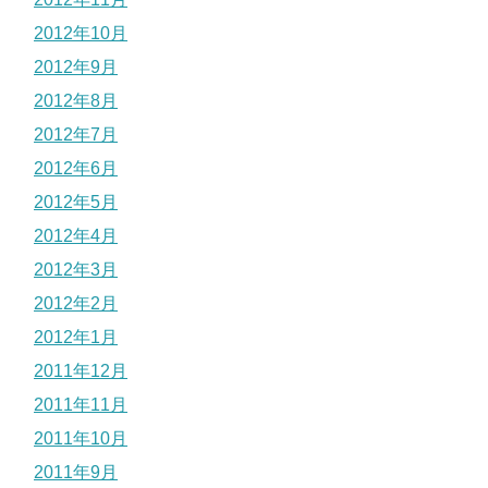
2012年10月
2012年9月
2012年8月
2012年7月
2012年6月
2012年5月
2012年4月
2012年3月
2012年2月
2012年1月
2011年12月
2011年11月
2011年10月
2011年9月