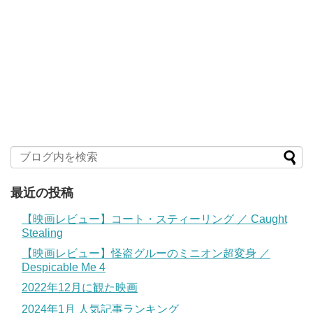
最近の投稿
【映画レビュー】コート・スティーリング ／ Caught
Stealing
【映画レビュー】怪盗グルーのミニオン超変身 ／
Despicable Me 4
2022年12月に観た映画
2024年1月 人気記事ランキング