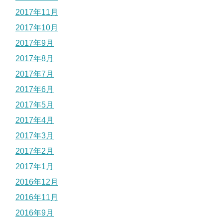
2017年11月
2017年10月
2017年9月
2017年8月
2017年7月
2017年6月
2017年5月
2017年4月
2017年3月
2017年2月
2017年1月
2016年12月
2016年11月
2016年9月