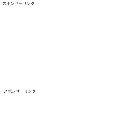
スポンサーリンク
スポンサーリンク