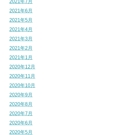
2021年7月
2021年6月
2021年5月
2021年4月
2021年3月
2021年2月
2021年1月
2020年12月
2020年11月
2020年10月
2020年9月
2020年8月
2020年7月
2020年6月
2020年5月