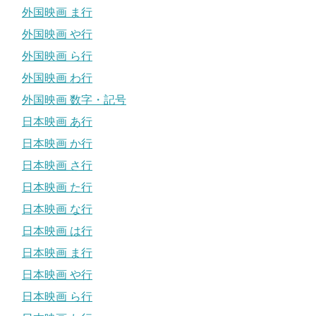
外国映画 ま行
外国映画 や行
外国映画 ら行
外国映画 わ行
外国映画 数字・記号
日本映画 あ行
日本映画 か行
日本映画 さ行
日本映画 た行
日本映画 な行
日本映画 は行
日本映画 ま行
日本映画 や行
日本映画 ら行