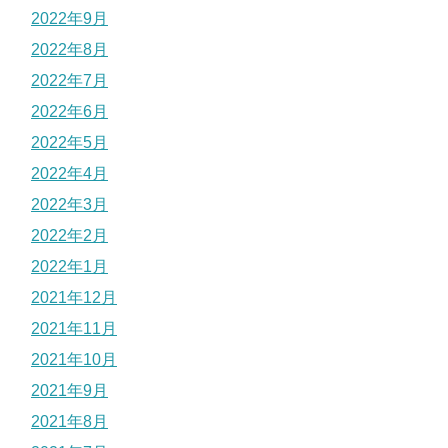
2022年9月
2022年8月
2022年7月
2022年6月
2022年5月
2022年4月
2022年3月
2022年2月
2022年1月
2021年12月
2021年11月
2021年10月
2021年9月
2021年8月