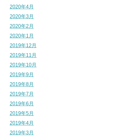
2020年4月
2020年3月
2020年2月
2020年1月
2019年12月
2019年11月
2019年10月
2019年9月
2019年8月
2019年7月
2019年6月
2019年5月
2019年4月
2019年3月