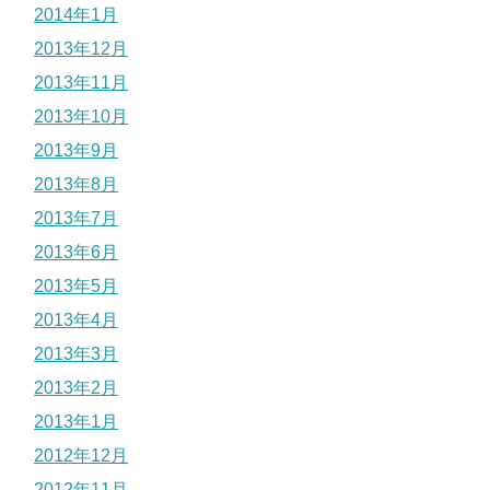
2014年1月
2013年12月
2013年11月
2013年10月
2013年9月
2013年8月
2013年7月
2013年6月
2013年5月
2013年4月
2013年3月
2013年2月
2013年1月
2012年12月
2012年11月