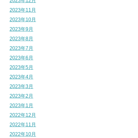
2023年12月
2023年11月
2023年10月
2023年9月
2023年8月
2023年7月
2023年6月
2023年5月
2023年4月
2023年3月
2023年2月
2023年1月
2022年12月
2022年11月
2022年10月