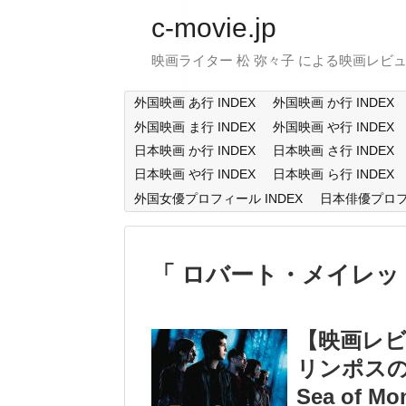
c-movie.jp
映画ライター 松 弥々子 による映画レビ
外国映画 あ行 INDEX
外国映画 か行 INDEX
外国映画 ま行 INDEX
外国映画 や行 INDEX
日本映画 か行 INDEX
日本映画 さ行 INDEX
日本映画 や行 INDEX
日本映画 ら行 INDEX
外国女優プロフィール INDEX
日本俳優プロフィ
ロバート・メイレッ
【映画レ
リンポスの神々
Sea of Mo