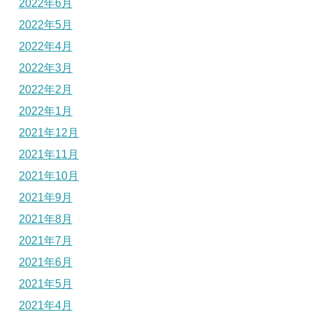
2022年6月
2022年5月
2022年4月
2022年3月
2022年2月
2022年1月
2021年12月
2021年11月
2021年10月
2021年9月
2021年8月
2021年7月
2021年6月
2021年5月
2021年4月