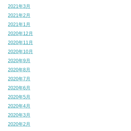
2021年3月
2021年2月
2021年1月
2020年12月
2020年11月
2020年10月
2020年9月
2020年8月
2020年7月
2020年6月
2020年5月
2020年4月
2020年3月
2020年2月