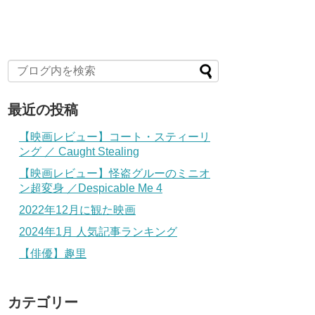
最近の投稿
【映画レビュー】コート・スティーリ
ング ／ Caught Stealing
【映画レビュー】怪盗グルーのミニオ
ン超変身 ／Despicable Me 4
2022年12月に観た映画
2024年1月 人気記事ランキング
【俳優】趣里
カテゴリー