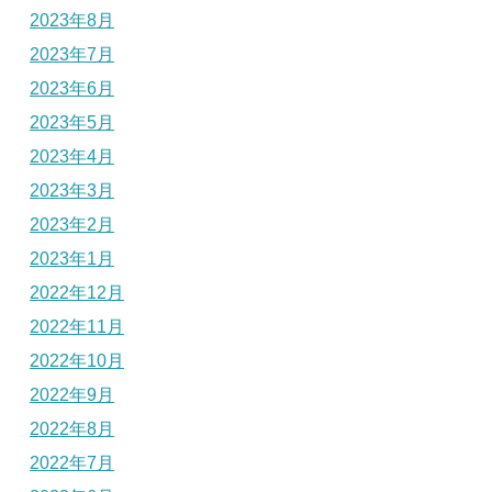
2023年8月
2023年7月
2023年6月
2023年5月
2023年4月
2023年3月
2023年2月
2023年1月
2022年12月
2022年11月
2022年10月
2022年9月
2022年8月
2022年7月