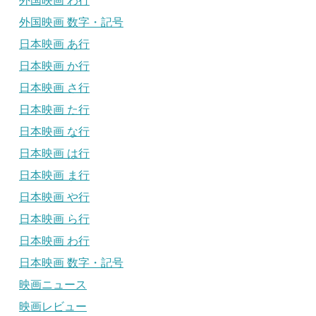
外国映画 わ行
外国映画 数字・記号
日本映画 あ行
日本映画 か行
日本映画 さ行
日本映画 た行
日本映画 な行
日本映画 は行
日本映画 ま行
日本映画 や行
日本映画 ら行
日本映画 わ行
日本映画 数字・記号
映画ニュース
映画レビュー