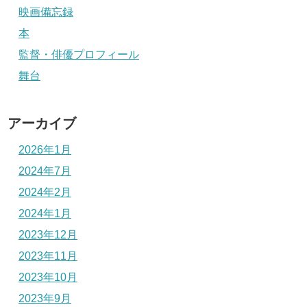
映画備忘録
本
監督・俳優プロフィール
舞台
アーカイブ
2026年1月
2024年7月
2024年2月
2024年1月
2023年12月
2023年11月
2023年10月
2023年9月