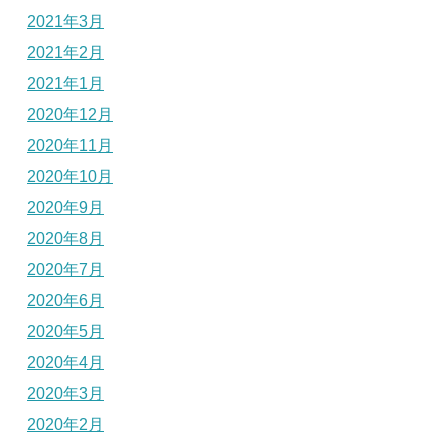
2021年3月
2021年2月
2021年1月
2020年12月
2020年11月
2020年10月
2020年9月
2020年8月
2020年7月
2020年6月
2020年5月
2020年4月
2020年3月
2020年2月