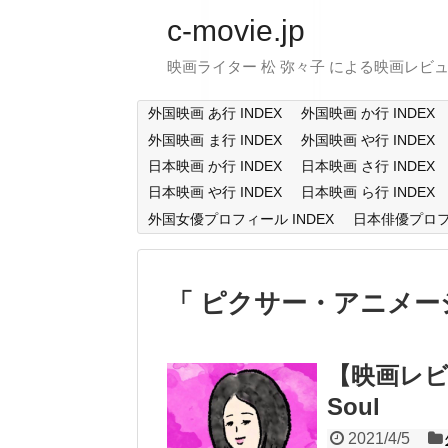
c-movie.jp
映画ライター 松 弥々子 による映画レビ
外国映画 あ行 INDEX
外国映画 か行 INDEX
外国映画 ま行 INDEX
外国映画 や行 INDEX
日本映画 か行 INDEX
日本映画 さ行 INDEX
日本映画 や行 INDEX
日本映画 ら行 INDEX
外国女優プロフィール INDEX
日本俳優プロフィ
ピクサー・アニメー
【映画レビ
Soul
2021/4/5