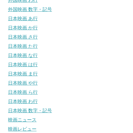
外国映画 わ行
外国映画 数字・記号
日本映画 あ行
日本映画 か行
日本映画 さ行
日本映画 た行
日本映画 な行
日本映画 は行
日本映画 ま行
日本映画 や行
日本映画 ら行
日本映画 わ行
日本映画 数字・記号
映画ニュース
映画レビュー