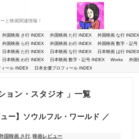
ューと映画関連情報！
外国映画 さ行 INDEX
外国映画 た行 INDEX
外国映画 な行 INDE
外国映画 ら行 INDEX
外国映画 わ行 INDEX
外国映画 数字・記号 I
日本映画 た行 INDEX
日本映画 な行 INDEX
日本映画 は行 INDE
日本映画 わ行 INDEX
日本映画 数字・記号 INDEX
Works
外国
ール INDEX
日本女優プロフィール INDEX
ション・スタジオ
一覧
ュー】ソウルフル・ワールド ／
外国映画 さ行
,
映画レビュー