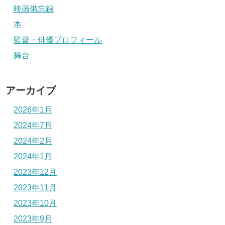
映画備忘録
本
監督・俳優プロフィール
舞台
アーカイブ
2026年1月
2024年7月
2024年2月
2024年1月
2023年12月
2023年11月
2023年10月
2023年9月