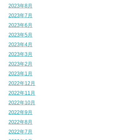
2023年8月
2023年7月
2023年6月
2023年5月
2023年4月
2023年3月
2023年2月
2023年1月
2022年12月
2022年11月
2022年10月
2022年9月
2022年8月
2022年7月