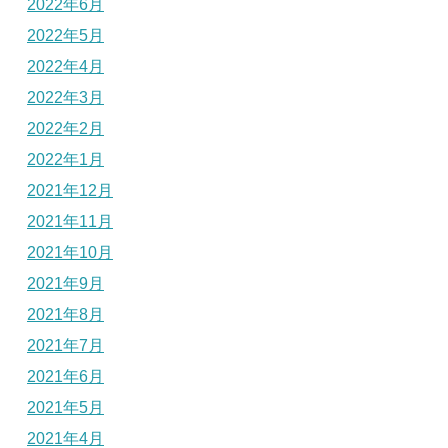
2022年6月
2022年5月
2022年4月
2022年3月
2022年2月
2022年1月
2021年12月
2021年11月
2021年10月
2021年9月
2021年8月
2021年7月
2021年6月
2021年5月
2021年4月