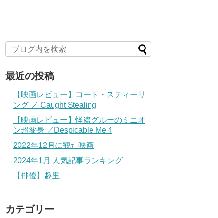
最近の投稿
【映画レビュー】コート・スティーリ
ング ／ Caught Stealing
【映画レビュー】怪盗グルーのミニオ
ン超変身 ／Despicable Me 4
2022年12月に観た映画
2024年1月 人気記事ランキング
【俳優】趣里
カテゴリー