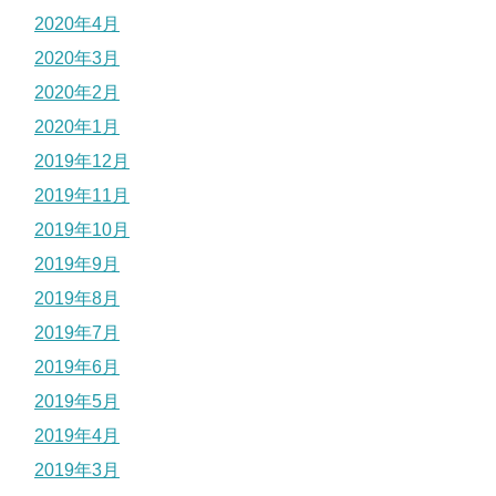
2020年4月
2020年3月
2020年2月
2020年1月
2019年12月
2019年11月
2019年10月
2019年9月
2019年8月
2019年7月
2019年6月
2019年5月
2019年4月
2019年3月