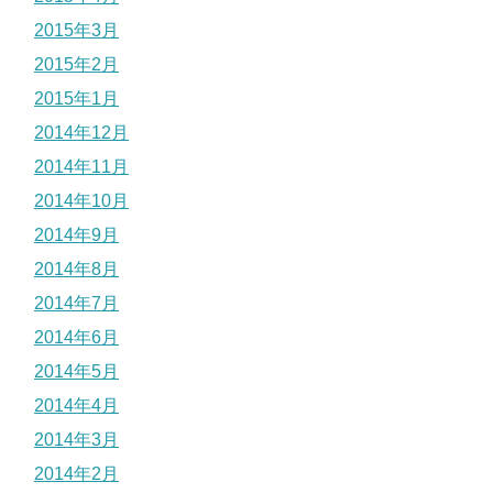
2015年3月
2015年2月
2015年1月
2014年12月
2014年11月
2014年10月
2014年9月
2014年8月
2014年7月
2014年6月
2014年5月
2014年4月
2014年3月
2014年2月