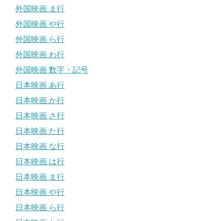
外国映画 ま行
外国映画 や行
外国映画 ら行
外国映画 わ行
外国映画 数字・記号
日本映画 あ行
日本映画 か行
日本映画 さ行
日本映画 た行
日本映画 な行
日本映画 は行
日本映画 ま行
日本映画 や行
日本映画 ら行