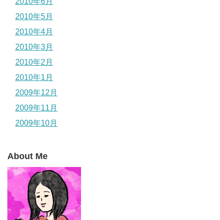
2010年6月
2010年5月
2010年4月
2010年3月
2010年2月
2010年1月
2009年12月
2009年11月
2009年10月
About Me