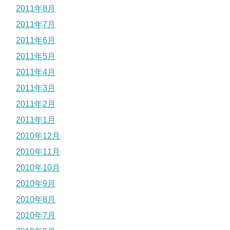
2011年8月
2011年7月
2011年6月
2011年5月
2011年4月
2011年3月
2011年2月
2011年1月
2010年12月
2010年11月
2010年10月
2010年9月
2010年8月
2010年7月