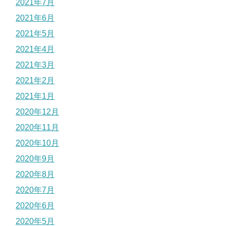
2021年7月
2021年6月
2021年5月
2021年4月
2021年3月
2021年2月
2021年1月
2020年12月
2020年11月
2020年10月
2020年9月
2020年8月
2020年7月
2020年6月
2020年5月