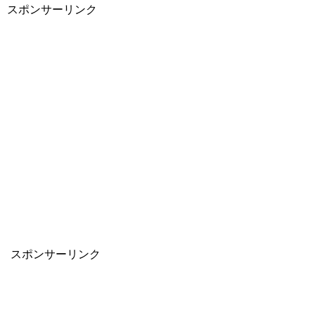
スポンサーリンク
スポンサーリンク