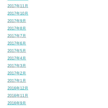
2017年11月
2017年10月
2017年9月
2017年8月
2017年7月
2017年6月
2017年5月
2017年4月
2017年3月
2017年2月
2017年1月
2016年12月
2016年11月
2016年9月