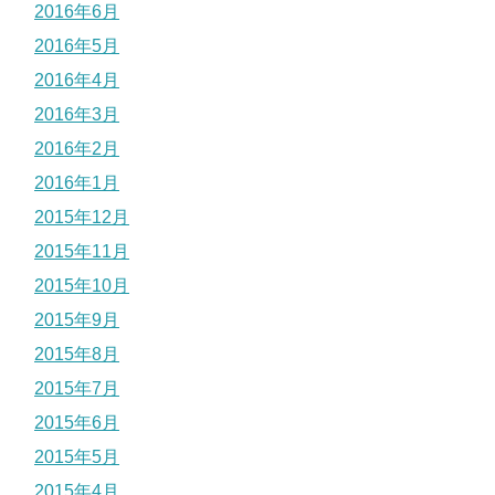
2016年6月
2016年5月
2016年4月
2016年3月
2016年2月
2016年1月
2015年12月
2015年11月
2015年10月
2015年9月
2015年8月
2015年7月
2015年6月
2015年5月
2015年4月