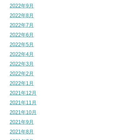
2022年9月
2022年8月
2022年7月
2022年6月
2022年5月
2022年4月
2022年3月
2022年2月
2022年1月
2021年12月
2021年11月
2021年10月
2021年9月
2021年8月