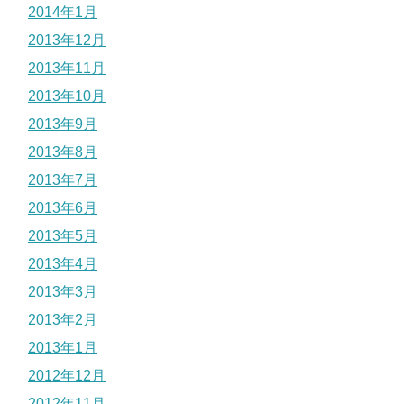
2014年1月
2013年12月
2013年11月
2013年10月
2013年9月
2013年8月
2013年7月
2013年6月
2013年5月
2013年4月
2013年3月
2013年2月
2013年1月
2012年12月
2012年11月