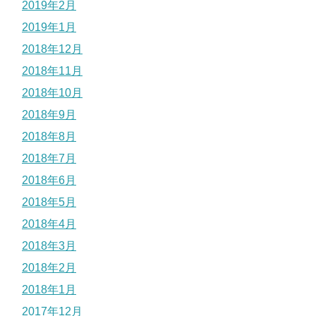
2019年2月
2019年1月
2018年12月
2018年11月
2018年10月
2018年9月
2018年8月
2018年7月
2018年6月
2018年5月
2018年4月
2018年3月
2018年2月
2018年1月
2017年12月