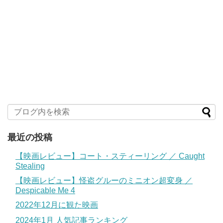
最近の投稿
【映画レビュー】コート・スティーリング ／ Caught
Stealing
【映画レビュー】怪盗グルーのミニオン超変身 ／
Despicable Me 4
2022年12月に観た映画
2024年1月 人気記事ランキング