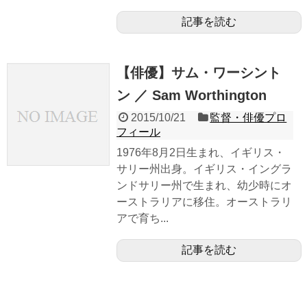
記事を読む
【俳優】サム・ワーシント
ン ／ Sam Worthington
2015/10/21
監督・俳優プロ
フィール
1976年8月2日生まれ、イギリス・
サリー州出身。イギリス・イングラ
ンドサリー州で生まれ、幼少時にオ
ーストラリアに移住。オーストラリ
アで育ち...
記事を読む