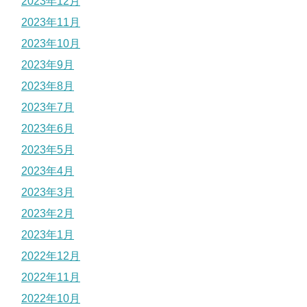
2023年12月
2023年11月
2023年10月
2023年9月
2023年8月
2023年7月
2023年6月
2023年5月
2023年4月
2023年3月
2023年2月
2023年1月
2022年12月
2022年11月
2022年10月