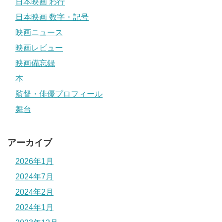
日本映画 わ行
日本映画 数字・記号
映画ニュース
映画レビュー
映画備忘録
本
監督・俳優プロフィール
舞台
アーカイブ
2026年1月
2024年7月
2024年2月
2024年1月