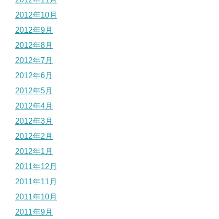
2012年10月
2012年9月
2012年8月
2012年7月
2012年6月
2012年5月
2012年4月
2012年3月
2012年2月
2012年1月
2011年12月
2011年11月
2011年10月
2011年9月