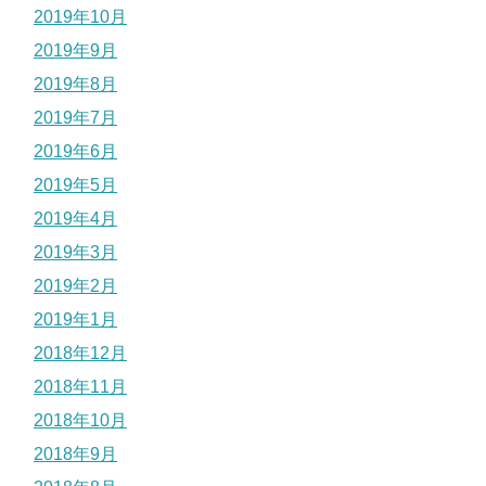
2019年10月
2019年9月
2019年8月
2019年7月
2019年6月
2019年5月
2019年4月
2019年3月
2019年2月
2019年1月
2018年12月
2018年11月
2018年10月
2018年9月