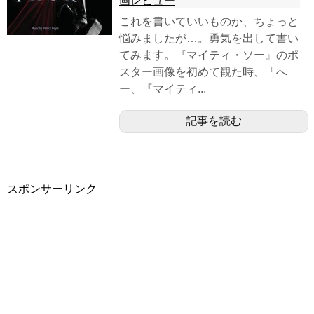
画レビュー
これを書いていいものか、ちょっと
悩みましたが…。勇気を出して書い
てみます。『マイティ・ソー』のポ
スター画像を初めて観た時、「へ
ー、『マイティ...
記事を読む
スポンサーリンク