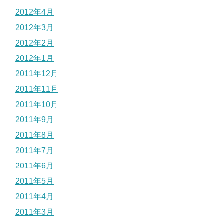
2012年4月
2012年3月
2012年2月
2012年1月
2011年12月
2011年11月
2011年10月
2011年9月
2011年8月
2011年7月
2011年6月
2011年5月
2011年4月
2011年3月