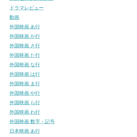
ドラマレビュー
動画
外国映画 あ行
外国映画 か行
外国映画 さ行
外国映画 た行
外国映画 な行
外国映画 は行
外国映画 ま行
外国映画 や行
外国映画 ら行
外国映画 わ行
外国映画 数字・記号
日本映画 あ行