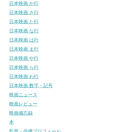
日本映画 か行
日本映画 さ行
日本映画 た行
日本映画 な行
日本映画 は行
日本映画 ま行
日本映画 や行
日本映画 ら行
日本映画 わ行
日本映画 数字・記号
映画ニュース
映画レビュー
映画備忘録
本
監督・俳優プロフィール