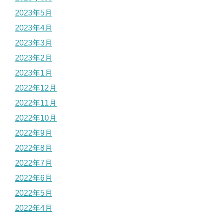
2023年5月
2023年4月
2023年3月
2023年2月
2023年1月
2022年12月
2022年11月
2022年10月
2022年9月
2022年8月
2022年7月
2022年6月
2022年5月
2022年4月