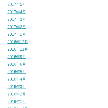
2017年5月
2017年4月
2017年3月
2017年2月
2017年1月
2016年12月
2016年11月
2016年9月
2016年6月
2016年5月
2016年4月
2016年3月
2016年2月
2016年1月