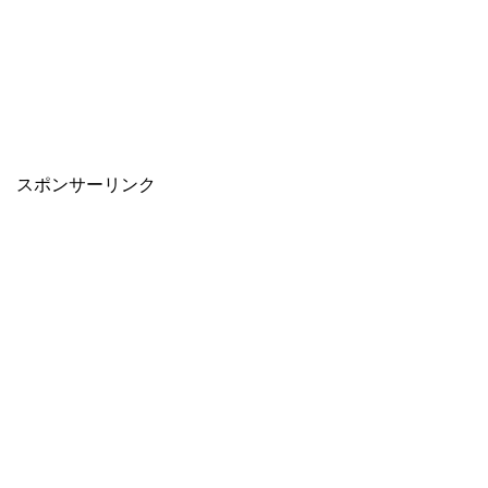
スポンサーリンク