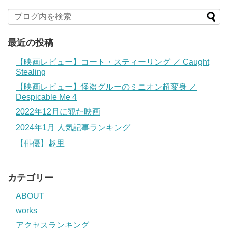
最近の投稿
【映画レビュー】コート・スティーリング ／ Caught
Stealing
【映画レビュー】怪盗グルーのミニオン超変身 ／
Despicable Me 4
2022年12月に観た映画
2024年1月 人気記事ランキング
【俳優】趣里
カテゴリー
ABOUT
works
アクセスランキング