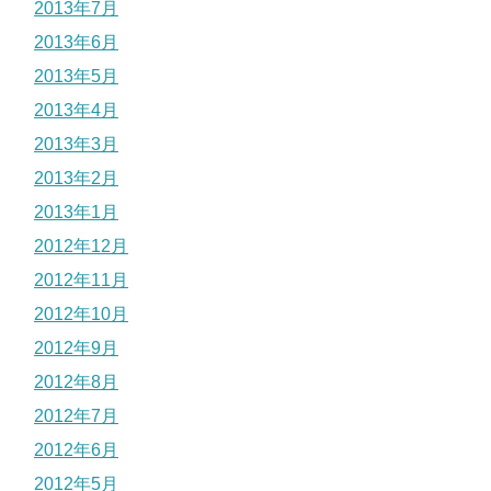
2013年7月
2013年6月
2013年5月
2013年4月
2013年3月
2013年2月
2013年1月
2012年12月
2012年11月
2012年10月
2012年9月
2012年8月
2012年7月
2012年6月
2012年5月