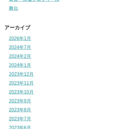
舞台
アーカイブ
2026年1月
2024年7月
2024年2月
2024年1月
2023年12月
2023年11月
2023年10月
2023年9月
2023年8月
2023年7月
2023年6月