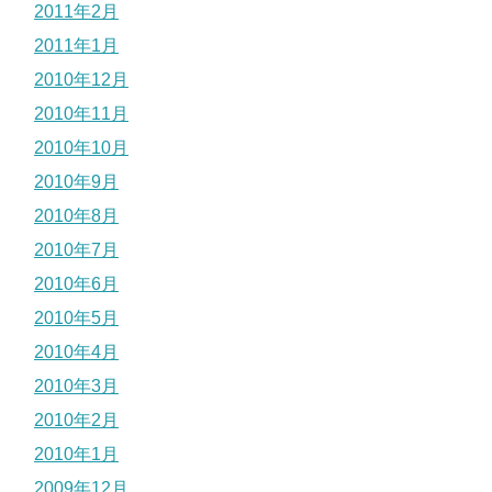
2011年2月
2011年1月
2010年12月
2010年11月
2010年10月
2010年9月
2010年8月
2010年7月
2010年6月
2010年5月
2010年4月
2010年3月
2010年2月
2010年1月
2009年12月