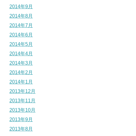
2014年9月
2014年8月
2014年7月
2014年6月
2014年5月
2014年4月
2014年3月
2014年2月
2014年1月
2013年12月
2013年11月
2013年10月
2013年9月
2013年8月