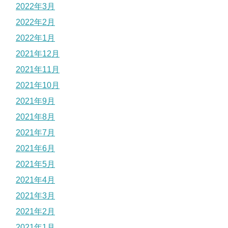
2022年3月
2022年2月
2022年1月
2021年12月
2021年11月
2021年10月
2021年9月
2021年8月
2021年7月
2021年6月
2021年5月
2021年4月
2021年3月
2021年2月
2021年1月