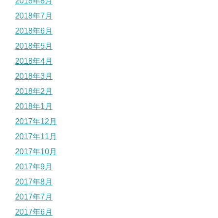
2018年8月
2018年7月
2018年6月
2018年5月
2018年4月
2018年3月
2018年2月
2018年1月
2017年12月
2017年11月
2017年10月
2017年9月
2017年8月
2017年7月
2017年6月