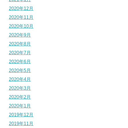
2020年12月
2020年11月
2020年10月
2020年9月
2020年8月
2020年7月
2020年6月
2020年5月
2020年4月
2020年3月
2020年2月
2020年1月
2019年12月
2019年11月