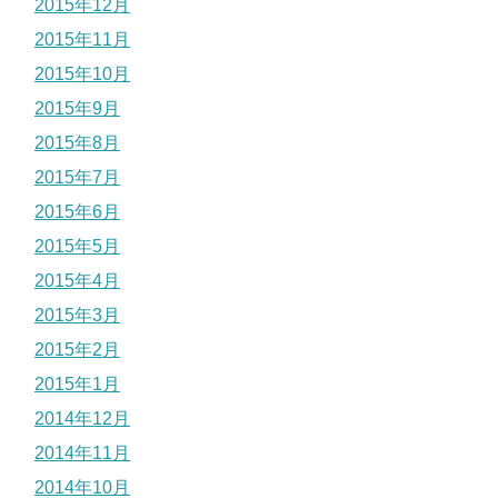
2015年12月
2015年11月
2015年10月
2015年9月
2015年8月
2015年7月
2015年6月
2015年5月
2015年4月
2015年3月
2015年2月
2015年1月
2014年12月
2014年11月
2014年10月