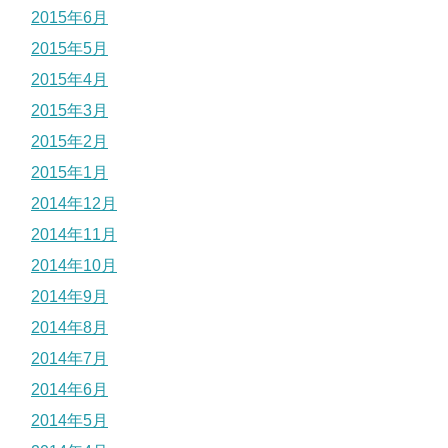
2015年6月
2015年5月
2015年4月
2015年3月
2015年2月
2015年1月
2014年12月
2014年11月
2014年10月
2014年9月
2014年8月
2014年7月
2014年6月
2014年5月