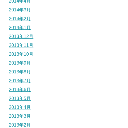
2014年4月
2014年3月
2014年2月
2014年1月
2013年12月
2013年11月
2013年10月
2013年9月
2013年8月
2013年7月
2013年6月
2013年5月
2013年4月
2013年3月
2013年2月