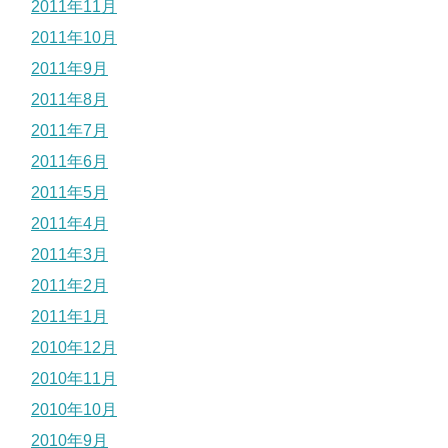
2011年11月
2011年10月
2011年9月
2011年8月
2011年7月
2011年6月
2011年5月
2011年4月
2011年3月
2011年2月
2011年1月
2010年12月
2010年11月
2010年10月
2010年9月