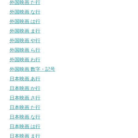
外国映画 た行
外国映画 な行
外国映画 は行
外国映画 ま行
外国映画 や行
外国映画 ら行
外国映画 わ行
外国映画 数字・記号
日本映画 あ行
日本映画 か行
日本映画 さ行
日本映画 た行
日本映画 な行
日本映画 は行
日本映画 ま行