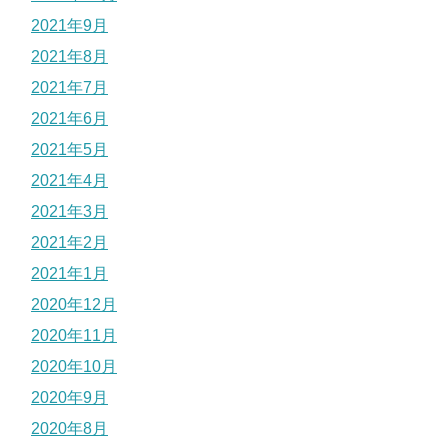
2021年9月
2021年8月
2021年7月
2021年6月
2021年5月
2021年4月
2021年3月
2021年2月
2021年1月
2020年12月
2020年11月
2020年10月
2020年9月
2020年8月