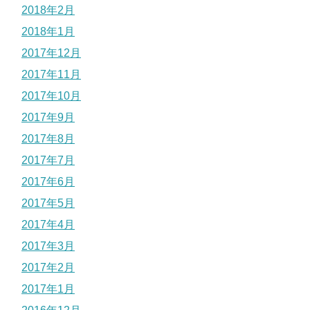
2018年2月
2018年1月
2017年12月
2017年11月
2017年10月
2017年9月
2017年8月
2017年7月
2017年6月
2017年5月
2017年4月
2017年3月
2017年2月
2017年1月