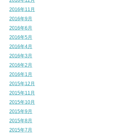
2016年12月
2016年11月
2016年9月
2016年6月
2016年5月
2016年4月
2016年3月
2016年2月
2016年1月
2015年12月
2015年11月
2015年10月
2015年9月
2015年8月
2015年7月