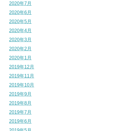
2020年7月
2020年6月
2020年5月
2020年4月
2020年3月
2020年2月
2020年1月
2019年12月
2019年11月
2019年10月
2019年9月
2019年8月
2019年7月
2019年6月
2019年5月