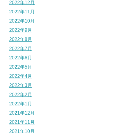
2022年12月
2022年11月
2022年10月
2022年9月
2022年8月
2022年7月
2022年6月
2022年5月
2022年4月
2022年3月
2022年2月
2022年1月
2021年12月
2021年11月
2021年10月