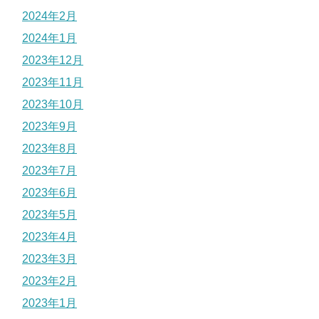
2024年2月
2024年1月
2023年12月
2023年11月
2023年10月
2023年9月
2023年8月
2023年7月
2023年6月
2023年5月
2023年4月
2023年3月
2023年2月
2023年1月