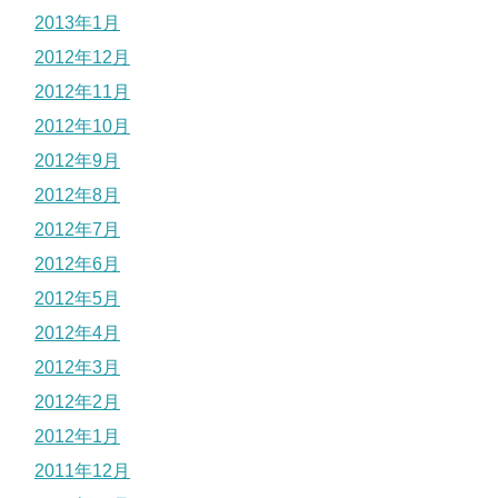
2013年1月
2012年12月
2012年11月
2012年10月
2012年9月
2012年8月
2012年7月
2012年6月
2012年5月
2012年4月
2012年3月
2012年2月
2012年1月
2011年12月