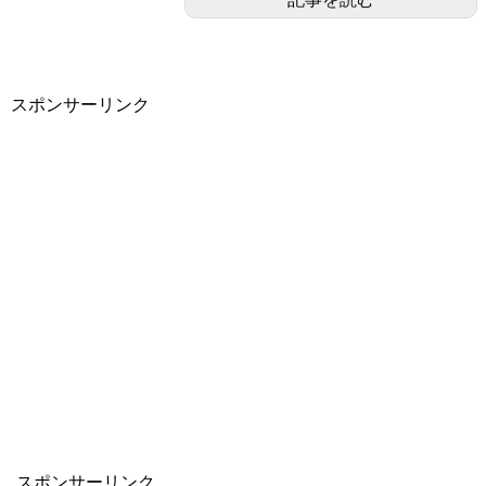
スポンサーリンク
スポンサーリンク