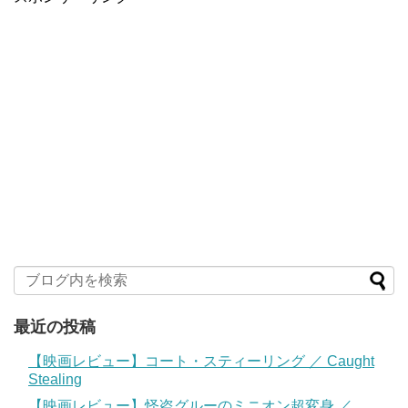
最近の投稿
【映画レビュー】コート・スティーリング ／ Caught
Stealing
【映画レビュー】怪盗グルーのミニオン超変身 ／