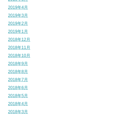
2019年4月
2019年3月
2019年2月
2019年1月
2018年12月
2018年11月
2018年10月
2018年9月
2018年8月
2018年7月
2018年6月
2018年5月
2018年4月
2018年3月