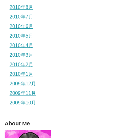
2010年8月
2010年7月
2010年6月
2010年5月
2010年4月
2010年3月
2010年2月
2010年1月
2009年12月
2009年11月
2009年10月
About Me