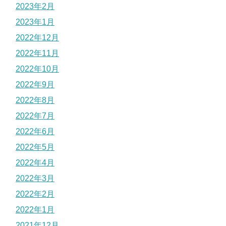
2023年2月
2023年1月
2022年12月
2022年11月
2022年10月
2022年9月
2022年8月
2022年7月
2022年6月
2022年5月
2022年4月
2022年3月
2022年2月
2022年1月
2021年12月