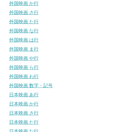
外国映画 か行
外国映画 さ行
外国映画 た行
外国映画 な行
外国映画 は行
外国映画 ま行
外国映画 や行
外国映画 ら行
外国映画 わ行
外国映画 数字・記号
日本映画 あ行
日本映画 か行
日本映画 さ行
日本映画 た行
日本映画 な行