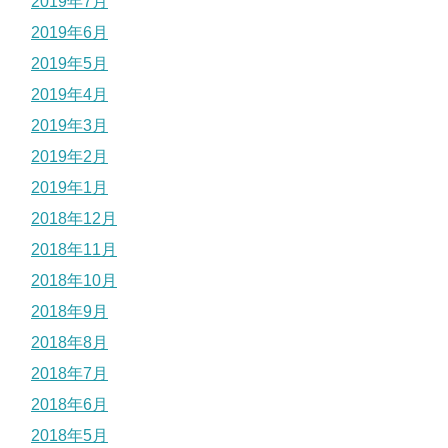
2019年7月
2019年6月
2019年5月
2019年4月
2019年3月
2019年2月
2019年1月
2018年12月
2018年11月
2018年10月
2018年9月
2018年8月
2018年7月
2018年6月
2018年5月