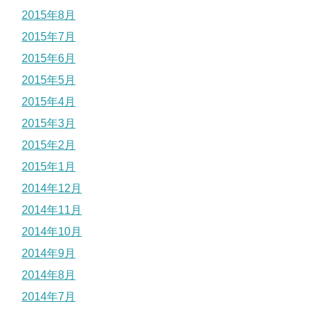
2015年8月
2015年7月
2015年6月
2015年5月
2015年4月
2015年3月
2015年2月
2015年1月
2014年12月
2014年11月
2014年10月
2014年9月
2014年8月
2014年7月