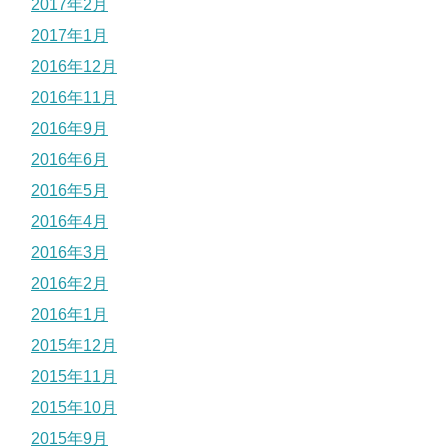
2017年2月
2017年1月
2016年12月
2016年11月
2016年9月
2016年6月
2016年5月
2016年4月
2016年3月
2016年2月
2016年1月
2015年12月
2015年11月
2015年10月
2015年9月