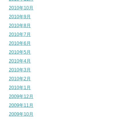
2010年10月
2010年9月
2010年8月
2010年7月
2010年6月
2010年5月
2010年4月
2010年3月
2010年2月
2010年1月
2009年12月
2009年11月
2009年10月