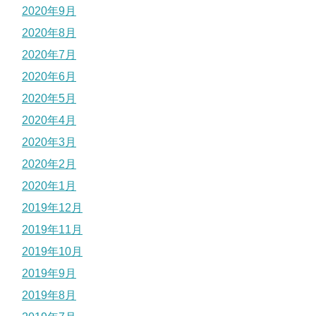
2020年9月
2020年8月
2020年7月
2020年6月
2020年5月
2020年4月
2020年3月
2020年2月
2020年1月
2019年12月
2019年11月
2019年10月
2019年9月
2019年8月