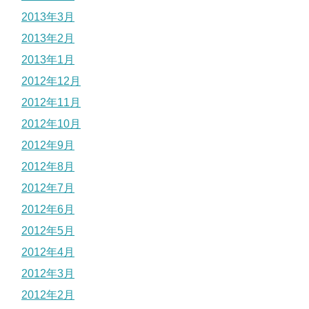
2013年3月
2013年2月
2013年1月
2012年12月
2012年11月
2012年10月
2012年9月
2012年8月
2012年7月
2012年6月
2012年5月
2012年4月
2012年3月
2012年2月