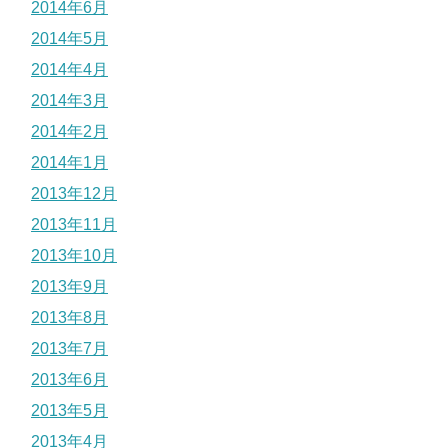
2014年6月
2014年5月
2014年4月
2014年3月
2014年2月
2014年1月
2013年12月
2013年11月
2013年10月
2013年9月
2013年8月
2013年7月
2013年6月
2013年5月
2013年4月