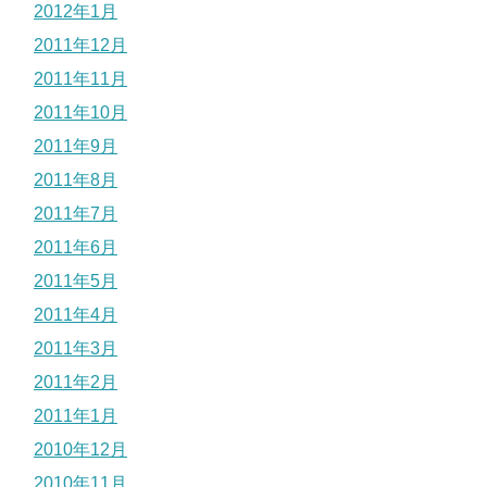
2012年1月
2011年12月
2011年11月
2011年10月
2011年9月
2011年8月
2011年7月
2011年6月
2011年5月
2011年4月
2011年3月
2011年2月
2011年1月
2010年12月
2010年11月