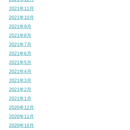
2021年11月
2021年10月
2021年9月
2021年8月
2021年7月
2021年6月
2021年5月
2021年4月
2021年3月
2021年2月
2021年1月
2020年12月
2020年11月
2020年10月