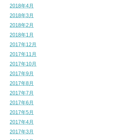
2018年4月
2018年3月
2018年2月
2018年1月
2017年12月
2017年11月
2017年10月
2017年9月
2017年8月
2017年7月
2017年6月
2017年5月
2017年4月
2017年3月