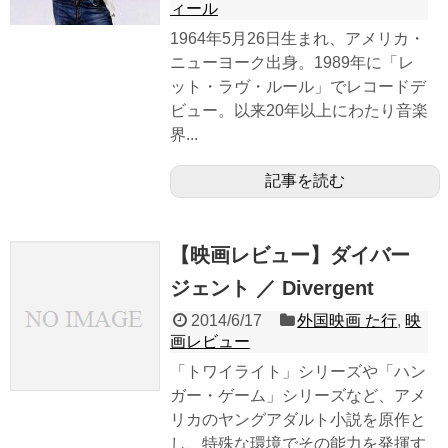
ィール
1964年5月26日生まれ、アメリカ・
ニューヨーク出身。1989年に「レ
ット・ラヴ・ルール」でレコードデ
ビュー。以来20年以上にわたり音楽
界...
記事を読む
【映画レビュー】ダイバー
ジェント ／ Divergent
2014/6/17
外国映画 た行
,
映
画レビュー
「トワイライト」シリーズや「ハン
ガー・ゲーム」シリーズなど、アメ
リカのヤングアダルト小説を原作と
し、特殊な環境でその能力を発揮す