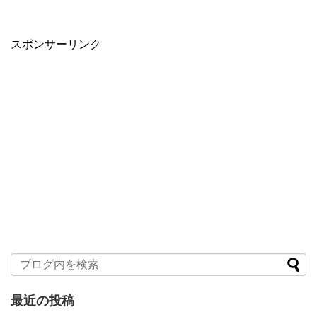
スポンサーリンク
最近の投稿