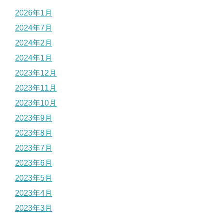
2026年1月
2024年7月
2024年2月
2024年1月
2023年12月
2023年11月
2023年10月
2023年9月
2023年8月
2023年7月
2023年6月
2023年5月
2023年4月
2023年3月