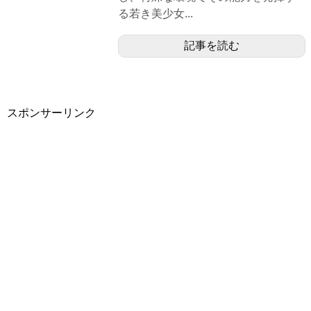
る若き美少女...
記事を読む
スポンサーリンク