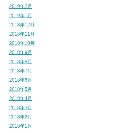
2019年2月
2019年1月
2018年12月
2018年11月
2018年10月
2018年9月
2018年8月
2018年7月
2018年6月
2018年5月
2018年4月
2018年3月
2018年2月
2018年1月