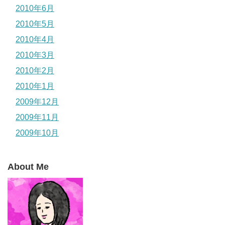
2010年6月
2010年5月
2010年4月
2010年3月
2010年2月
2010年1月
2009年12月
2009年11月
2009年10月
About Me