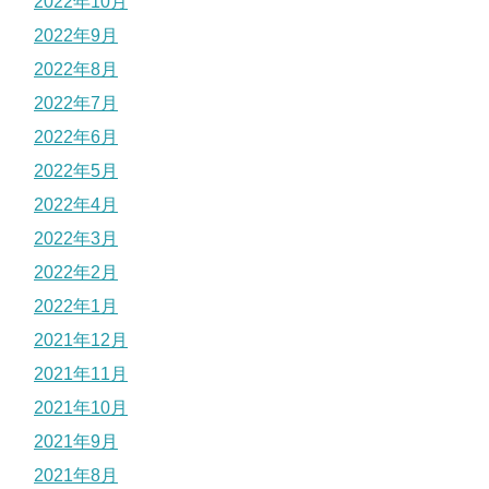
2022年10月
2022年9月
2022年8月
2022年7月
2022年6月
2022年5月
2022年4月
2022年3月
2022年2月
2022年1月
2021年12月
2021年11月
2021年10月
2021年9月
2021年8月