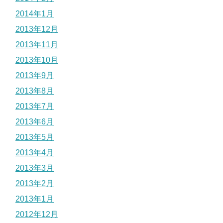
2014年1月
2013年12月
2013年11月
2013年10月
2013年9月
2013年8月
2013年7月
2013年6月
2013年5月
2013年4月
2013年3月
2013年2月
2013年1月
2012年12月