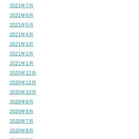
2021年7月
2021年6月
2021年5月
2021年4月
2021年3月
2021年2月
2021年1月
2020年12月
2020年11月
2020年10月
2020年9月
2020年8月
2020年7月
2020年6月