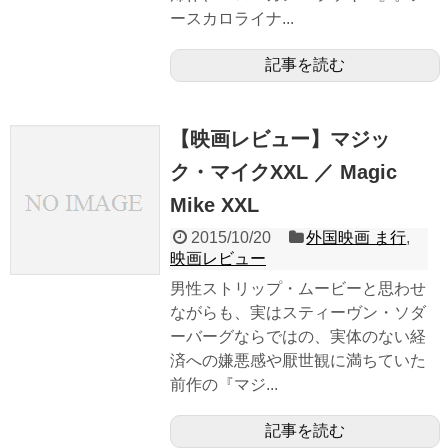
ースカロライナ...
記事を読む
【映画レビュー】マジッ
ク・マイクXXL ／ Magic
Mike XXL
2015/10/20
外国映画 ま行
,
映画レビュー
男性ストリップ・ムービーと思わせ
ながらも、実はスティーヴン・ソダ
ーバーグならではの、実体のない経
済への嫌悪感や厭世観に満ちていた
前作の『マジ...
記事を読む