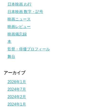
日本映画 わ行
日本映画 数字・記号
映画ニュース
映画レビュー
映画備忘録
本
監督・俳優プロフィール
舞台
アーカイブ
2026年1月
2024年7月
2024年2月
2024年1月