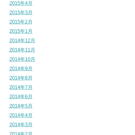
2015年4月
2015年3月
2015年2月
2015年1月
2014年12月
2014年11月
2014年10月
2014年9月
2014年8月
2014年7月
2014年6月
2014年5月
2014年4月
2014年3月
2014年2月