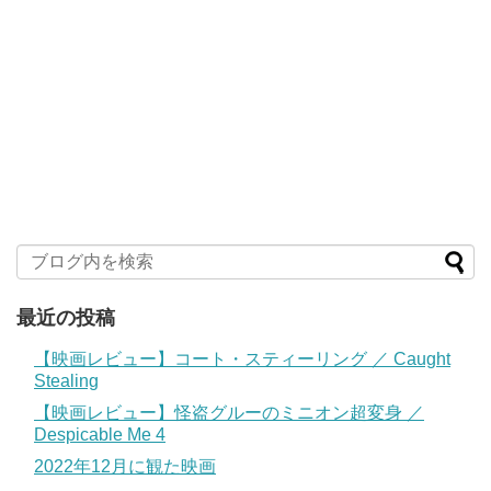
最近の投稿
【映画レビュー】コート・スティーリング ／ Caught
Stealing
【映画レビュー】怪盗グルーのミニオン超変身 ／
Despicable Me 4
2022年12月に観た映画