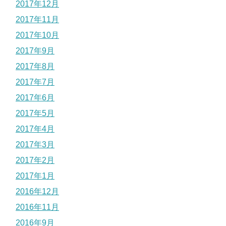
2017年12月
2017年11月
2017年10月
2017年9月
2017年8月
2017年7月
2017年6月
2017年5月
2017年4月
2017年3月
2017年2月
2017年1月
2016年12月
2016年11月
2016年9月