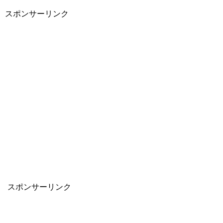
スポンサーリンク
スポンサーリンク