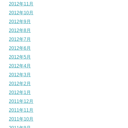
2012年11月
2012年10月
2012年9月
2012年8月
2012年7月
2012年6月
2012年5月
2012年4月
2012年3月
2012年2月
2012年1月
2011年12月
2011年11月
2011年10月
2011年9月