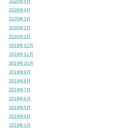
2020年5月
2020年4月
2020年3月
2020年2月
2020年1月
2019年12月
2019年11月
2019年10月
2019年9月
2019年8月
2019年7月
2019年6月
2019年5月
2019年4月
2019年3月