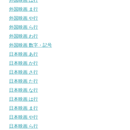
外国映画 は行
外国映画 ま行
外国映画 や行
外国映画 ら行
外国映画 わ行
外国映画 数字・記号
日本映画 あ行
日本映画 か行
日本映画 さ行
日本映画 た行
日本映画 な行
日本映画 は行
日本映画 ま行
日本映画 や行
日本映画 ら行