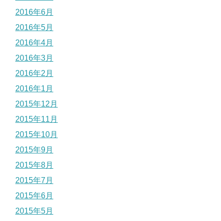
2016年6月
2016年5月
2016年4月
2016年3月
2016年2月
2016年1月
2015年12月
2015年11月
2015年10月
2015年9月
2015年8月
2015年7月
2015年6月
2015年5月