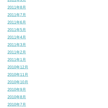
2011年8月
2011年7月
2011年6月
2011年5月
2011年4月
2011年3月
2011年2月
2011年1月
2010年12月
2010年11月
2010年10月
2010年9月
2010年8月
2010年7月