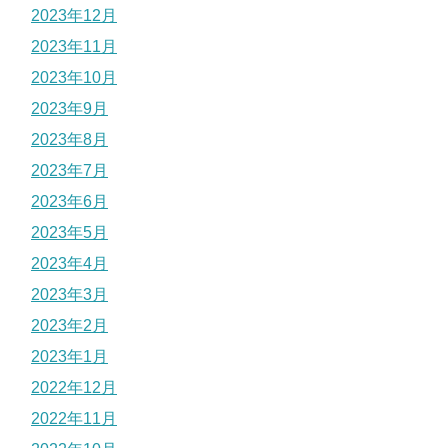
2023年12月
2023年11月
2023年10月
2023年9月
2023年8月
2023年7月
2023年6月
2023年5月
2023年4月
2023年3月
2023年2月
2023年1月
2022年12月
2022年11月