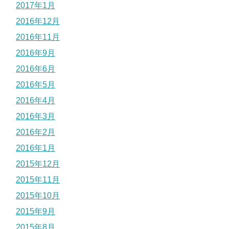
2017年1月
2016年12月
2016年11月
2016年9月
2016年6月
2016年5月
2016年4月
2016年3月
2016年2月
2016年1月
2015年12月
2015年11月
2015年10月
2015年9月
2015年8月