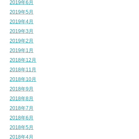
2019年6月
2019年5月
2019年4月
2019年3月
2019年2月
2019年1月
2018年12月
2018年11月
2018年10月
2018年9月
2018年8月
2018年7月
2018年6月
2018年5月
2018年4月