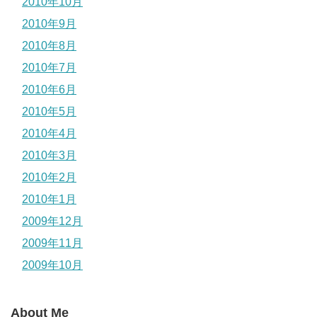
2010年10月
2010年9月
2010年8月
2010年7月
2010年6月
2010年5月
2010年4月
2010年3月
2010年2月
2010年1月
2009年12月
2009年11月
2009年10月
About Me