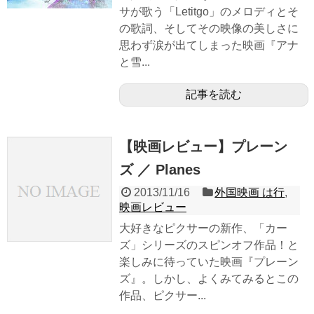
サが歌う「Letitgo」のメロディとそ
の歌詞、そしてその映像の美しさに
思わず涙が出てしまった映画『アナ
と雪...
記事を読む
【映画レビュー】プレーン
ズ ／ Planes
2013/11/16
外国映画 は行
,
映画レビュー
大好きなピクサーの新作、「カー
ズ」シリーズのスピンオフ作品！と
楽しみに待っていた映画『プレーン
ズ』。しかし、よくみてみるとこの
作品、ピクサー...