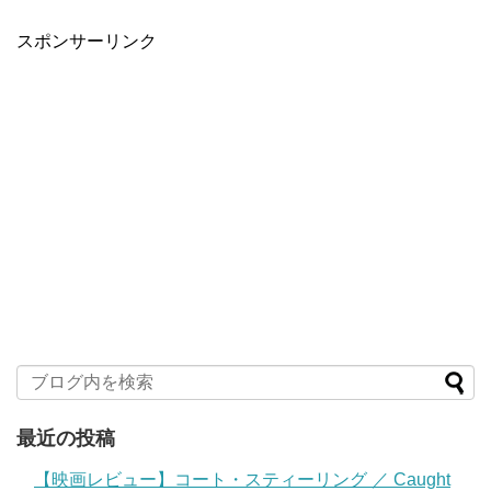
スポンサーリンク
最近の投稿
【映画レビュー】コート・スティーリング ／ Caught