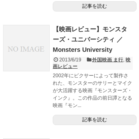
記事を読む
【映画レビュー】モンスタ
ーズ・ユニバーシティ ／
Monsters University
2013/6/19
外国映画 ま行
,
映
画レビュー
2002年にピクサーによって製作さ
れた、モンスターのサリーとマイク
が大活躍する映画『モンスターズ・
インク』。この作品の前日譚となる
映画『モン...
記事を読む