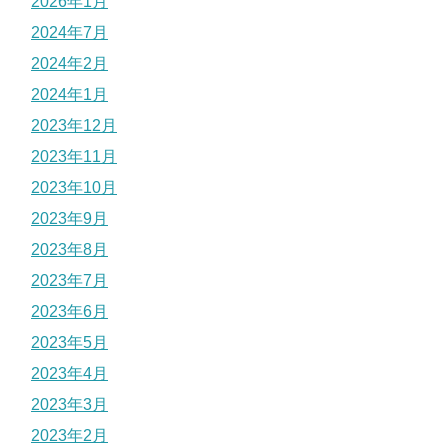
2026年1月
2024年7月
2024年2月
2024年1月
2023年12月
2023年11月
2023年10月
2023年9月
2023年8月
2023年7月
2023年6月
2023年5月
2023年4月
2023年3月
2023年2月