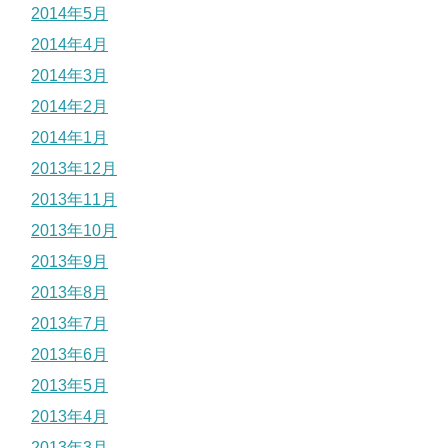
2014年5月
2014年4月
2014年3月
2014年2月
2014年1月
2013年12月
2013年11月
2013年10月
2013年9月
2013年8月
2013年7月
2013年6月
2013年5月
2013年4月
2013年3月