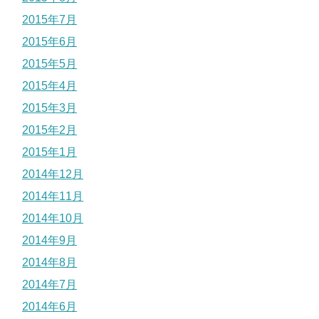
2015年7月
2015年6月
2015年5月
2015年4月
2015年3月
2015年2月
2015年1月
2014年12月
2014年11月
2014年10月
2014年9月
2014年8月
2014年7月
2014年6月