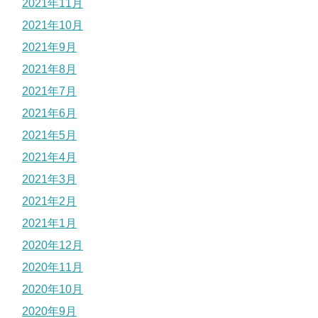
2021年11月
2021年10月
2021年9月
2021年8月
2021年7月
2021年6月
2021年5月
2021年4月
2021年3月
2021年2月
2021年1月
2020年12月
2020年11月
2020年10月
2020年9月