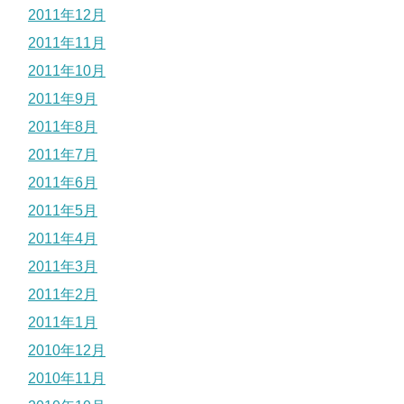
2011年12月
2011年11月
2011年10月
2011年9月
2011年8月
2011年7月
2011年6月
2011年5月
2011年4月
2011年3月
2011年2月
2011年1月
2010年12月
2010年11月