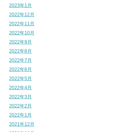
2023年1月
2022年12月
2022年11月
2022年10月
2022年9月
2022年8月
2022年7月
2022年6月
2022年5月
2022年4月
2022年3月
2022年2月
2022年1月
2021年12月