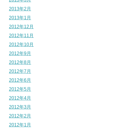
2013年2月
2013年1月
2012年12月
2012年11月
2012年10月
2012年9月
2012年8月
2012年7月
2012年6月
2012年5月
2012年4月
2012年3月
2012年2月
2012年1月