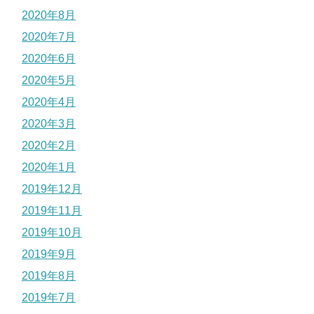
2020年8月
2020年7月
2020年6月
2020年5月
2020年4月
2020年3月
2020年2月
2020年1月
2019年12月
2019年11月
2019年10月
2019年9月
2019年8月
2019年7月