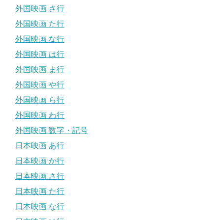
外国映画 さ行
外国映画 た行
外国映画 な行
外国映画 は行
外国映画 ま行
外国映画 や行
外国映画 ら行
外国映画 わ行
外国映画 数字・記号
日本映画 あ行
日本映画 か行
日本映画 さ行
日本映画 た行
日本映画 な行