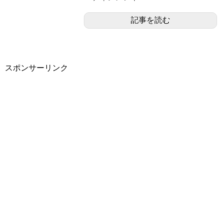
記事を読む
スポンサーリンク