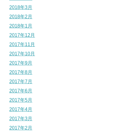
2018年3月
2018年2月
2018年1月
2017年12月
2017年11月
2017年10月
2017年9月
2017年8月
2017年7月
2017年6月
2017年5月
2017年4月
2017年3月
2017年2月