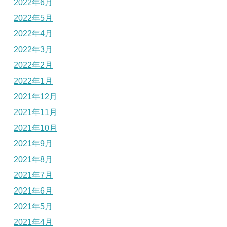
2022年6月
2022年5月
2022年4月
2022年3月
2022年2月
2022年1月
2021年12月
2021年11月
2021年10月
2021年9月
2021年8月
2021年7月
2021年6月
2021年5月
2021年4月