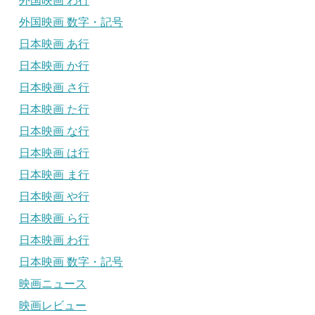
外国映画 わ行
外国映画 数字・記号
日本映画 あ行
日本映画 か行
日本映画 さ行
日本映画 た行
日本映画 な行
日本映画 は行
日本映画 ま行
日本映画 や行
日本映画 ら行
日本映画 わ行
日本映画 数字・記号
映画ニュース
映画レビュー