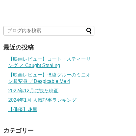
最近の投稿
【映画レビュー】コート・スティーリ
ング ／ Caught Stealing
【映画レビュー】怪盗グルーのミニオ
ン超変身 ／Despicable Me 4
2022年12月に観た映画
2024年1月 人気記事ランキング
【俳優】趣里
カテゴリー