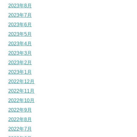
2023年8月
2023年7月
2023年6月
2023年5月
2023年4月
2023年3月
2023年2月
2023年1月
2022年12月
2022年11月
2022年10月
2022年9月
2022年8月
2022年7月