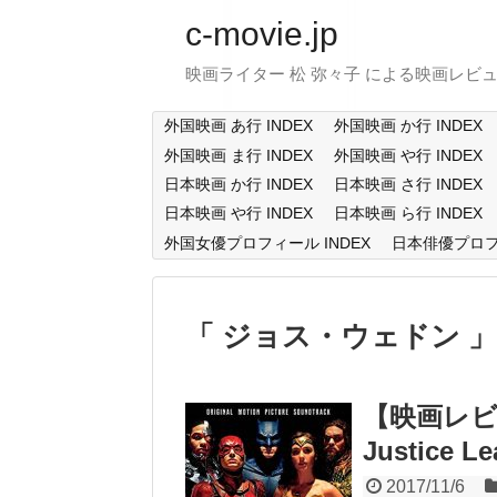
c-movie.jp
映画ライター 松 弥々子 による映画レビ
外国映画 あ行 INDEX
外国映画 か行 INDEX
外国映画 ま行 INDEX
外国映画 や行 INDEX
日本映画 か行 INDEX
日本映画 さ行 INDEX
日本映画 や行 INDEX
日本映画 ら行 INDEX
外国女優プロフィール INDEX
日本俳優プロフィ
ジョス・ウェドン
【映画レビ
Justice L
2017/11/6