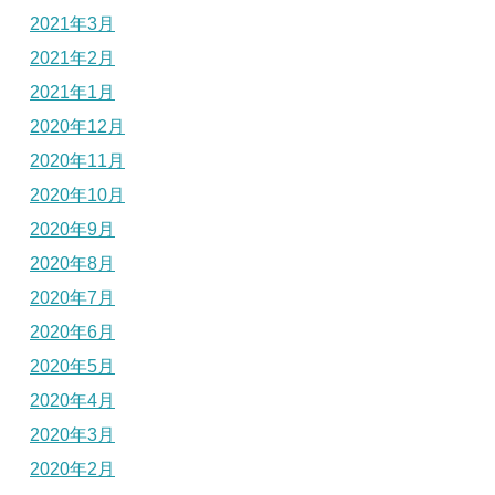
2021年3月
2021年2月
2021年1月
2020年12月
2020年11月
2020年10月
2020年9月
2020年8月
2020年7月
2020年6月
2020年5月
2020年4月
2020年3月
2020年2月