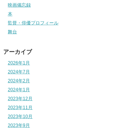
映画備忘録
本
監督・俳優プロフィール
舞台
アーカイブ
2026年1月
2024年7月
2024年2月
2024年1月
2023年12月
2023年11月
2023年10月
2023年9月