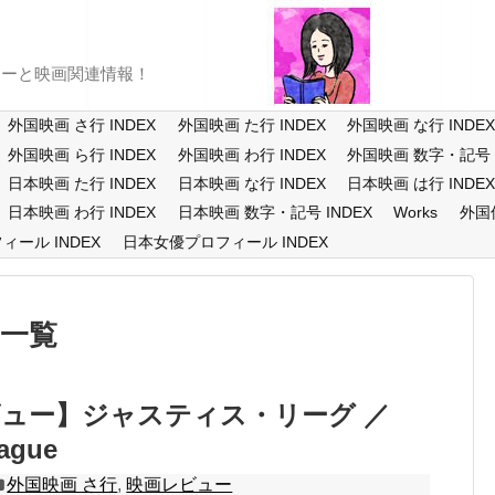
ューと映画関連情報！
外国映画 さ行 INDEX
外国映画 た行 INDEX
外国映画 な行 INDE
外国映画 ら行 INDEX
外国映画 わ行 INDEX
外国映画 数字・記号 I
日本映画 た行 INDEX
日本映画 な行 INDEX
日本映画 は行 INDE
日本映画 わ行 INDEX
日本映画 数字・記号 INDEX
Works
外国
ール INDEX
日本女優プロフィール INDEX
一覧
ュー】ジャスティス・リーグ ／
eague
外国映画 さ行
,
映画レビュー