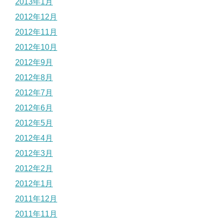
2013年1月
2012年12月
2012年11月
2012年10月
2012年9月
2012年8月
2012年7月
2012年6月
2012年5月
2012年4月
2012年3月
2012年2月
2012年1月
2011年12月
2011年11月