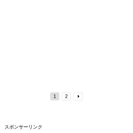
1
2
スポンサーリンク