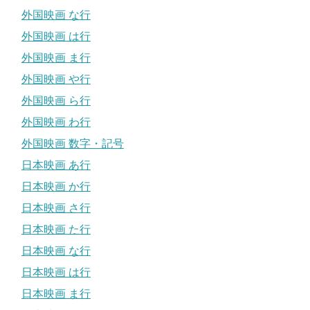
外国映画 な行
外国映画 は行
外国映画 ま行
外国映画 や行
外国映画 ら行
外国映画 わ行
外国映画 数字・記号
日本映画 あ行
日本映画 か行
日本映画 さ行
日本映画 た行
日本映画 な行
日本映画 は行
日本映画 ま行