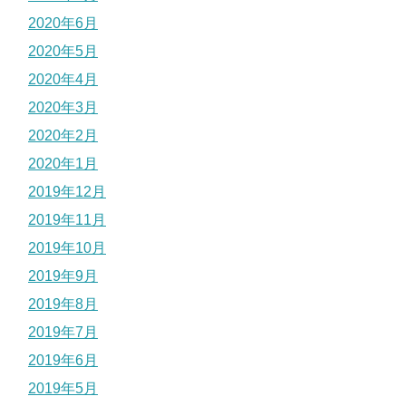
2020年6月
2020年5月
2020年4月
2020年3月
2020年2月
2020年1月
2019年12月
2019年11月
2019年10月
2019年9月
2019年8月
2019年7月
2019年6月
2019年5月