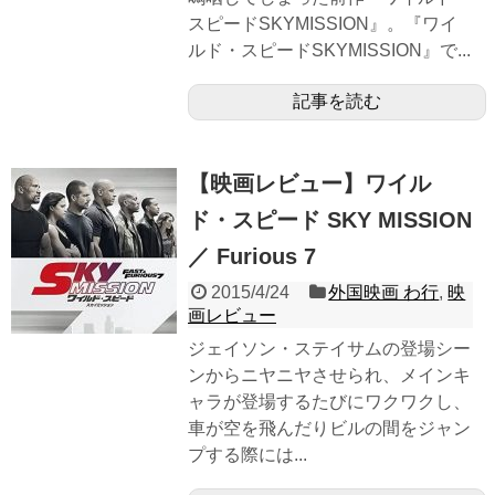
スピードSKYMISSION』。『ワイ
ルド・スピードSKYMISSION』で...
記事を読む
【映画レビュー】ワイル
ド・スピード SKY MISSION
／ Furious 7
2015/4/24
外国映画 わ行
,
映
画レビュー
ジェイソン・ステイサムの登場シー
ンからニヤニヤさせられ、メインキ
ャラが登場するたびにワクワクし、
車が空を飛んだりビルの間をジャン
プする際には...