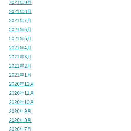
2021年9月
2021年8月
2021年7月
2021年6月
2021年5月
2021年4月
2021年3月
2021年2月
2021年1月
2020年12月
2020年11月
2020年10月
2020年9月
2020年8月
2020年7月