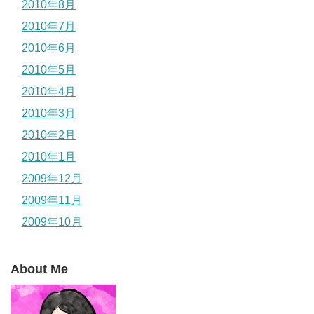
2010年8月
2010年7月
2010年6月
2010年5月
2010年4月
2010年3月
2010年2月
2010年1月
2009年12月
2009年11月
2009年10月
About Me