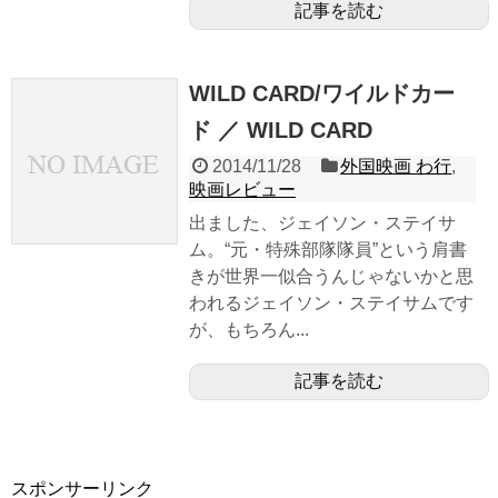
記事を読む
WILD CARD/ワイルドカー
ド ／ WILD CARD
2014/11/28
外国映画 わ行
,
映画レビュー
出ました、ジェイソン・ステイサ
ム。“元・特殊部隊隊員”という肩書
きが世界一似合うんじゃないかと思
われるジェイソン・ステイサムです
が、もちろん...
記事を読む
スポンサーリンク