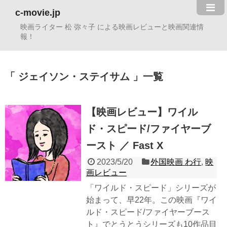
c-movie.jp
映画ライター 松 弥々子 による映画レビューと映画関連情
報！
ジェイソン・ステイサム
一覧
【映画レビュー】ワイル
ド・スピード/ファイヤーブ
ースト ／ Fast X
2023/5/20
外国映画 わ行
,
映
画レビュー
「ワイルド・スピード」シリーズが
始まって、早22年。この映画『ワイ
ルド・スピード/ファイヤーブース
ト』でとうとうシリーズも10作品目