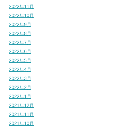
2022年11月
2022年10月
2022年9月
2022年8月
2022年7月
2022年6月
2022年5月
2022年4月
2022年3月
2022年2月
2022年1月
2021年12月
2021年11月
2021年10月