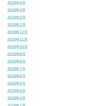
2019年4月
2019年3月
2019年2月
2019年1月
2018年12月
2018年11月
2018年10月
2018年9月
2018年8月
2018年7月
2018年6月
2018年5月
2018年4月
2018年3月
2018年2月