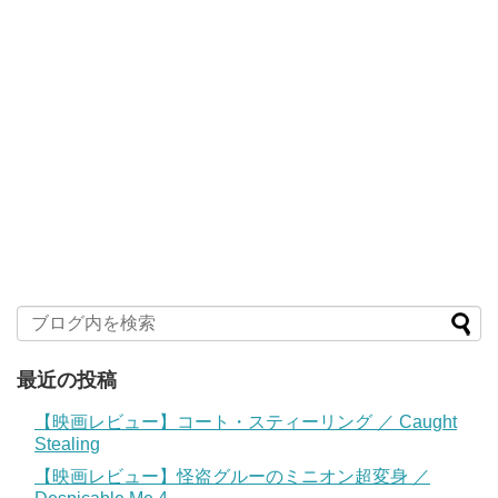
最近の投稿
【映画レビュー】コート・スティーリング ／ Caught
Stealing
【映画レビュー】怪盗グルーのミニオン超変身 ／