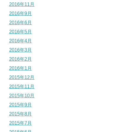
2016年11月
2016年9月
2016年6月
2016年5月
2016年4月
2016年3月
2016年2月
2016年1月
2015年12月
2015年11月
2015年10月
2015年9月
2015年8月
2015年7月