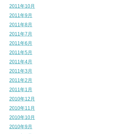
2011年10月
2011年9月
2011年8月
2011年7月
2011年6月
2011年5月
2011年4月
2011年3月
2011年2月
2011年1月
2010年12月
2010年11月
2010年10月
2010年9月