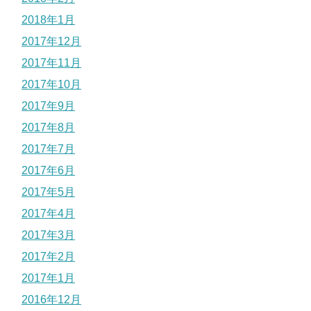
2018年1月
2017年12月
2017年11月
2017年10月
2017年9月
2017年8月
2017年7月
2017年6月
2017年5月
2017年4月
2017年3月
2017年2月
2017年1月
2016年12月