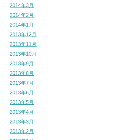
2014年3月
2014年2月
2014年1月
2013年12月
2013年11月
2013年10月
2013年9月
2013年8月
2013年7月
2013年6月
2013年5月
2013年4月
2013年3月
2013年2月