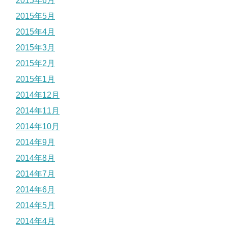
2015年6月
2015年5月
2015年4月
2015年3月
2015年2月
2015年1月
2014年12月
2014年11月
2014年10月
2014年9月
2014年8月
2014年7月
2014年6月
2014年5月
2014年4月