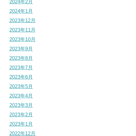
2024年2月
2024年1月
2023年12月
2023年11月
2023年10月
2023年9月
2023年8月
2023年7月
2023年6月
2023年5月
2023年4月
2023年3月
2023年2月
2023年1月
2022年12月