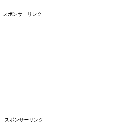
スポンサーリンク
スポンサーリンク