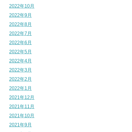
2022年10月
2022年9月
2022年8月
2022年7月
2022年6月
2022年5月
2022年4月
2022年3月
2022年2月
2022年1月
2021年12月
2021年11月
2021年10月
2021年9月