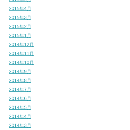
2015年4月
2015年3月
2015年2月
2015年1月
2014年12月
2014年11月
2014年10月
2014年9月
2014年8月
2014年7月
2014年6月
2014年5月
2014年4月
2014年3月