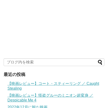
最近の投稿
【映画レビュー】コート・スティーリング ／ Caught
Stealing
【映画レビュー】怪盗グルーのミニオン超変身 ／
Despicable Me 4
2022年12月に観た映画