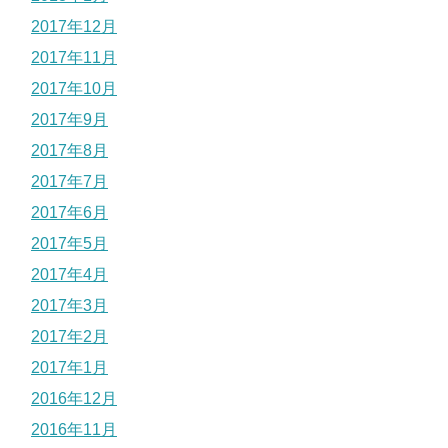
2017年12月
2017年11月
2017年10月
2017年9月
2017年8月
2017年7月
2017年6月
2017年5月
2017年4月
2017年3月
2017年2月
2017年1月
2016年12月
2016年11月