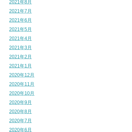
2021年8月
2021年7月
2021年6月
2021年5月
2021年4月
2021年3月
2021年2月
2021年1月
2020年12月
2020年11月
2020年10月
2020年9月
2020年8月
2020年7月
2020年6月