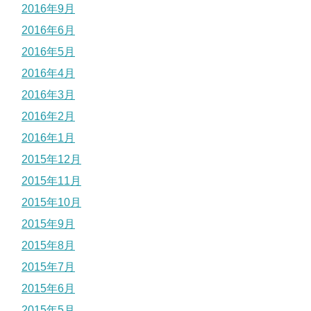
2016年9月
2016年6月
2016年5月
2016年4月
2016年3月
2016年2月
2016年1月
2015年12月
2015年11月
2015年10月
2015年9月
2015年8月
2015年7月
2015年6月
2015年5月