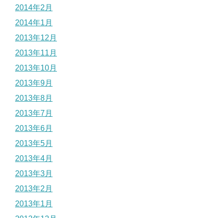
2014年2月
2014年1月
2013年12月
2013年11月
2013年10月
2013年9月
2013年8月
2013年7月
2013年6月
2013年5月
2013年4月
2013年3月
2013年2月
2013年1月