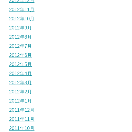
2012年12月
2012年11月
2012年10月
2012年9月
2012年8月
2012年7月
2012年6月
2012年5月
2012年4月
2012年3月
2012年2月
2012年1月
2011年12月
2011年11月
2011年10月