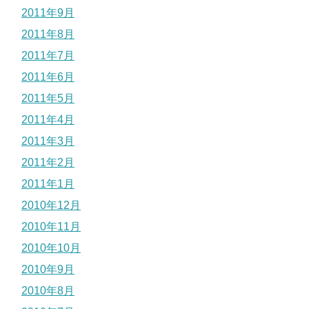
2011年9月
2011年8月
2011年7月
2011年6月
2011年5月
2011年4月
2011年3月
2011年2月
2011年1月
2010年12月
2010年11月
2010年10月
2010年9月
2010年8月