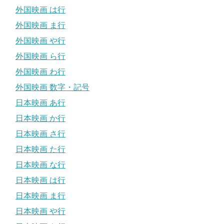
外国映画 は行
外国映画 ま行
外国映画 や行
外国映画 ら行
外国映画 わ行
外国映画 数字・記号
日本映画 あ行
日本映画 か行
日本映画 さ行
日本映画 た行
日本映画 な行
日本映画 は行
日本映画 ま行
日本映画 や行