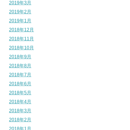
2019年3月
2019年2月
2019年1月
2018年12月
2018年11月
2018年10月
2018年9月
2018年8月
2018年7月
2018年6月
2018年5月
2018年4月
2018年3月
2018年2月
2018年1月