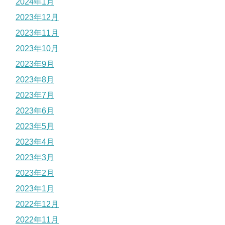
2024年1月
2023年12月
2023年11月
2023年10月
2023年9月
2023年8月
2023年7月
2023年6月
2023年5月
2023年4月
2023年3月
2023年2月
2023年1月
2022年12月
2022年11月