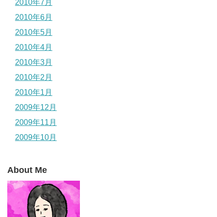
2010年7月
2010年6月
2010年5月
2010年4月
2010年3月
2010年2月
2010年1月
2009年12月
2009年11月
2009年10月
About Me