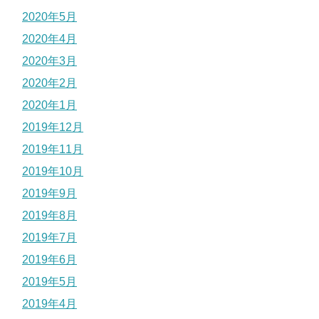
2020年5月
2020年4月
2020年3月
2020年2月
2020年1月
2019年12月
2019年11月
2019年10月
2019年9月
2019年8月
2019年7月
2019年6月
2019年5月
2019年4月